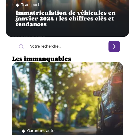
Transport
Immatriculation de véhicules en
janvier 2024 : les chiffres clés et
tendances
Recherche
Les immanquables
Garanties auto