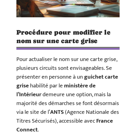
Procédure pour modifier le
nom sur une carte grise
Pour actualiser le nom sur une carte grise,
plusieurs circuits sont envisageables. Se
présenter en personne à un
guichet carte
grise
habilité par le
ministère de
l’Intérieur
demeure une option, mais la
majorité des démarches se font désormais
via le site de l’
ANTS
(Agence Nationale des
Titres Sécurisés), accessible avec
France
Connect
.