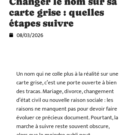
Changer le nom sur sa
carte grise : quelles
étapes suivre
08/03/2026
Un nom qui ne colle plus à la réalité sur une
carte grise, c’est une porte ouverte à bien
des tracas. Mariage, divorce, changement
d’état civil ou nouvelle raison sociale : les
raisons ne manquent pas pour devoir faire
évoluer ce précieux document. Pourtant, la
marche à suivre reste souvent obscure,