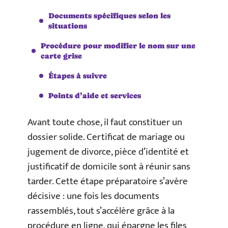
Documents spécifiques selon les
situations
Procédure pour modifier le nom sur une
carte grise
Étapes à suivre
Points d’aide et services
Avant toute chose, il faut constituer un
dossier solide. Certificat de mariage ou
jugement de divorce, pièce d’identité et
justificatif de domicile sont à réunir sans
tarder. Cette étape préparatoire s’avère
décisive : une fois les documents
rassemblés, tout s’accélère grâce à la
procédure en ligne, qui épargne les files