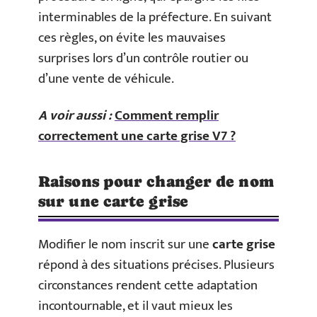
interminables de la préfecture. En suivant
ces règles, on évite les mauvaises
surprises lors d’un contrôle routier ou
d’une vente de véhicule.
A voir aussi :
Comment remplir
correctement une carte grise V7 ?
Raisons pour changer de nom
sur une carte grise
Modifier le nom inscrit sur une
carte grise
répond à des situations précises. Plusieurs
circonstances rendent cette adaptation
incontournable, et il vaut mieux les