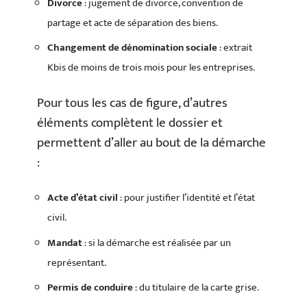
Divorce
: jugement de divorce, convention de
partage et acte de séparation des biens.
Changement de dénomination sociale
: extrait
Kbis de moins de trois mois pour les entreprises.
Pour tous les cas de figure, d’autres
éléments complètent le dossier et
permettent d’aller au bout de la démarche
:
Acte d’état civil
: pour justifier l’identité et l’état
civil.
Mandat
: si la démarche est réalisée par un
représentant.
Permis de conduire
: du titulaire de la carte grise.