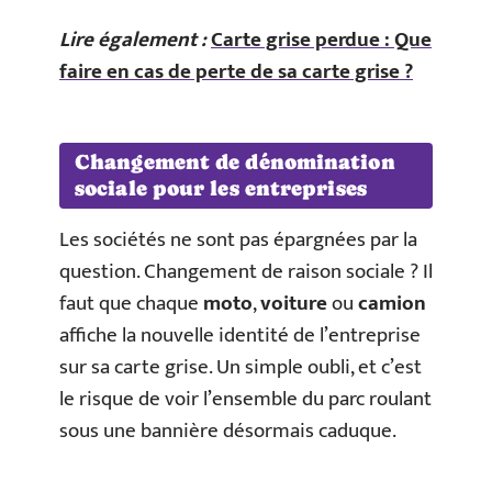
Lire également :
Carte grise perdue : Que
faire en cas de perte de sa carte grise ?
Changement de dénomination
sociale pour les entreprises
Les sociétés ne sont pas épargnées par la
question. Changement de raison sociale ? Il
faut que chaque
moto
,
voiture
ou
camion
affiche la nouvelle identité de l’entreprise
sur sa carte grise. Un simple oubli, et c’est
le risque de voir l’ensemble du parc roulant
sous une bannière désormais caduque.