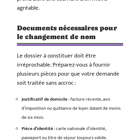
agréable.
Documents nécessaires pour
le changement de nom
Le dossier à constituer doit être
irréprochable. Préparez-vous à fournir
plusieurs pièces pour que votre demande
soit traitée sans accroc :
Justificatif de domicile
: facture récente, avis
d’imposition ou quittance de loyer datant de moins
de six mois.
Pièce d’identité
: carte nationale d’identité,
passeport ou titre de séjour toujours valide.