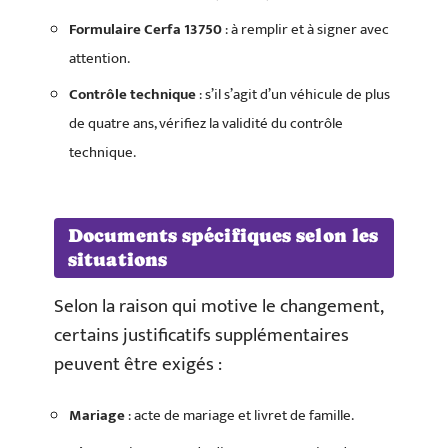
Formulaire Cerfa 13750
: à remplir et à signer avec
attention.
Contrôle technique
: s’il s’agit d’un véhicule de plus
de quatre ans, vérifiez la validité du contrôle
technique.
Documents spécifiques selon les
situations
Selon la raison qui motive le changement,
certains justificatifs supplémentaires
peuvent être exigés :
Mariage
: acte de mariage et livret de famille.