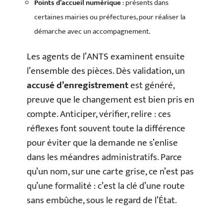
Points d’accueil numérique
: présents dans
certaines mairies ou préfectures, pour réaliser la
démarche avec un accompagnement.
Les agents de l’ANTS examinent ensuite
l’ensemble des pièces. Dès validation, un
accusé d’enregistrement
est généré,
preuve que le changement est bien pris en
compte. Anticiper, vérifier, relire : ces
réflexes font souvent toute la différence
pour éviter que la demande ne s’enlise
dans les méandres administratifs. Parce
qu’un nom, sur une carte grise, ce n’est pas
qu’une formalité : c’est la clé d’une route
sans embûche, sous le regard de l’État.