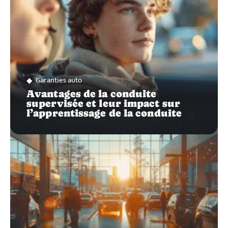
Garanties auto
Avantages de la conduite
supervisée et leur impact sur
l’apprentissage de la conduite