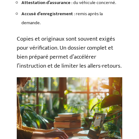
Attestation d’assurance
: du véhicule concerné.
Accusé d’enregistrement
: remis après la
demande.
Copies et originaux sont souvent exigés
pour vérification. Un dossier complet et
bien préparé permet d’accélérer
l’instruction et de limiter les allers-retours.