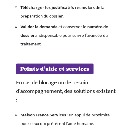
Télécharger les justificatifs
réunis lors de la
préparation du dossier.
Valider la demande
et conserver le
numéro de
dossier
, indispensable pour suivre l’avancée du
traitement.
Points d’aide et services
En cas de blocage ou de besoin
d’accompagnement, des solutions existent
:
Maison France Services
: un appui de proximité
pour ceux qui préfèrent l’aide humaine.