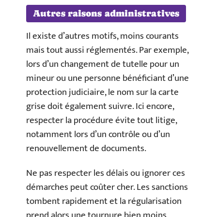
Autres raisons administratives
Il existe d’autres motifs, moins courants
mais tout aussi réglementés. Par exemple,
lors d’un changement de tutelle pour un
mineur ou une personne bénéficiant d’une
protection judiciaire, le nom sur la carte
grise doit également suivre. Ici encore,
respecter la procédure évite tout litige,
notamment lors d’un contrôle ou d’un
renouvellement de documents.
Ne pas respecter les délais ou ignorer ces
démarches peut coûter cher. Les sanctions
tombent rapidement et la régularisation
prend alors une tournure bien moins