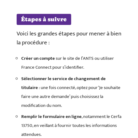
Étapes à suivre
Voici les grandes étapes pour mener à bien
la procédure :
Créer un compte
sur le site de l’ANTS ou utiliser
France Connect pour s’identifier.
Sélectionner le service de changement de
titulaire
: une fois connecté, optez pour ‘Je souhaite
faire une autre demande’ puis choisissez la
modification du nom.
Remplir le formulaire en ligne
, notamment le Cerfa
13750, en veillant à fournir toutes les informations
attendues.