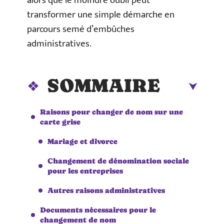
alors que le moindre oubli peut
transformer une simple démarche en
parcours semé d’embûches
administratives.
SOMMAIRE
Raisons pour changer de nom sur une
carte grise
Mariage et divorce
Changement de dénomination sociale
pour les entreprises
Autres raisons administratives
Documents nécessaires pour le
changement de nom