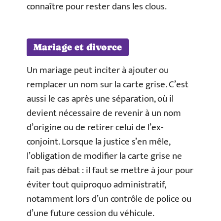
connaître pour rester dans les clous.
Mariage et divorce
Un mariage peut inciter à ajouter ou
remplacer un nom sur la carte grise. C’est
aussi le cas après une séparation, où il
devient nécessaire de revenir à un nom
d’origine ou de retirer celui de l’ex-
conjoint. Lorsque la justice s’en mêle,
l’obligation de modifier la carte grise ne
fait pas débat : il faut se mettre à jour pour
éviter tout quiproquo administratif,
notamment lors d’un contrôle de police ou
d’une future cession du véhicule.