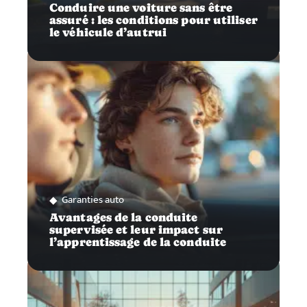
Conduire une voiture sans être
assuré : les conditions pour utiliser
le véhicule d’autrui
Garanties auto
Avantages de la conduite
supervisée et leur impact sur
l’apprentissage de la conduite