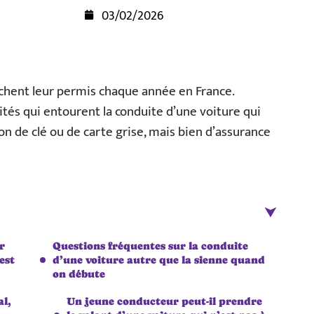
03/02/2026
ochent leur permis chaque année en France.
ités qui entourent la conduite d’une voiture qui
ion de clé ou de carte grise, mais bien d’assurance
r
Questions fréquentes sur la conduite
est
d’une voiture autre que la sienne quand
on débute
al,
Un jeune conducteur peut-il prendre