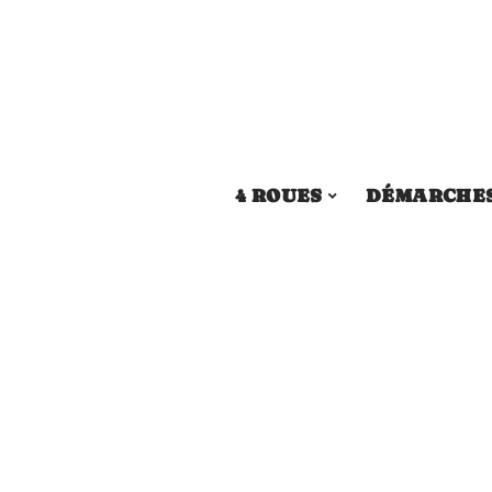
4 ROUES
DÉMARCHE