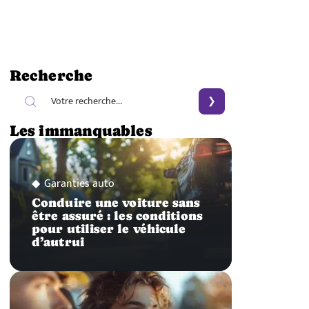
Recherche
Les immanquables
Garanties auto
Conduire une voiture sans
être assuré : les conditions
pour utiliser le véhicule
d’autrui