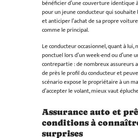
bénéficier d’une couverture identique à 
pour un jeune conducteur qui souhaite 
et anticiper l’achat de sa propre voiture
comme le principal.
Le conducteur occasionnel, quant à lui, n’
ponctuel lors d’un week-end ou d’une ur
contrepartie : de nombreux assureurs ap
de près le profil du conducteur et peuve
scénario expose le propriétaire à un mal
d’accepter le volant, mieux vaut épluch
Assurance auto et prêt
conditions à connaîtr
surprises