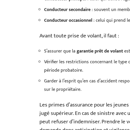
Conducteur secondaire
: souvent un membre
Conducteur occasionnel
: celui qui prend l
Avant toute prise de volant, il faut :
S’assurer que la
garantie prêt de volant
est
Vérifier les restrictions concernant le type
période probatoire.
Garder à l’esprit qu’en cas d’accident resp
sur le propriétaire.
Les primes d’assurance pour les jeunes 
jugé supérieur. En cas de sinistre avec 
peut refuser d’indemniser. Prendre le vo