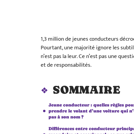
1,3 million de jeunes conducteurs décr
Pourtant, une majorité ignore les subtil
n’est pas la leur. Ce n’est pas une quest
et de responsabilités.
SOMMAIRE
Jeune conducteur : quelles règles pou
prendre le volant d’une voiture qui n’
pas à son nom ?
Différences entre conducteur princip