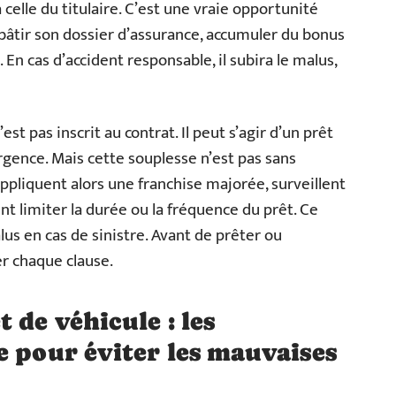
celle du titulaire. C’est une vraie opportunité
bâtir son dossier d’assurance, accumuler du bonus
. En cas d’accident responsable, il subira le malus,
est pas inscrit au contrat. Il peut s’agir d’un prêt
gence. Mais cette souplesse n’est pas sans
pliquent alors une franchise majorée, surveillent
nt limiter la durée ou la fréquence du prêt. Ce
us en cas de sinistre. Avant de prêter ou
er chaque clause.
 de véhicule : les
e pour éviter les mauvaises