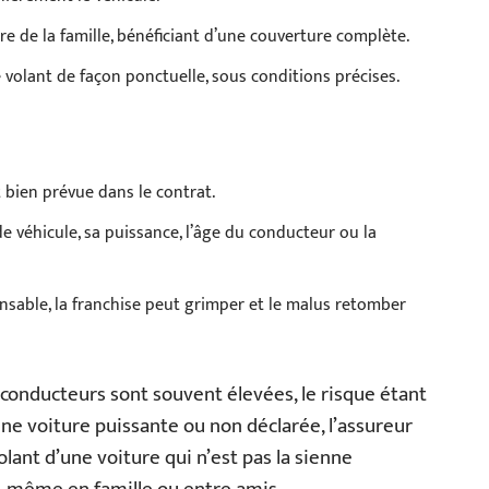
 de la famille, bénéficiant d’une couverture complète.
e volant de façon ponctuelle, sous conditions précises.
 bien prévue dans le contrat.
 de véhicule, sa puissance, l’âge du conducteur ou la
onsable, la franchise peut grimper et le malus retomber
conducteurs sont souvent élevées, le risque étant
une voiture puissante ou non déclarée, l’assureur
lant d’une voiture qui n’est pas la sienne