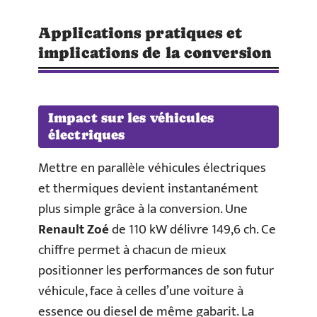
Applications pratiques et
implications de la conversion
Impact sur les véhicules
électriques
Mettre en parallèle véhicules électriques
et thermiques devient instantanément
plus simple grâce à la conversion. Une
Renault Zoé
de 110 kW délivre 149,6 ch. Ce
chiffre permet à chacun de mieux
positionner les performances de son futur
véhicule, face à celles d’une voiture à
essence ou diesel de même gabarit. La