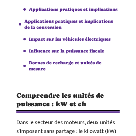
Applications pratiques et implications
Applications pratiques et implications
de la conversion
Impact sur les véhicules électriques
Influence sur la puissance fiscale
Bornes de recharge et unités de
mesure
Comprendre les unités de
puissance : kW et ch
Dans le secteur des moteurs, deux unités
s’imposent sans partage : le kilowatt (kW)