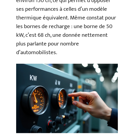
environ 150 ch, ce qui permet d’opposer
ses performances à celles d’un modèle
thermique équivalent. Même constat pour
les bornes de recharge : une borne de 50
kW, c’est 68 ch, une donnée nettement
plus parlante pour nombre
d’automobilistes.