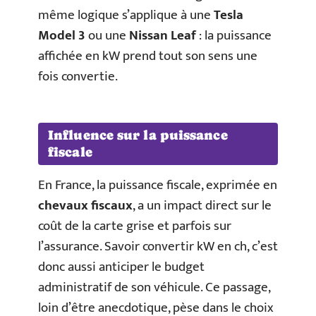
même logique s’applique à une
Tesla
Model 3
ou une
Nissan Leaf
: la puissance
affichée en kW prend tout son sens une
fois convertie.
Influence sur la puissance
fiscale
En France, la puissance fiscale, exprimée en
chevaux fiscaux
, a un impact direct sur le
coût de la carte grise et parfois sur
l’assurance. Savoir convertir kW en ch, c’est
donc aussi anticiper le budget
administratif de son véhicule. Ce passage,
loin d’être anecdotique, pèse dans le choix