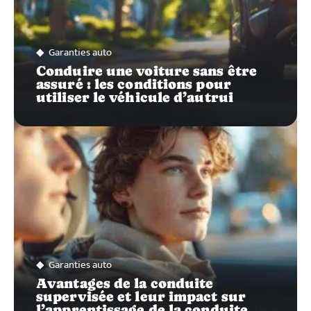
Garanties auto
Conduire une voiture sans être
assuré : les conditions pour
utiliser le véhicule d’autrui
Garanties auto
Avantages de la conduite
supervisée et leur impact sur
l’apprentissage de la conduite