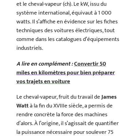
et le cheval-vapeur (ch). Le kW, issu du
système international, équivaut à 1 000
watts. Il s’affiche en évidence sur les fiches
techniques des voitures électriques, tout
comme dans les catalogues d’équipements
industriels.
A lire en complément :
Convertir 50
miles en kilomètres pour bien préparer
vos trajets en voiture
Le cheval-vapeur, fruit du travail de
James
Watt
à la fin du XVIIIe siècle, a permis de
rendre concrète la force des machines
d’alors. À l’origine, il s’agissait de quantifier
la puissance nécessaire pour soulever 75