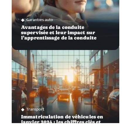
Garanties auto
Avantages de la conduite
supervisée et leur impact sur
l’apprentissage de la conduite
Transport
Immatriculation de véhicules en
janvier 2024 : les chiffres clés et
tendances