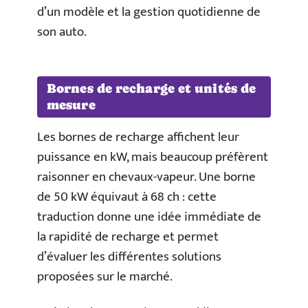
d’un modèle et la gestion quotidienne de
son auto.
Bornes de recharge et unités de
mesure
Les bornes de recharge affichent leur
puissance en kW, mais beaucoup préfèrent
raisonner en chevaux-vapeur. Une borne
de 50 kW équivaut à 68 ch : cette
traduction donne une idée immédiate de
la rapidité de recharge et permet
d’évaluer les différentes solutions
proposées sur le marché.