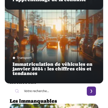
Transport
Immatriculation de véhicules en
janvier 2024 : les chiffres clés et
tendances
Recherche
Les immanquables