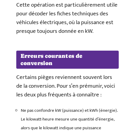
Cette opération est particulièrement utile
pour décoder les fiches techniques des
véhicules électriques, où la puissance est
presque toujours donnée en kW.
Erreurs courantes de
conversion
Certains pièges reviennent souvent lors
de la conversion. Pour s’en prémunir, voici
les deux plus fréquents à connaître :
Ne pas confondre kW (puissance) et kWh (énergie).
Le kilowatt-heure mesure une quantité d’énergie,
alors que le kilowatt indique une puissance