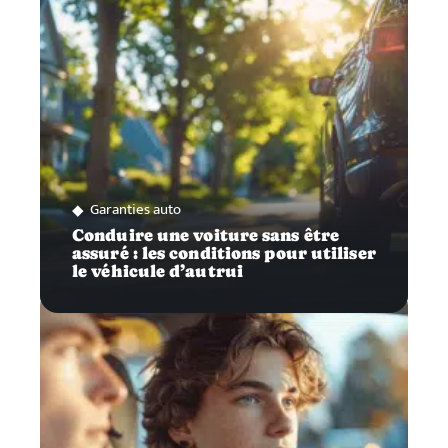
Garanties auto
Conduire une voiture sans être
assuré : les conditions pour utiliser
le véhicule d’autrui