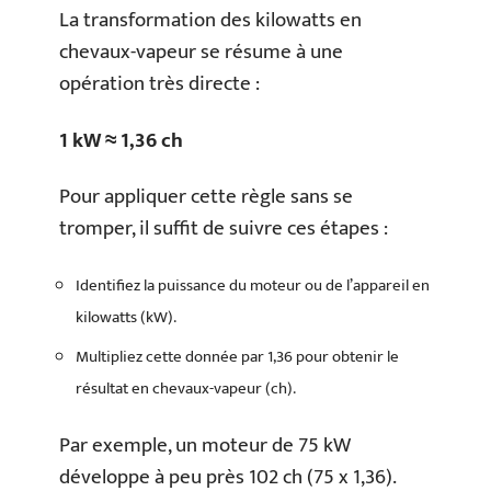
La transformation des kilowatts en
chevaux-vapeur se résume à une
opération très directe :
1 kW ≈ 1,36 ch
Pour appliquer cette règle sans se
tromper, il suffit de suivre ces étapes :
Identifiez la puissance du moteur ou de l’appareil en
kilowatts (kW).
Multipliez cette donnée par 1,36 pour obtenir le
résultat en chevaux-vapeur (ch).
Par exemple, un moteur de 75 kW
développe à peu près 102 ch (75 x 1,36).