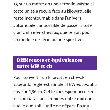
kg sur un mètre en une seconde. Même si
cette unité a reculé face au kilowatt, elle
reste incontournable dans l’univers
automobile : impossible de passer à côté
d’un chiffre en chevaux, que ce soit pour
un modèle de série ou une sportive.
Différences et équivalences
entre kW et ch
Pour convertir un kilowatt en cheval-
vapeur, la règle est simple : 1 kW équivaut à
environ 1,36 ch. Cette correspondance rend
les comparaisons limpides entre moteurs,
quelle que soit l’unité de départ. Pour y