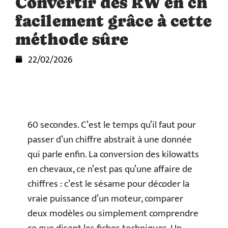
Convertir des kW en ch
facilement grâce à cette
méthode sûre
22/02/2026
60 secondes. C’est le temps qu’il faut pour
passer d’un chiffre abstrait à une donnée
qui parle enfin. La conversion des kilowatts
en chevaux, ce n’est pas qu’une affaire de
chiffres : c’est le sésame pour décoder la
vraie puissance d’un moteur, comparer
deux modèles ou simplement comprendre