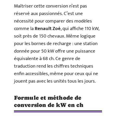
Maîtriser cette conversion n’est pas
réservé aux passionnés. C’est une
nécessité pour comparer des modèles
comme la
Renault Zoé
, qui affiche 110 kW,
soit près de 150 chevaux. Même logique
pour les bornes de recharge : une station
donnée pour 50 kW offre une puissance
équivalente à 68 ch. Ce genre de
traduction rend les chiffres techniques
enfin accessibles, même pour ceux qui ne
jouent pas avec les unités tous les jours.
Formule et méthode de
conversion de kW en ch