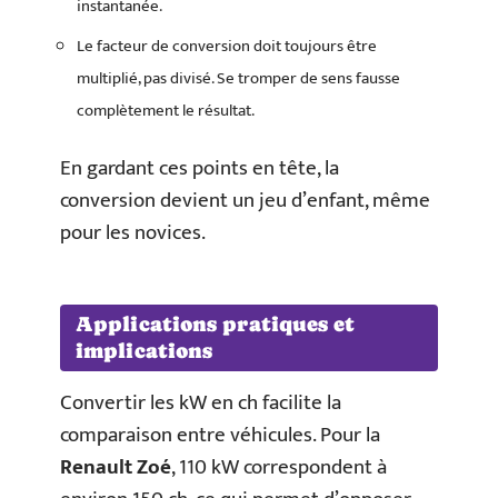
instantanée.
Le facteur de conversion doit toujours être
multiplié, pas divisé. Se tromper de sens fausse
complètement le résultat.
En gardant ces points en tête, la
conversion devient un jeu d’enfant, même
pour les novices.
Applications pratiques et
implications
Convertir les kW en ch facilite la
comparaison entre véhicules. Pour la
Renault Zoé
, 110 kW correspondent à