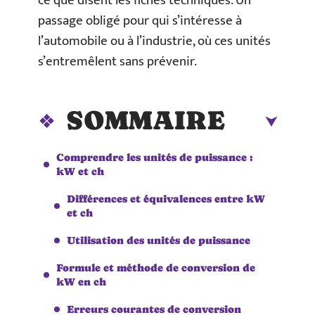
ce que disent les fiches techniques. Un
passage obligé pour qui s’intéresse à
l’automobile ou à l’industrie, où ces unités
s’entremêlent sans prévenir.
SOMMAIRE
Comprendre les unités de puissance :
kW et ch
Différences et équivalences entre kW
et ch
Utilisation des unités de puissance
Formule et méthode de conversion de
kW en ch
Erreurs courantes de conversion