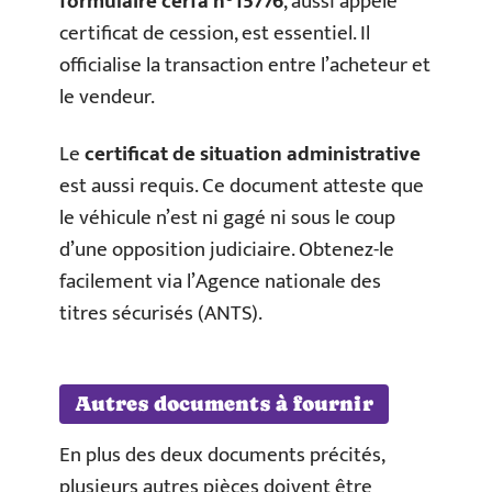
formulaire cerfa n°15776
, aussi appelé
certificat de cession, est essentiel. Il
officialise la transaction entre l’acheteur et
le vendeur.
Le
certificat de situation administrative
est aussi requis. Ce document atteste que
le véhicule n’est ni gagé ni sous le coup
d’une opposition judiciaire. Obtenez-le
facilement via l’Agence nationale des
titres sécurisés (ANTS).
Autres documents à fournir
En plus des deux documents précités,
plusieurs autres pièces doivent être