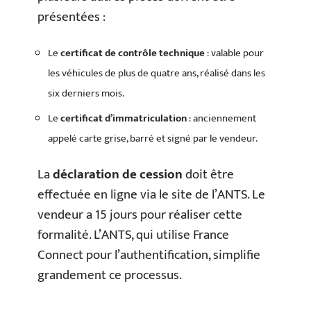
présentées :
Le
certificat de contrôle technique
: valable pour
les véhicules de plus de quatre ans, réalisé dans les
six derniers mois.
Le
certificat d’immatriculation
: anciennement
appelé carte grise, barré et signé par le vendeur.
La
déclaration de cession
doit être
effectuée en ligne via le site de l’ANTS. Le
vendeur a 15 jours pour réaliser cette
formalité. L’ANTS, qui utilise France
Connect pour l’authentification, simplifie
grandement ce processus.