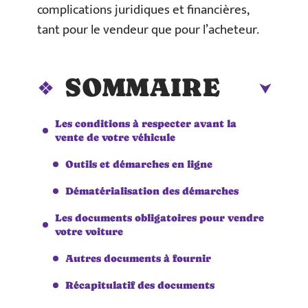
complications juridiques et financières,
tant pour le vendeur que pour l’acheteur.
SOMMAIRE
Les conditions à respecter avant la
vente de votre véhicule
Outils et démarches en ligne
Dématérialisation des démarches
Les documents obligatoires pour vendre
votre voiture
Autres documents à fournir
Récapitulatif des documents