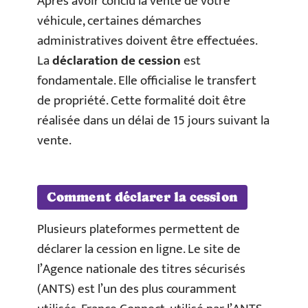
Après avoir conclu la vente de votre
véhicule, certaines démarches
administratives doivent être effectuées.
La
déclaration de cession
est
fondamentale. Elle officialise le transfert
de propriété. Cette formalité doit être
réalisée dans un délai de 15 jours suivant la
vente.
Comment déclarer la cession
Plusieurs plateformes permettent de
déclarer la cession en ligne. Le site de
l’Agence nationale des titres sécurisés
(ANTS) est l’un des plus couramment