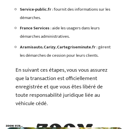
Service-public.fr
: fournit des informations sur les
démarches.
France Services
: aide les usagers dans leurs
démarches administratives.
Aramisauto
,
Carizy
,
Cartegriseminute.fr
: gèrent
les démarches de cession pour leurs clients.
En suivant ces étapes, vous vous assurez
que la transaction est officiellement
enregistrée et que vous êtes libéré de
toute responsabilité juridique liée au
véhicule cédé.
ZOOM SUR…