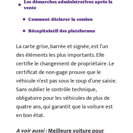
Les démarches administratives après la
vente
Comment déclarer la cession
Récapitulatif des plateformes
La carte grise, barrée et signée, est l’un
des éléments les plus importants. Elle
certifie le changement de propriétaire. Le
certificat de non-gage prouve que le
véhicule n’est pas sous le coup d’une saisie.
Sans oublier le contrôle technique,
obligatoire pour les véhicules de plus de
quatre ans, qui garantit que la voiture est
en bon état.
A voir aussi :
Meilleure voiture pour