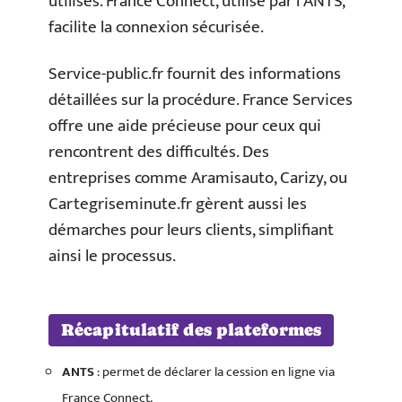
utilisés. France Connect, utilisé par l’ANTS,
facilite la connexion sécurisée.
Service-public.fr fournit des informations
détaillées sur la procédure. France Services
offre une aide précieuse pour ceux qui
rencontrent des difficultés. Des
entreprises comme Aramisauto, Carizy, ou
Cartegriseminute.fr gèrent aussi les
démarches pour leurs clients, simplifiant
ainsi le processus.
Récapitulatif des plateformes
ANTS
: permet de déclarer la cession en ligne via
France Connect.