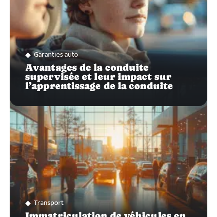
Garanties auto
Avantages de la conduite
supervisée et leur impact sur
l’apprentissage de la conduite
Transport
Immatriculation de véhicules en