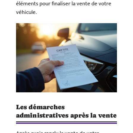
éléments pour finaliser la vente de votre
véhicule.
Les démarches
administratives après la vente