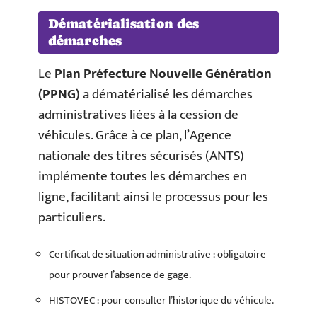
Dématérialisation des
démarches
Le
Plan Préfecture Nouvelle Génération
(PPNG)
a dématérialisé les démarches
administratives liées à la cession de
véhicules. Grâce à ce plan, l’Agence
nationale des titres sécurisés (ANTS)
implémente toutes les démarches en
ligne, facilitant ainsi le processus pour les
particuliers.
Certificat de situation administrative : obligatoire
pour prouver l’absence de gage.
HISTOVEC : pour consulter l’historique du véhicule.