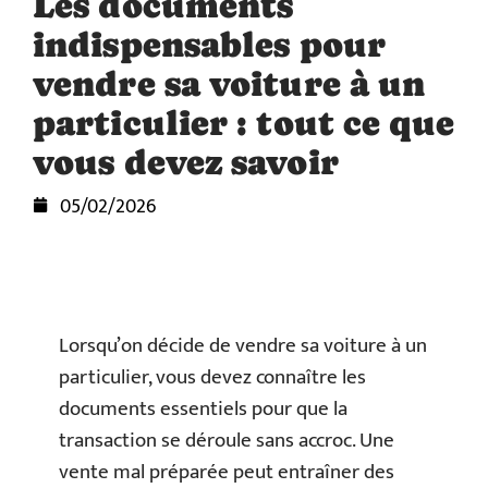
Les documents
indispensables pour
vendre sa voiture à un
particulier : tout ce que
vous devez savoir
05/02/2026
Lorsqu’on décide de vendre sa voiture à un
particulier, vous devez connaître les
documents essentiels pour que la
transaction se déroule sans accroc. Une
vente mal préparée peut entraîner des