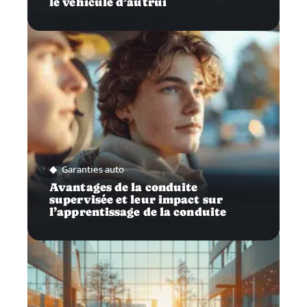
le véhicule d’autrui
Garanties auto
Avantages de la conduite
supervisée et leur impact sur
l’apprentissage de la conduite