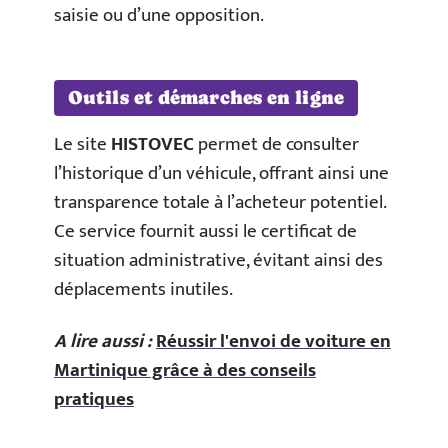
saisie ou d’une opposition.
Outils et démarches en ligne
Le site
HISTOVEC
permet de consulter
l’historique d’un véhicule, offrant ainsi une
transparence totale à l’acheteur potentiel.
Ce service fournit aussi le certificat de
situation administrative, évitant ainsi des
déplacements inutiles.
A lire aussi :
Réussir l'envoi de voiture en
Martinique grâce à des conseils
pratiques