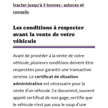
tracter jusqu'à 3 tonnes : astuces et
conseils
Les conditions à respecter
avant la vente de votre
véhicule
Avant de procéder à la vente de votre
véhicule, plusieurs conditions doivent être
respectées pour garantir une transaction
sereine. Le
certificat de situation
administrative
est nécessaire pour la
vente d’un véhicule. Ce document, souvent
appelé certificat de non-gage, certifie que
le véhicule n’est pas sous le coup d’une