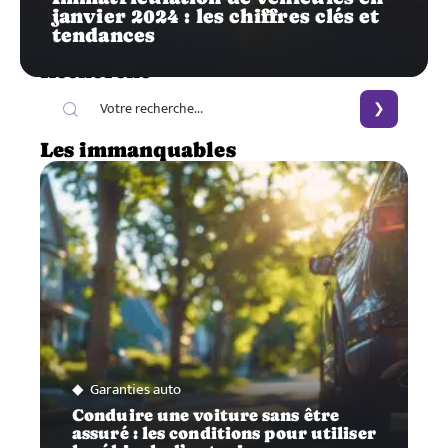
janvier 2024 : les chiffres clés et
tendances
Recherche
Les immanquables
Garanties auto
Conduire une voiture sans être
assuré : les conditions pour utiliser