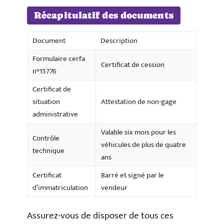
Récapitulatif des documents
Document
Description
Formulaire cerfa
Certificat de cession
n°15776
Certificat de
situation
Attestation de non-gage
administrative
Valable six mois pour les
Contrôle
véhicules de plus de quatre
technique
ans
Certificat
Barré et signé par le
d’immatriculation
vendeur
Assurez-vous de disposer de tous ces