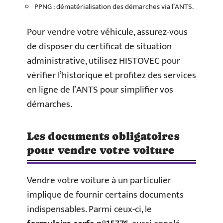
PPNG : dématérialisation des démarches via l’ANTS.
Pour vendre votre véhicule, assurez-vous
de disposer du certificat de situation
administrative, utilisez HISTOVEC pour
vérifier l’historique et profitez des services
en ligne de l’ANTS pour simplifier vos
démarches.
Les documents obligatoires
pour vendre votre voiture
Vendre votre voiture à un particulier
implique de fournir certains documents
indispensables. Parmi ceux-ci, le