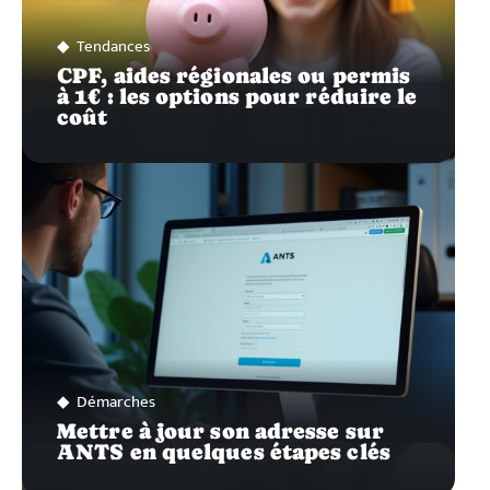
Tendances
CPF, aides régionales ou permis
à 1€ : les options pour réduire le
coût
Démarches
Mettre à jour son adresse sur
ANTS en quelques étapes clés