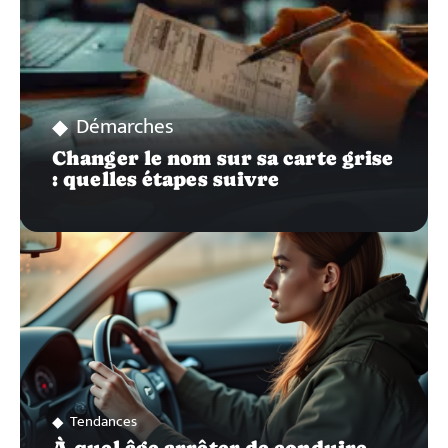
Démarches
Changer le nom sur sa carte grise
: quelles étapes suivre
Tendances