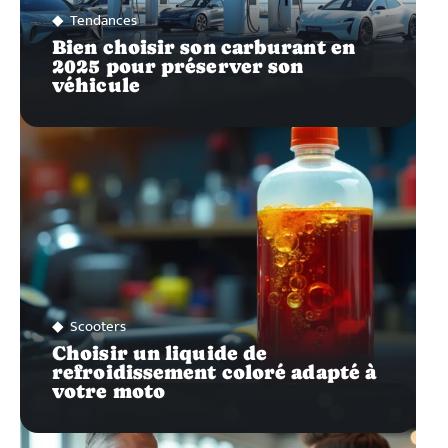
Tendances
Bien choisir son carburant en
2025 pour préserver son
véhicule
Scooters
Choisir un liquide de
refroidissement coloré adapté à
votre moto