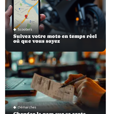
Scooters
Suivez votre moto en temps réel
où que vous soyez
Démarches
Changer le nom sur sa carte