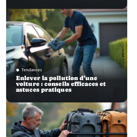
Tendances
Enlever la pollution d’une
voiture : conseils efficaces et
astuces pratiques