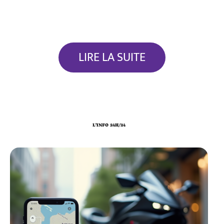
LIRE LA SUITE
L'INFO 24H/24