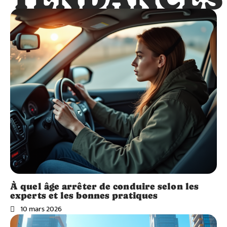
À quel âge arrêter de conduire selon les
experts et les bonnes pratiques
10 mars 2026