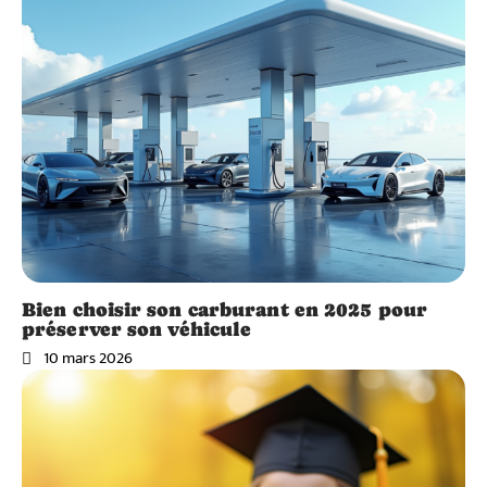
Bien choisir son carburant en 2025 pour
préserver son véhicule
10 mars 2026