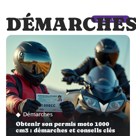
DÉMARCHE
LIRE LA SUITE
DÉMARCHES
Démarches
Obtenir son permis moto 1000
cm3 : démarches et conseils clés