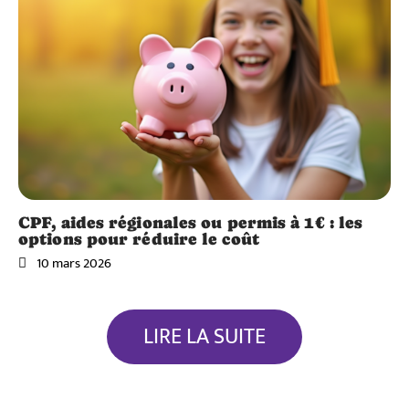
CPF, aides régionales ou permis à 1€ : les
options pour réduire le coût
10 mars 2026
LIRE LA SUITE