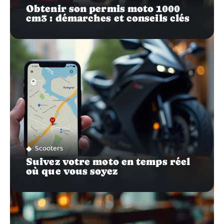
Obtenir son permis moto 1000
cm3 : démarches et conseils clés
Scooters
Suivez votre moto en temps réel
où que vous soyez