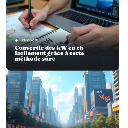
Transport
Convertir des kW en ch
facilement grâce à cette
méthode sûre