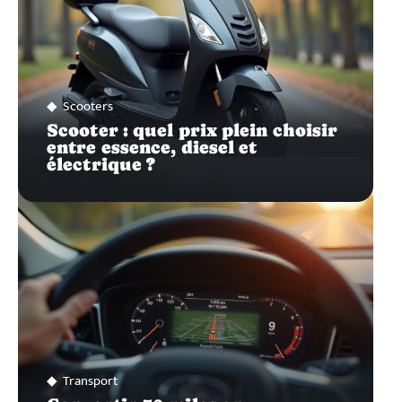
Scooters
Scooter : quel prix plein choisir
entre essence, diesel et
électrique ?
Transport