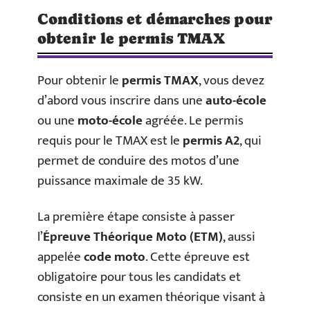
Conditions et démarches pour
obtenir le permis TMAX
Pour obtenir le
permis TMAX
, vous devez
d’abord vous inscrire dans une
auto-école
ou une
moto-école
agréée. Le permis
requis pour le TMAX est le
permis A2
, qui
permet de conduire des motos d’une
puissance maximale de 35 kW.
La première étape consiste à passer
l’
Épreuve Théorique Moto (ETM)
, aussi
appelée
code moto
. Cette épreuve est
obligatoire pour tous les candidats et
consiste en un examen théorique visant à