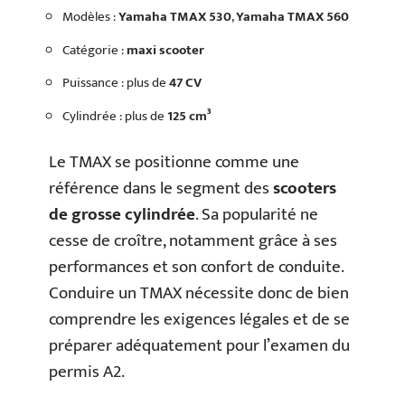
Modèles :
Yamaha TMAX 530
,
Yamaha TMAX 560
Catégorie :
maxi scooter
Puissance : plus de
47 CV
Cylindrée : plus de
125 cm³
Le TMAX se positionne comme une
référence dans le segment des
scooters
de grosse cylindrée
. Sa popularité ne
cesse de croître, notamment grâce à ses
performances et son confort de conduite.
Conduire un TMAX nécessite donc de bien
comprendre les exigences légales et de se
préparer adéquatement pour l’examen du
permis A2.