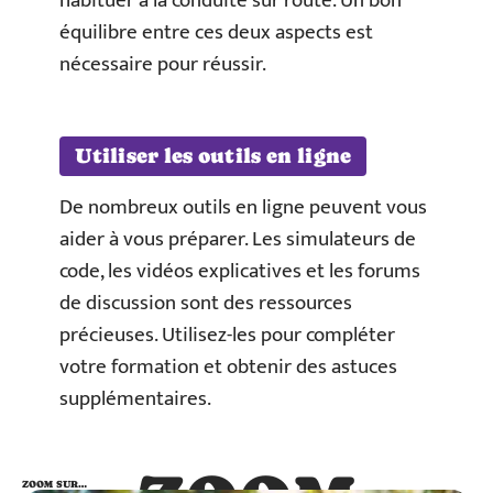
habituer à la conduite sur route. Un bon
équilibre entre ces deux aspects est
nécessaire pour réussir.
Utiliser les outils en ligne
De nombreux outils en ligne peuvent vous
aider à vous préparer. Les simulateurs de
code, les vidéos explicatives et les forums
de discussion sont des ressources
précieuses. Utilisez-les pour compléter
votre formation et obtenir des astuces
supplémentaires.
ZOOM SUR…