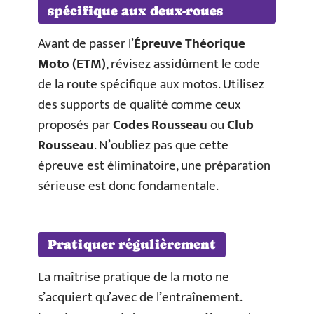
spécifique aux deux-roues
Avant de passer l’
Épreuve Théorique
Moto (ETM)
, révisez assidûment le code
de la route spécifique aux motos. Utilisez
des supports de qualité comme ceux
proposés par
Codes Rousseau
ou
Club
Rousseau
. N’oubliez pas que cette
épreuve est éliminatoire, une préparation
sérieuse est donc fondamentale.
Pratiquer régulièrement
La maîtrise pratique de la moto ne
s’acquiert qu’avec de l’entraînement.