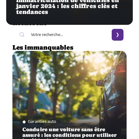
janvier 2024 : les chiffres clés et
tendances
Recherche
Les immanquables
Garanties auto
Conduire une voiture sans être
assuré : les conditions pour utiliser