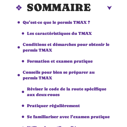
SOMMAIRE
Qu’est-ce que le permis TMAX ?
Les caractéristiques du TMAX
Conditions et démarches pour obtenir le
permis TMAX
Formation et examen pratique
Conseils pour bien se préparer au
permis TMAX
Réviser le code de la route spécifique
aux deux-roues
Pratiquer régulièrement
Se familiariser avec l’examen pratique