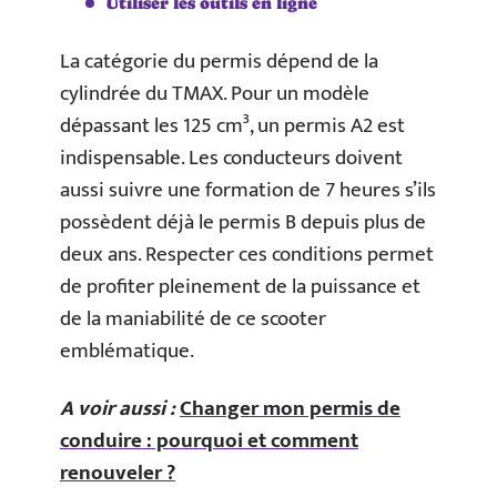
Utiliser les outils en ligne
La catégorie du permis dépend de la
cylindrée du TMAX. Pour un modèle
dépassant les 125 cm³, un permis A2 est
indispensable. Les conducteurs doivent
aussi suivre une formation de 7 heures s’ils
possèdent déjà le permis B depuis plus de
deux ans. Respecter ces conditions permet
de profiter pleinement de la puissance et
de la maniabilité de ce scooter
emblématique.
A voir aussi :
Changer mon permis de
conduire : pourquoi et comment
renouveler ?