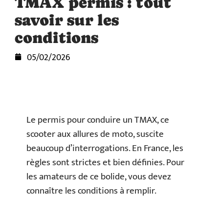
TMAX permis : tout
savoir sur les
conditions
05/02/2026
Le permis pour conduire un TMAX, ce
scooter aux allures de moto, suscite
beaucoup d’interrogations. En France, les
règles sont strictes et bien définies. Pour
les amateurs de ce bolide, vous devez
connaître les conditions à remplir.