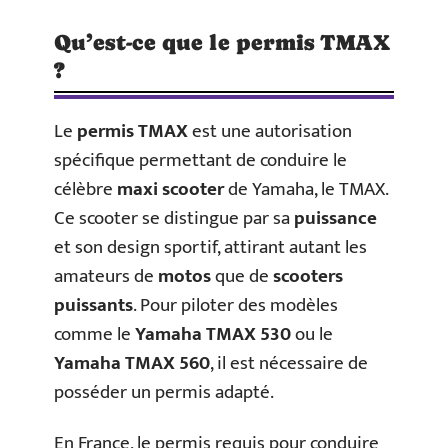
Qu’est-ce que le permis TMAX
?
Le
permis TMAX
est une autorisation
spécifique permettant de conduire le
célèbre
maxi scooter
de Yamaha, le TMAX.
Ce scooter se distingue par sa
puissance
et son design sportif, attirant autant les
amateurs de
motos
que de
scooters
puissants
. Pour piloter des modèles
comme le
Yamaha TMAX 530
ou le
Yamaha TMAX 560
, il est nécessaire de
posséder un permis adapté.
En France, le permis requis pour conduire