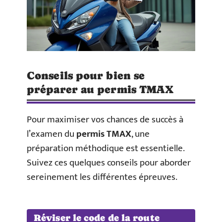
Conseils pour bien se
préparer au permis TMAX
Pour maximiser vos chances de succès à
l’examen du
permis TMAX
, une
préparation méthodique est essentielle.
Suivez ces quelques conseils pour aborder
sereinement les différentes épreuves.
Réviser le code de la route