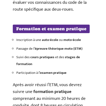
évaluer vos connaissances du code de la
route spécifique aux deux-roues.
Formation et examen pratique
Inscription à une
auto-école
ou
moto-école
Passage de l’
épreuve théorique moto (ETM)
Suivi des
cours pratiques
et des
stages de
formation
Participation à l’
examen pratique
Après avoir réussi l’ETM, vous devrez
suivre une
formation pratique
comprenant au minimum 20 heures de
conduite, dont 8 heures en circulation.