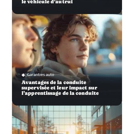
le véhicule d’autrui
Garanties auto
Avantages de la conduite
supervisée et leur impact sur
l’apprentissage de la conduite