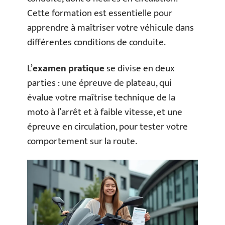
Cette formation est essentielle pour
apprendre à maîtriser votre véhicule dans
différentes conditions de conduite.
L’
examen pratique
se divise en deux
parties : une épreuve de plateau, qui
évalue votre maîtrise technique de la
moto à l’arrêt et à faible vitesse, et une
épreuve en circulation, pour tester votre
comportement sur la route.