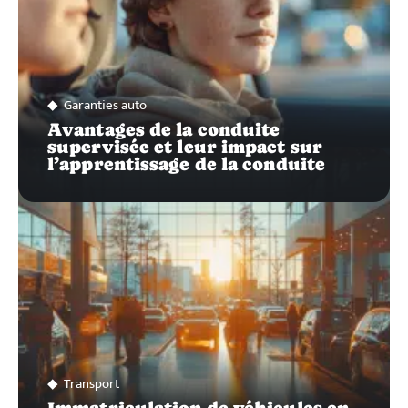
Garanties auto
Avantages de la conduite
supervisée et leur impact sur
l’apprentissage de la conduite
Transport
Immatriculation de véhicules en