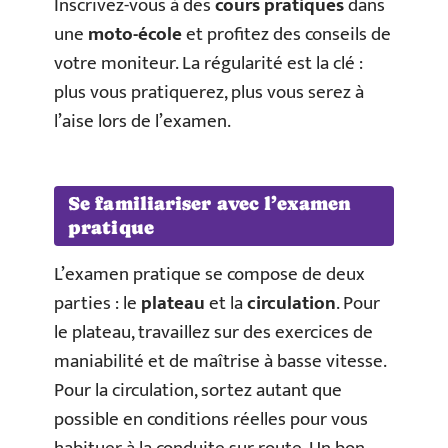
Inscrivez-vous à des
cours pratiques
dans
une
moto-école
et profitez des conseils de
votre moniteur. La régularité est la clé :
plus vous pratiquerez, plus vous serez à
l’aise lors de l’examen.
Se familiariser avec l’examen
pratique
L’examen pratique se compose de deux
parties : le
plateau
et la
circulation
. Pour
le plateau, travaillez sur des exercices de
maniabilité et de maîtrise à basse vitesse.
Pour la circulation, sortez autant que
possible en conditions réelles pour vous