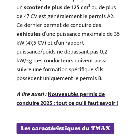
un
scooter de plus de 125 cm³
ou de plus
de 47 CV est généralement le permis A2.
Ce dernier permet de conduire des
véhicules
d’une puissance maximale de 35
kW (47,5 CV) et d’un rapport
puissance/poids ne dépassant pas 0,2
kW/kg. Les conducteurs doivent aussi
suivre une formation spécifique s’ils
possèdent uniquement le permis B.
A lire aussi :
Nouveautés permis de
conduire 2025 : tout ce qu'il faut savoir !
Les caractéristiques du TMAX