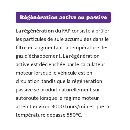
Régénération active ou passive
La
régénération
du FAP consiste à brûler
les particules de suie accumulées dans le
filtre en augmentant la température des
gaz d’échappement. La régénération
active est déclenchée par le calculateur
moteur lorsque le véhicule est en
circulation, tandis que la régénération
passive se produit naturellement sur
autoroute lorsque le régime moteur
atteint environ 3000 tours/min et que la
température dépasse 550°C.