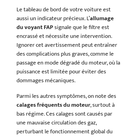
Le tableau de bord de votre voiture est
aussi un indicateur précieux. L’
allumage
du voyant FAP
signale que le filtre est
encrassé et nécessite une intervention.
Ignorer cet avertissement peut entraîner
des complications plus graves, comme le
passage en mode dégradé du moteur, où la
puissance est limitée pour éviter des
dommages mécaniques.
Parmi les autres symptômes, on note des
calages fréquents du moteur
, surtout à
bas régime. Ces calages sont causés par
une mauvaise circulation des gaz,
perturbant le fonctionnement global du