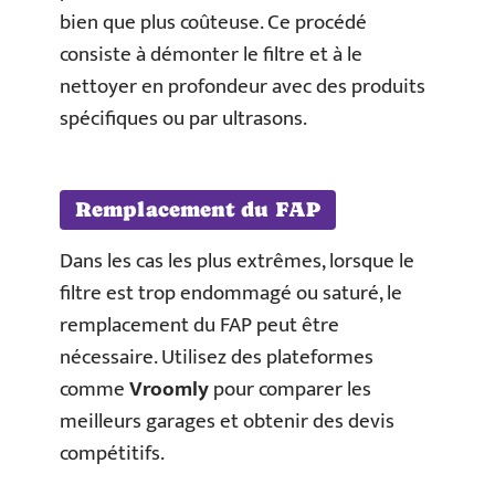
bien que plus coûteuse. Ce procédé
consiste à démonter le filtre et à le
nettoyer en profondeur avec des produits
spécifiques ou par ultrasons.
Remplacement du FAP
Dans les cas les plus extrêmes, lorsque le
filtre est trop endommagé ou saturé, le
remplacement du FAP peut être
nécessaire. Utilisez des plateformes
comme
Vroomly
pour comparer les
meilleurs garages et obtenir des devis
compétitifs.