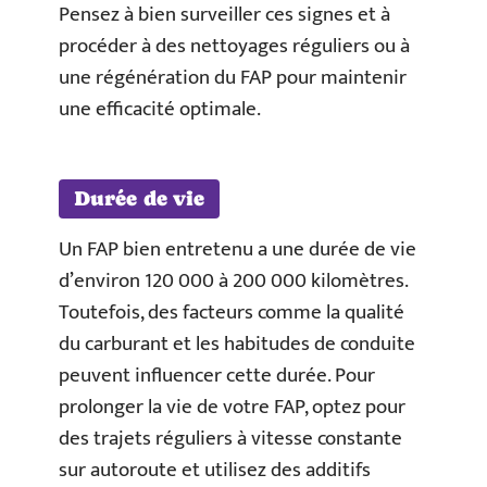
Pensez à bien surveiller ces signes et à
procéder à des nettoyages réguliers ou à
une régénération du FAP pour maintenir
une efficacité optimale.
Durée de vie
Un FAP bien entretenu a une durée de vie
d’environ 120 000 à 200 000 kilomètres.
Toutefois, des facteurs comme la qualité
du carburant et les habitudes de conduite
peuvent influencer cette durée. Pour
prolonger la vie de votre FAP, optez pour
des trajets réguliers à vitesse constante
sur autoroute et utilisez des additifs