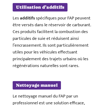
Utilisation d’additifs
Les
additifs
spécifiques pour FAP peuvent
être versés dans le réservoir de carburant.
Ces produits facilitent la combustion des
particules de suie et réduisent ainsi
l’encrassement. Ils sont particulièrement
utiles pour les véhicules effectuant
principalement des trajets urbains où les
régénérations naturelles sont rares.
Nettoyage manuel
Le nettoyage manuel du FAP par un
professionnel est une solution efficace,