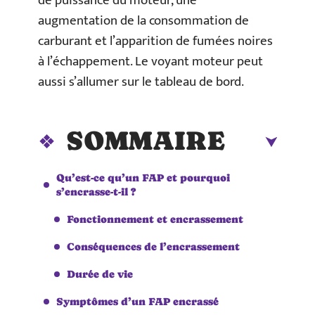
de puissance du moteur, une
augmentation de la consommation de
carburant et l’apparition de fumées noires
à l’échappement. Le voyant moteur peut
aussi s’allumer sur le tableau de bord.
SOMMAIRE
Qu’est-ce qu’un FAP et pourquoi
s’encrasse-t-il ?
Fonctionnement et encrassement
Conséquences de l’encrassement
Durée de vie
Symptômes d’un FAP encrassé