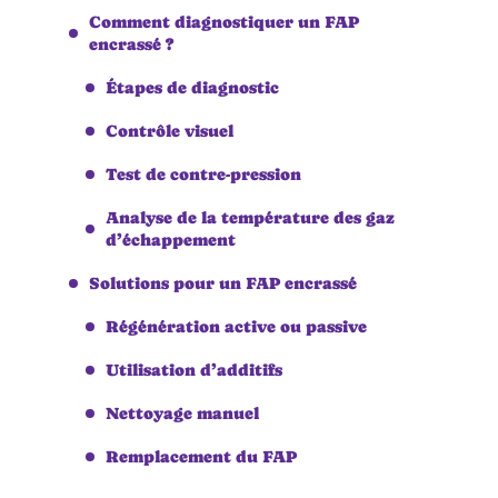
Comment diagnostiquer un FAP
encrassé ?
Étapes de diagnostic
Contrôle visuel
Test de contre-pression
Analyse de la température des gaz
d’échappement
Solutions pour un FAP encrassé
Régénération active ou passive
Utilisation d’additifs
Nettoyage manuel
Remplacement du FAP