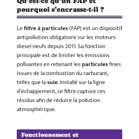
Qu’est-ce qu’un FAP et
pourquoi s’encrasse-t-il ?
Le
filtre à particules
(FAP) est un dispositif
antipollution obligatoire sur les moteurs
diesel neufs depuis 2011. Sa fonction
principale est de limiter les émissions
polluantes en retenant les
particules
fines
issues de la combustion du carburant,
telles que la
suie
. Installé sur la ligne
d’échappement, ce filtre capture ces
résidus afin de réduire la pollution
atmosphérique.
Fonctionnement et