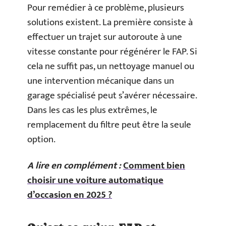
Pour remédier à ce problème, plusieurs
solutions existent. La première consiste à
effectuer un trajet sur autoroute à une
vitesse constante pour régénérer le FAP. Si
cela ne suffit pas, un nettoyage manuel ou
une intervention mécanique dans un
garage spécialisé peut s’avérer nécessaire.
Dans les cas les plus extrêmes, le
remplacement du filtre peut être la seule
option.
A lire en complément :
Comment bien
choisir une voiture automatique
d’occasion en 2025 ?