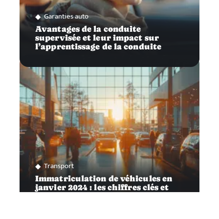
Garanties auto
Avantages de la conduite
supervisée et leur impact sur
l’apprentissage de la conduite
Transport
Immatriculation de véhicules en
janvier 2024 : les chiffres clés et
tendances