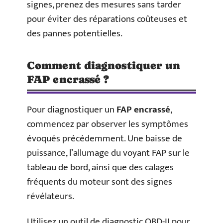
signes, prenez des mesures sans tarder
pour éviter des réparations coûteuses et
des pannes potentielles.
Comment diagnostiquer un
FAP encrassé ?
Pour diagnostiquer un
FAP encrassé
,
commencez par observer les symptômes
évoqués précédemment. Une baisse de
puissance, l’allumage du voyant FAP sur le
tableau de bord, ainsi que des calages
fréquents du moteur sont des signes
révélateurs.
Utilisez un outil de diagnostic OBD-II pour