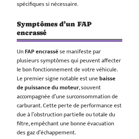
spécifiques si nécessaire.
Symptômes d’un FAP
encrassé
Un
FAP encrassé
se manifeste par
plusieurs symptômes qui peuvent affecter
le bon fonctionnement de votre véhicule.
Le premier signe notable est une
baisse
de puissance du moteur
, souvent
accompagnée d’une surconsommation de
carburant. Cette perte de performance est
due à l’obstruction partielle ou totale du
filtre, empêchant une bonne évacuation
des gaz d’échappement.