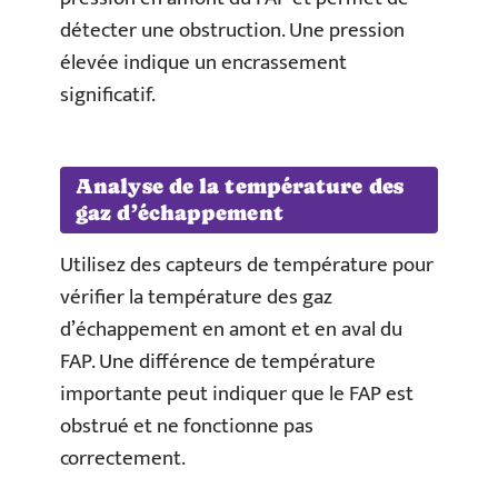
détecter une obstruction. Une pression
élevée indique un encrassement
significatif.
Analyse de la température des
gaz d’échappement
Utilisez des capteurs de température pour
vérifier la température des gaz
d’échappement en amont et en aval du
FAP. Une différence de température
importante peut indiquer que le FAP est
obstrué et ne fonctionne pas
correctement.