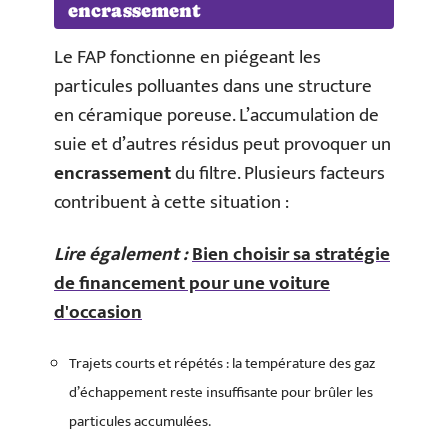
encrassement
Le FAP fonctionne en piégeant les
particules polluantes dans une structure
en céramique poreuse. L’accumulation de
suie et d’autres résidus peut provoquer un
encrassement
du filtre. Plusieurs facteurs
contribuent à cette situation :
Lire également :
Bien choisir sa stratégie
de financement pour une voiture
d'occasion
Trajets courts et répétés : la température des gaz
d’échappement reste insuffisante pour brûler les
particules accumulées.