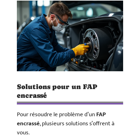
Solutions pour un FAP
encrassé
Pour résoudre le problème d’un
FAP
encrassé
, plusieurs solutions s’offrent à
vous.