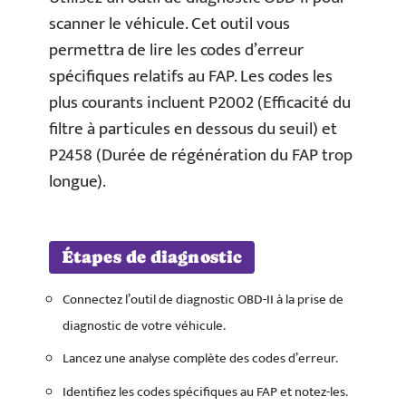
scanner le véhicule. Cet outil vous
permettra de lire les codes d’erreur
spécifiques relatifs au FAP. Les codes les
plus courants incluent P2002 (Efficacité du
filtre à particules en dessous du seuil) et
P2458 (Durée de régénération du FAP trop
longue).
Étapes de diagnostic
Connectez l’outil de diagnostic OBD-II à la prise de
diagnostic de votre véhicule.
Lancez une analyse complète des codes d’erreur.
Identifiez les codes spécifiques au FAP et notez-les.