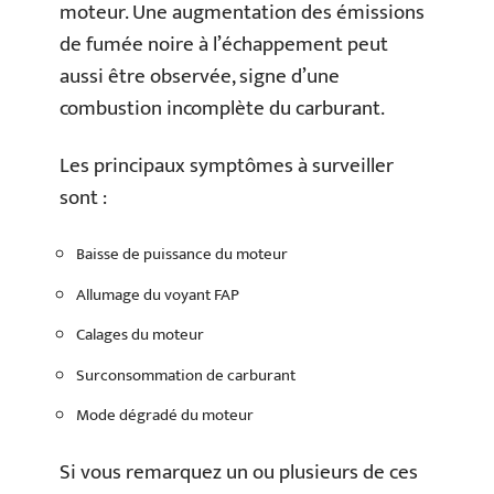
moteur. Une augmentation des émissions
de fumée noire à l’échappement peut
aussi être observée, signe d’une
combustion incomplète du carburant.
Les principaux symptômes à surveiller
sont :
Baisse de puissance du moteur
Allumage du voyant FAP
Calages du moteur
Surconsommation de carburant
Mode dégradé du moteur
Si vous remarquez un ou plusieurs de ces