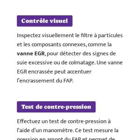
Contrôle visuel
Inspectez visuellement le filtre à particules
et les composants connexes, comme la
vanne EGR
, pour détecter des signes de
suie excessive ou de colmatage. Une vanne
EGR encrassée peut accentuer
l’encrassement du FAP.
Test de contre-pression
Effectuez un test de contre-pression à
l’aide d’un manomètre. Ce test mesure la
pression en amont du FAP et permet de