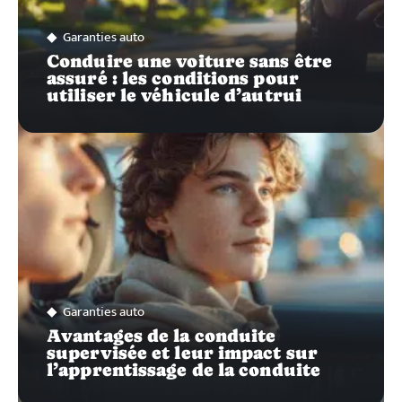
Garanties auto
Conduire une voiture sans être
assuré : les conditions pour
utiliser le véhicule d’autrui
Garanties auto
Avantages de la conduite
supervisée et leur impact sur
l’apprentissage de la conduite