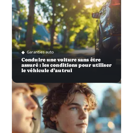
Garanties auto
Conduire une voiture sans être
assuré : les conditions pour utiliser
le véhicule d’autrui