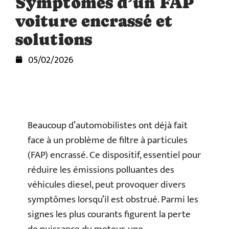
Symptômes d’un FAP
voiture encrassé et
solutions
05/02/2026
Beaucoup d’automobilistes ont déjà fait
face à un problème de filtre à particules
(FAP) encrassé. Ce dispositif, essentiel pour
réduire les émissions polluantes des
véhicules diesel, peut provoquer divers
symptômes lorsqu’il est obstrué. Parmi les
signes les plus courants figurent la perte