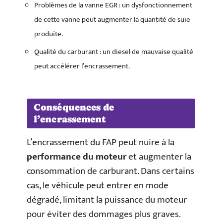
Problèmes de la vanne EGR : un dysfonctionnement
de cette vanne peut augmenter la quantité de suie
produite.
Qualité du carburant : un diesel de mauvaise qualité
peut accélérer l’encrassement.
Conséquences de
l’encrassement
L’encrassement du FAP peut nuire à la
performance du moteur
et augmenter la
consommation de carburant. Dans certains
cas, le véhicule peut entrer en mode
dégradé, limitant la puissance du moteur
pour éviter des dommages plus graves.