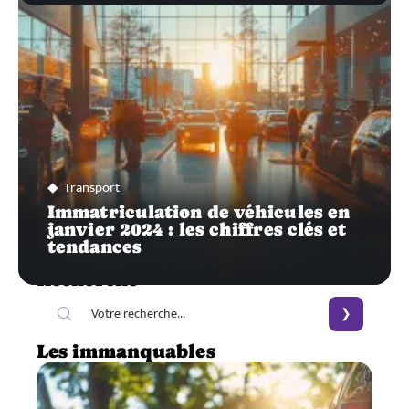
Transport
Immatriculation de véhicules en
janvier 2024 : les chiffres clés et
tendances
Recherche
Les immanquables