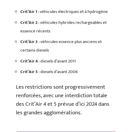
Crit’Air 1
: véhicules électriques et à hydrogène
Crit’Air 2
: véhicules hybrides rechargeables et
essence récents
Crit’Air 3
: véhicules essence plus anciens et
certains diesels
Crit’Air 4
: diesels d’avant 2011
Crit’Air 5
: diesels d’avant 2006
Les restrictions sont progressivement
renforcées, avec une interdiction totale
des Crit’Air 4 et 5 prévue d’ici 2024 dans
les grandes agglomérations.