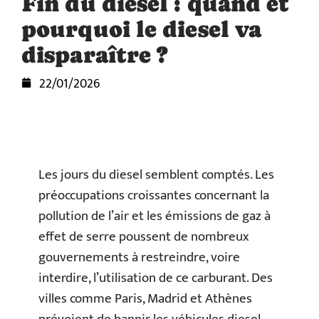
Fin du diesel : quand et
pourquoi le diesel va
disparaître ?
22/01/2026
Les jours du diesel semblent comptés. Les
préoccupations croissantes concernant la
pollution de l’air et les émissions de gaz à
effet de serre poussent de nombreux
gouvernements à restreindre, voire
interdire, l’utilisation de ce carburant. Des
villes comme Paris, Madrid et Athènes