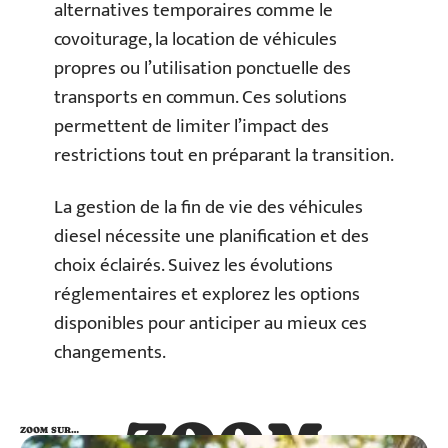
alternatives temporaires comme le
covoiturage, la location de véhicules
propres ou l’utilisation ponctuelle des
transports en commun. Ces solutions
permettent de limiter l’impact des
restrictions tout en préparant la transition.
La gestion de la fin de vie des véhicules
diesel nécessite une planification et des
choix éclairés. Suivez les évolutions
réglementaires et explorez les options
disponibles pour anticiper au mieux ces
changements.
ZOOM
ZOOM SUR…