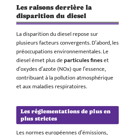
Les raisons derrière la
disparition du diesel
La disparition du diesel repose sur
plusieurs facteurs convergents. D’abord, les
préoccupations environnementales. Le
diesel émet plus de
particules fines
et
d’oxydes d’azote (NOx) que l’essence,
contribuant à la pollution atmosphérique
et aux maladies respiratoires.
Les réglementations de plus en
plus strictes
Les normes européennes d’émissions,