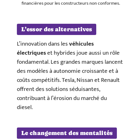
financières pour les constructeurs non conformes.
L’essor des alternatives
L’innovation dans les
véhicules
électriques
et hybrides joue aussi un rôle
fondamental. Les grandes marques lancent
des modèles à autonomie croissante et à
coûts compétitifs. Tesla, Nissan et Renault
offrent des solutions séduisantes,
contribuant à l’érosion du marché du
diesel.
Le changement des mentalités