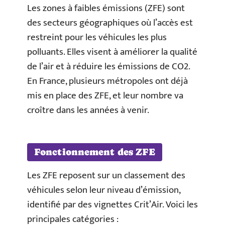
Les zones à faibles émissions (ZFE) sont
des secteurs géographiques où l’accès est
restreint pour les véhicules les plus
polluants. Elles visent à améliorer la qualité
de l’air et à réduire les émissions de CO2.
En France, plusieurs métropoles ont déjà
mis en place des ZFE, et leur nombre va
croître dans les années à venir.
Fonctionnement des ZFE
Les ZFE reposent sur un classement des
véhicules selon leur niveau d’émission,
identifié par des vignettes Crit’Air. Voici les
principales catégories :