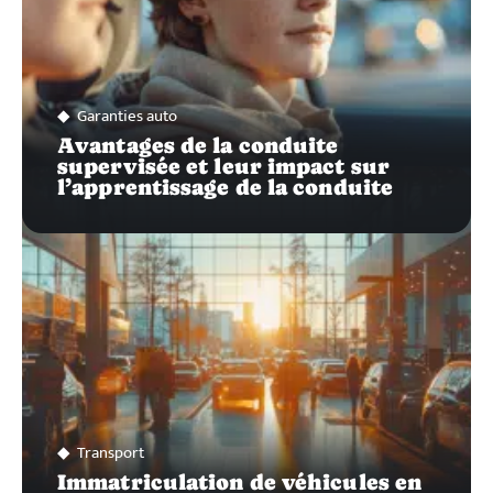
Garanties auto
Avantages de la conduite
supervisée et leur impact sur
l’apprentissage de la conduite
Transport
Immatriculation de véhicules en