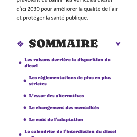
prévoient de bannir les véhicules diesel
d’ici 2030 pour améliorer la qualité de l’air
et protéger la santé publique.
SOMMAIRE
Les raisons derrière la disparition du
diesel
Les réglementations de plus en plus
strictes
L’essor des alternatives
Le changement des mentalités
Le coût de l’adaptation
Le calendrier de l’interdiction du diesel