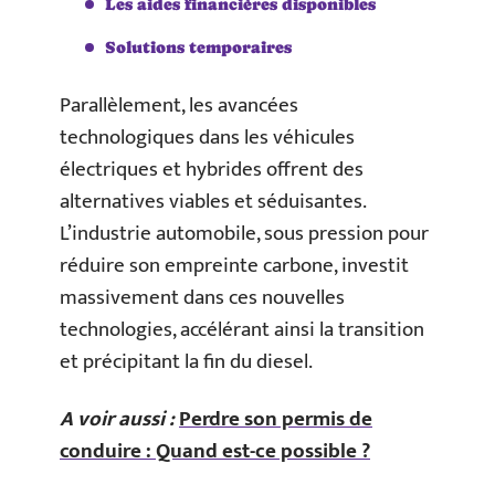
Les aides financières disponibles
Solutions temporaires
Parallèlement, les avancées
technologiques dans les véhicules
électriques et hybrides offrent des
alternatives viables et séduisantes.
L’industrie automobile, sous pression pour
réduire son empreinte carbone, investit
massivement dans ces nouvelles
technologies, accélérant ainsi la transition
et précipitant la fin du diesel.
A voir aussi :
Perdre son permis de
conduire : Quand est-ce possible ?