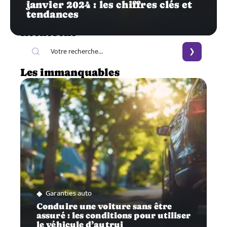
janvier 2024 : les chiffres clés et
tendances
Recherche
Les immanquables
Garanties auto
Conduire une voiture sans être
assuré : les conditions pour utiliser
le véhicule d’autrui