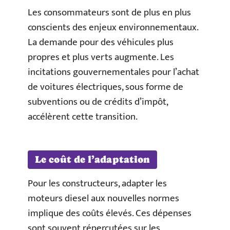
Les consommateurs sont de plus en plus
conscients des enjeux environnementaux.
La demande pour des véhicules plus
propres et plus verts augmente. Les
incitations gouvernementales pour l’achat
de voitures électriques, sous forme de
subventions ou de crédits d’impôt,
accélèrent cette transition.
Le coût de l’adaptation
Pour les constructeurs, adapter les
moteurs diesel aux nouvelles normes
implique des coûts élevés. Ces dépenses
sont souvent répercutées sur les