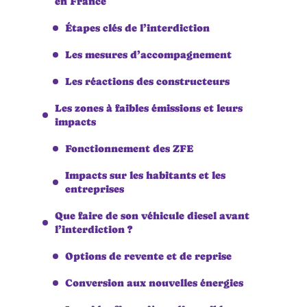
en France
Étapes clés de l’interdiction
Les mesures d’accompagnement
Les réactions des constructeurs
Les zones à faibles émissions et leurs
impacts
Fonctionnement des ZFE
Impacts sur les habitants et les
entreprises
Que faire de son véhicule diesel avant
l’interdiction ?
Options de revente et de reprise
Conversion aux nouvelles énergies