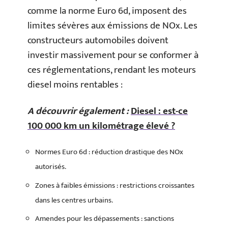
comme la norme Euro 6d, imposent des
limites sévères aux émissions de NOx. Les
constructeurs automobiles doivent
investir massivement pour se conformer à
ces réglementations, rendant les moteurs
diesel moins rentables :
A découvrir également :
Diesel : est-ce
100 000 km un kilométrage élevé ?
Normes Euro 6d : réduction drastique des NOx
autorisés.
Zones à faibles émissions : restrictions croissantes
dans les centres urbains.
Amendes pour les dépassements : sanctions