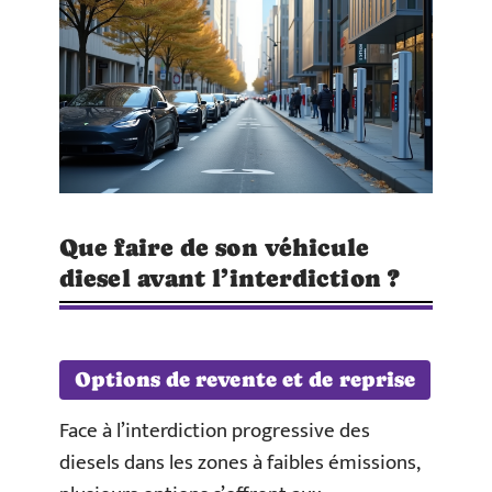
Que faire de son véhicule
diesel avant l’interdiction ?
Options de revente et de reprise
Face à l’interdiction progressive des
diesels dans les zones à faibles émissions,