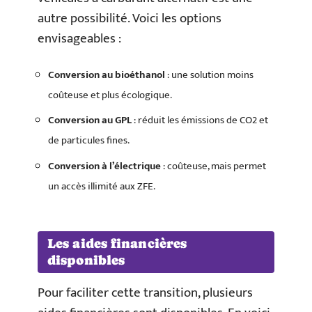
autre possibilité. Voici les options
envisageables :
Conversion au bioéthanol
: une solution moins
coûteuse et plus écologique.
Conversion au GPL
: réduit les émissions de CO2 et
de particules fines.
Conversion à l’électrique
: coûteuse, mais permet
un accès illimité aux ZFE.
Les aides financières
disponibles
Pour faciliter cette transition, plusieurs