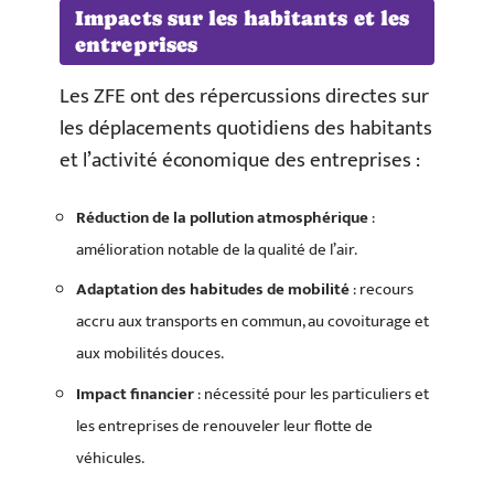
Impacts sur les habitants et les
entreprises
Les ZFE ont des répercussions directes sur
les déplacements quotidiens des habitants
et l’activité économique des entreprises :
Réduction de la pollution atmosphérique
:
amélioration notable de la qualité de l’air.
Adaptation des habitudes de mobilité
: recours
accru aux transports en commun, au covoiturage et
aux mobilités douces.
Impact financier
: nécessité pour les particuliers et
les entreprises de renouveler leur flotte de
véhicules.