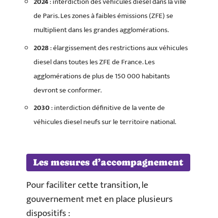
2024
: interdiction des véhicules diesel dans la ville
de Paris. Les zones à faibles émissions (ZFE) se
multiplient dans les grandes agglomérations.
2028
: élargissement des restrictions aux véhicules
diesel dans toutes les ZFE de France. Les
agglomérations de plus de 150 000 habitants
devront se conformer.
2030
: interdiction définitive de la vente de
véhicules diesel neufs sur le territoire national.
Les mesures d’accompagnement
Pour faciliter cette transition, le
gouvernement met en place plusieurs
dispositifs :