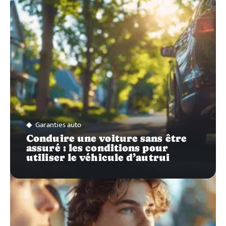
SUR…
Garanties auto
Conduire une voiture sans être
assuré : les conditions pour
utiliser le véhicule d’autrui