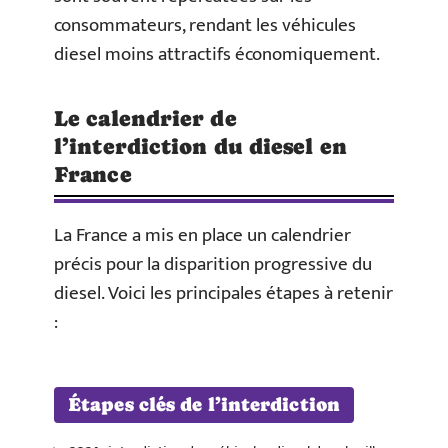
consommateurs, rendant les véhicules
diesel moins attractifs économiquement.
Le calendrier de
l’interdiction du diesel en
France
La France a mis en place un calendrier
précis pour la disparition progressive du
diesel. Voici les principales étapes à retenir
:
Étapes clés de l’interdiction