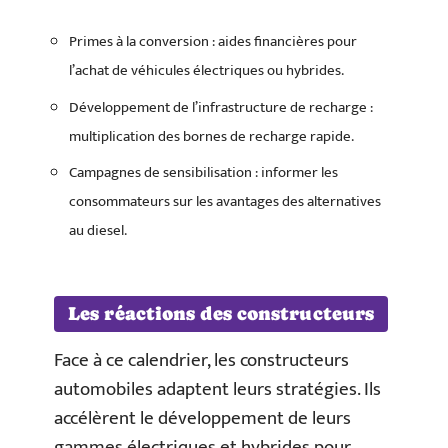
Primes à la conversion : aides financières pour
l’achat de véhicules électriques ou hybrides.
Développement de l’infrastructure de recharge :
multiplication des bornes de recharge rapide.
Campagnes de sensibilisation : informer les
consommateurs sur les avantages des alternatives
au diesel.
Les réactions des constructeurs
Face à ce calendrier, les constructeurs
automobiles adaptent leurs stratégies. Ils
accélèrent le développement de leurs
gammes électriques et hybrides pour