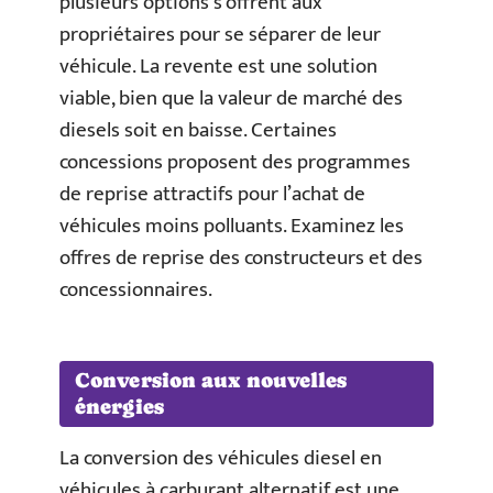
plusieurs options s’offrent aux
propriétaires pour se séparer de leur
véhicule. La revente est une solution
viable, bien que la valeur de marché des
diesels soit en baisse. Certaines
concessions proposent des programmes
de reprise attractifs pour l’achat de
véhicules moins polluants. Examinez les
offres de reprise des constructeurs et des
concessionnaires.
Conversion aux nouvelles
énergies
La conversion des véhicules diesel en
véhicules à carburant alternatif est une