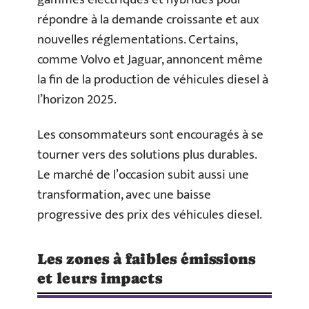
répondre à la demande croissante et aux
nouvelles réglementations. Certains,
comme Volvo et Jaguar, annoncent même
la fin de la production de véhicules diesel à
l’horizon 2025.
Les consommateurs sont encouragés à se
tourner vers des solutions plus durables.
Le marché de l’occasion subit aussi une
transformation, avec une baisse
progressive des prix des véhicules diesel.
Les zones à faibles émissions
et leurs impacts