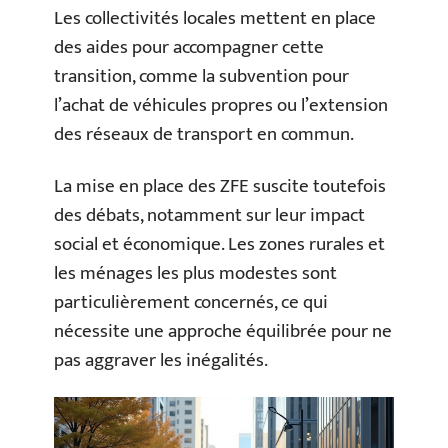
Les collectivités locales mettent en place
des aides pour accompagner cette
transition, comme la subvention pour
l’achat de véhicules propres ou l’extension
des réseaux de transport en commun.
La mise en place des ZFE suscite toutefois
des débats, notamment sur leur impact
social et économique. Les zones rurales et
les ménages les plus modestes sont
particulièrement concernés, ce qui
nécessite une approche équilibrée pour ne
pas aggraver les inégalités.