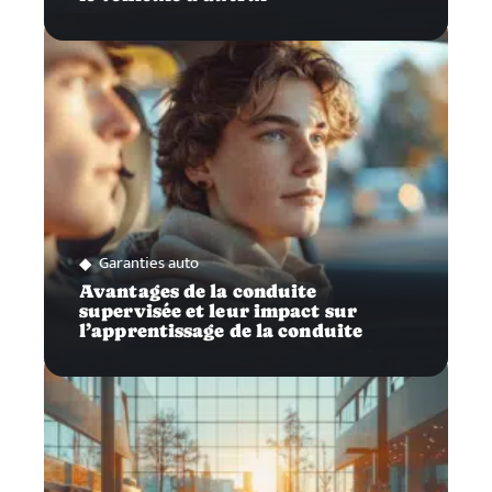
Garanties auto
Avantages de la conduite
supervisée et leur impact sur
l’apprentissage de la conduite