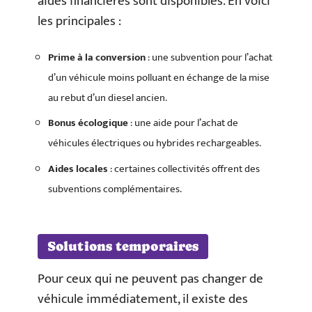
aides financières sont disponibles. En voici
les principales :
Prime à la conversion
: une subvention pour l’achat
d’un véhicule moins polluant en échange de la mise
au rebut d’un diesel ancien.
Bonus écologique
: une aide pour l’achat de
véhicules électriques ou hybrides rechargeables.
Aides locales
: certaines collectivités offrent des
subventions complémentaires.
Solutions temporaires
Pour ceux qui ne peuvent pas changer de
véhicule immédiatement, il existe des