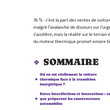
76 % : c’est la part des ventes de voit
malgré l’avalanche de discours sur l’urg
s’accélère, mais la réalité sur le terrain 
du moteur thermique promet encore bi
SOMMAIRE
Où en est réellement la voiture
thermique face à la transition
énergétique ?
Entre interdictions et innovations : c
que préparent les constructeurs
automobiles