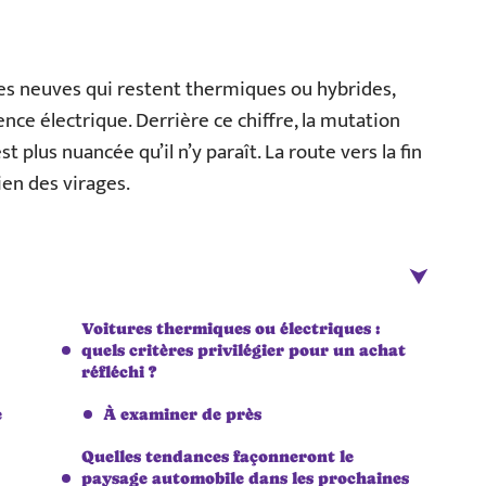
ures neuves qui restent thermiques ou hybrides,
ence électrique. Derrière ce chiffre, la mutation
est plus nuancée qu’il n’y paraît. La route vers la fin
en des virages.
Voitures thermiques ou électriques :
quels critères privilégier pour un achat
réfléchi ?
e
À examiner de près
Quelles tendances façonneront le
paysage automobile dans les prochaines