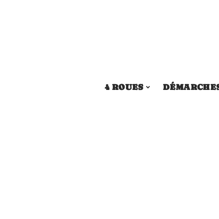
4 ROUES
DÉMARCHE