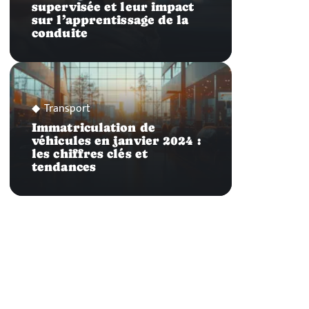
supervisée et leur impact
sur l’apprentissage de la
conduite
Transport
Immatriculation de
véhicules en janvier 2024 :
les chiffres clés et
tendances