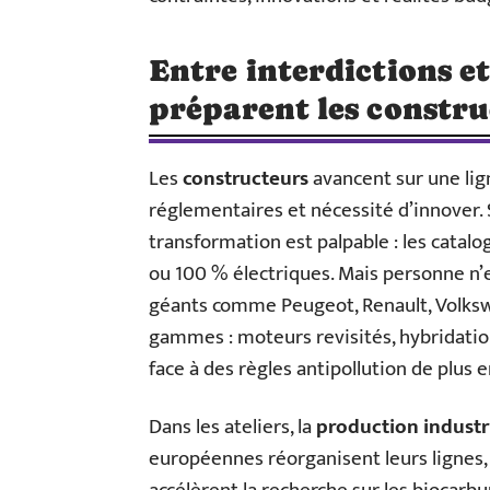
Entre interdictions et
préparent les constr
Les
constructeurs
avancent sur une lig
réglementaires et nécessité d’innover. 
transformation est palpable : les catal
ou 100 % électriques. Mais personne n’
géants comme Peugeot, Renault, Volksw
gammes : moteurs revisités, hybridation
face à des règles antipollution de plus e
Dans les ateliers, la
production industr
européennes réorganisent leurs lignes,