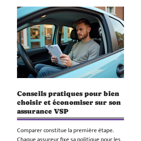
Conseils pratiques pour bien
choisir et économiser sur son
assurance VSP
Comparer constitue la première étape.
Chaque assureur fixe sa politique pour les