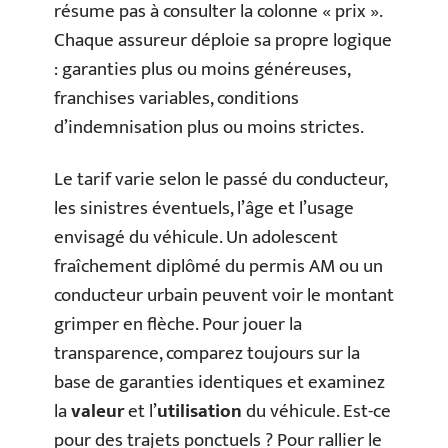
résume pas à consulter la colonne « prix ».
Chaque assureur déploie sa propre logique
: garanties plus ou moins généreuses,
franchises variables, conditions
d’indemnisation plus ou moins strictes.
Le tarif varie selon le passé du conducteur,
les sinistres éventuels, l’âge et l’usage
envisagé du véhicule. Un adolescent
fraîchement diplômé du permis AM ou un
conducteur urbain peuvent voir le montant
grimper en flèche. Pour jouer la
transparence, comparez toujours sur la
base de garanties identiques et examinez
la
valeur
et l’
utilisation
du véhicule. Est-ce
pour des trajets ponctuels ? Pour rallier le