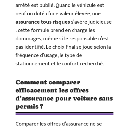
arrêté est publié. Quand le véhicule est
neuf ou doté d’une valeur élevée, une
assurance tous risques
s’avère judicieuse
: cette formule prend en charge les
dommages, même si le responsable n’est
pas identifié. Le choix final se joue selon la
fréquence d’usage, le type de
stationnement et le confort recherché.
Comment comparer
efficacement les offres
d’assurance pour voiture sans
permis ?
Comparer les offres d’assurance ne se