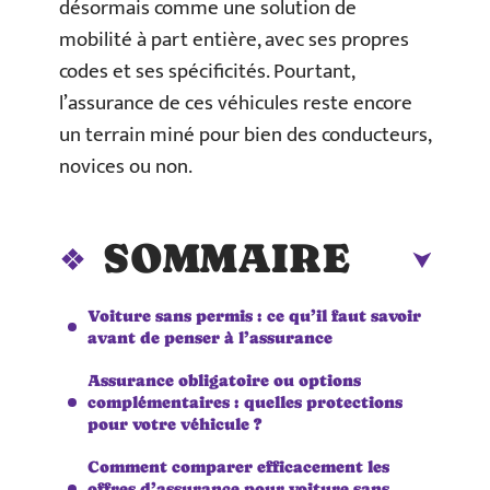
désormais comme une solution de
mobilité à part entière, avec ses propres
codes et ses spécificités. Pourtant,
l’assurance de ces véhicules reste encore
un terrain miné pour bien des conducteurs,
novices ou non.
SOMMAIRE
Voiture sans permis : ce qu’il faut savoir
avant de penser à l’assurance
Assurance obligatoire ou options
complémentaires : quelles protections
pour votre véhicule ?
Comment comparer efficacement les
offres d’assurance pour voiture sans