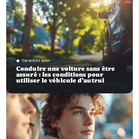
Garanties auto
Conduire une voiture sans être
assuré : les conditions pour
utiliser le véhicule d’autrui