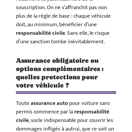
souscription. On ne s’affranchit pas non
plus de la règle de base : chaque véhicule
doit, au minimum, bénéficier d’une
responsabilité civile
. Sans elle, le risque
d’une sanction tombe inévitablement.
Assurance obligatoire ou
options complémentaires :
quelles protections pour
votre véhicule ?
Toute
assurance auto
pour voiture sans
permis commence par la
responsabilité
civile
, socle indispensable pour couvrir les
dommages infligés à autrui, que ce soit un