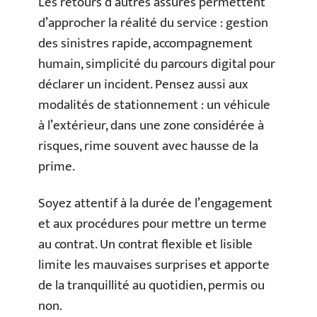
Les retours d’autres assurés permettent
d’approcher la réalité du service : gestion
des sinistres rapide, accompagnement
humain, simplicité du parcours digital pour
déclarer un incident. Pensez aussi aux
modalités de stationnement : un véhicule
à l’extérieur, dans une zone considérée à
risques, rime souvent avec hausse de la
prime.
Soyez attentif à la durée de l’engagement
et aux procédures pour mettre un terme
au contrat. Un contrat flexible et lisible
limite les mauvaises surprises et apporte
de la tranquillité au quotidien, permis ou
non.