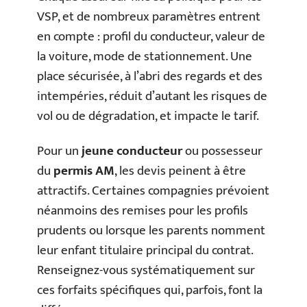
VSP, et de nombreux paramètres entrent
en compte : profil du conducteur, valeur de
la voiture, mode de stationnement. Une
place sécurisée, à l’abri des regards et des
intempéries, réduit d’autant les risques de
vol ou de dégradation, et impacte le tarif.
Pour un
jeune conducteur
ou possesseur
du
permis AM
, les devis peinent à être
attractifs. Certaines compagnies prévoient
néanmoins des remises pour les profils
prudents ou lorsque les parents nomment
leur enfant titulaire principal du contrat.
Renseignez-vous systématiquement sur
ces forfaits spécifiques qui, parfois, font la