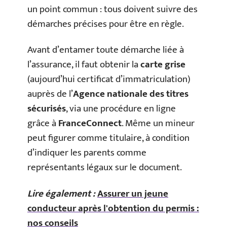
un point commun : tous doivent suivre des
démarches précises pour être en règle.
Avant d’entamer toute démarche liée à
l’assurance, il faut obtenir la
carte grise
(aujourd’hui certificat d’immatriculation)
auprès de l’
Agence nationale des titres
sécurisés
, via une procédure en ligne
grâce à
FranceConnect
. Même un mineur
peut figurer comme titulaire, à condition
d’indiquer les parents comme
représentants légaux sur le document.
Lire également :
Assurer un jeune
conducteur après l'obtention du permis :
nos conseils