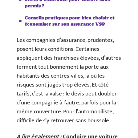
permis ?
Conseils pratiques pour bien choisir et
économiser sur son assurance VSP
Les compagnies d’assurance, prudentes,
posent leurs conditions. Certaines
appliquent des franchises élevées, d’autres
ferment tout bonnement la porte aux
habitants des centres-villes, là où les
risques sont jugés trop élevés. Et côté
tarifs, c’est la valse : le devis peut doubler
d’une compagnie à l’autre, parfois pour la
même couverture. Pour l’automobiliste,
difficile de s’y retrouver sans boussole.
A lire également :
Conduire une voiture