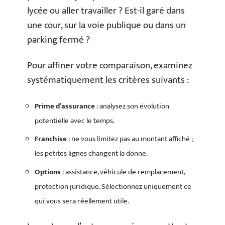
lycée ou aller travailler ? Est-il garé dans
une cour, sur la voie publique ou dans un
parking fermé ?
Pour affiner votre comparaison, examinez
systématiquement les critères suivants :
Prime d’assurance
: analysez son évolution
potentielle avec le temps.
Franchise
: ne vous limitez pas au montant affiché ;
les petites lignes changent la donne.
Options
: assistance, véhicule de remplacement,
protection juridique. Sélectionnez uniquement ce
qui vous sera réellement utile.