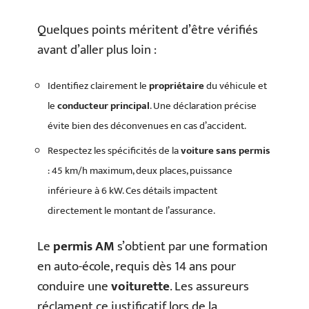
Quelques points méritent d’être vérifiés
avant d’aller plus loin :
Identifiez clairement le
propriétaire
du véhicule et
le
conducteur principal
. Une déclaration précise
évite bien des déconvenues en cas d’accident.
Respectez les spécificités de la
voiture sans permis
: 45 km/h maximum, deux places, puissance
inférieure à 6 kW. Ces détails impactent
directement le montant de l’assurance.
Le
permis AM
s’obtient par une formation
en auto-école, requis dès 14 ans pour
conduire une
voiturette
. Les assureurs
réclament ce justificatif lors de la