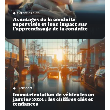
Garanties auto
Avantages de la conduite
supervisée et leur impact sur
l’apprentissage de la conduite
Transport
Immatriculation de véhicules en
janvier 2024 : les chiffres clés et
tendances