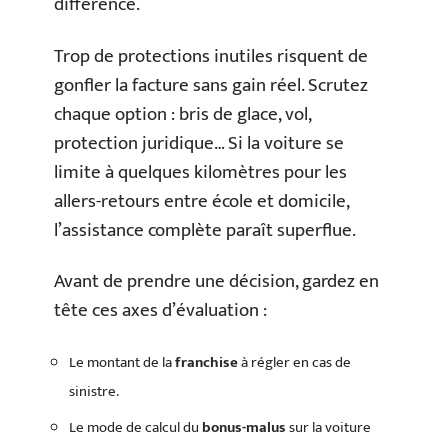
différence.
Trop de protections inutiles risquent de
gonfler la facture sans gain réel. Scrutez
chaque option : bris de glace, vol,
protection juridique… Si la voiture se
limite à quelques kilomètres pour les
allers-retours entre école et domicile,
l’assistance complète paraît superflue.
Avant de prendre une décision, gardez en
tête ces axes d’évaluation :
Le montant de la
franchise
à régler en cas de
sinistre.
Le mode de calcul du
bonus-malus
sur la voiture