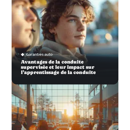
Garanties auto
Avantages de la conduite
supervisée et leur impact sur
l’apprentissage de la conduite