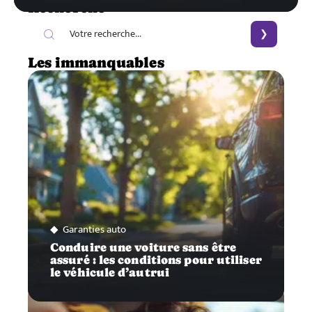
Recherche
Les immanquables
Garanties auto
Conduire une voiture sans être
assuré : les conditions pour utiliser
le véhicule d’autrui