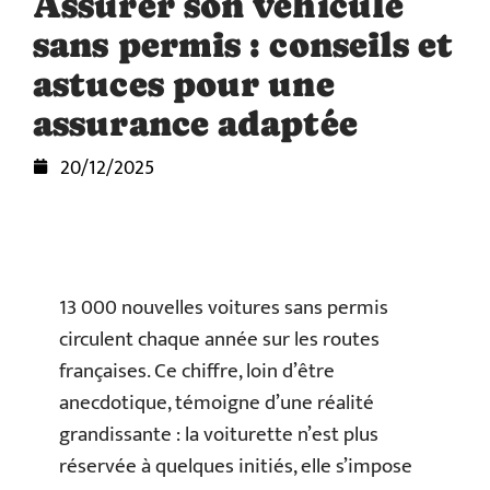
Assurer son véhicule
sans permis : conseils et
astuces pour une
assurance adaptée
20/12/2025
13 000 nouvelles voitures sans permis
circulent chaque année sur les routes
françaises. Ce chiffre, loin d’être
anecdotique, témoigne d’une réalité
grandissante : la voiturette n’est plus
réservée à quelques initiés, elle s’impose