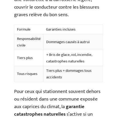
couvrir le conducteur contre les blessures
graves relève du bon sens.
Formule
Garanties incluses
Responsabilité
Dommages causés à autrui
civile
+ Bris de glace, vol, incendie,
Tiers plus
catastrophes naturelles
Tiers plus + dommages tous
Tous risques
accidents
Pour ceux qui stationnent souvent dehors
ou résident dans une commune exposée
aux caprices du climat, la
garantie
catastrophes naturelles
s’active si un