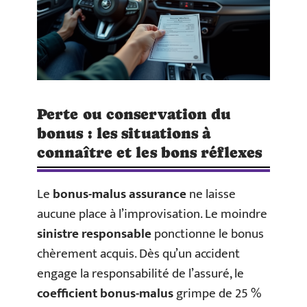
Perte ou conservation du
bonus : les situations à
connaître et les bons réflexes
Le
bonus-malus assurance
ne laisse
aucune place à l’improvisation. Le moindre
sinistre responsable
ponctionne le bonus
chèrement acquis. Dès qu’un accident
engage la responsabilité de l’assuré, le
coefficient bonus-malus
grimpe de 25 %