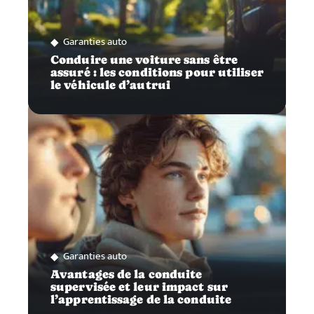
Garanties auto
Conduire une voiture sans être
assuré : les conditions pour utiliser
le véhicule d’autrui
Garanties auto
Avantages de la conduite
supervisée et leur impact sur
l’apprentissage de la conduite