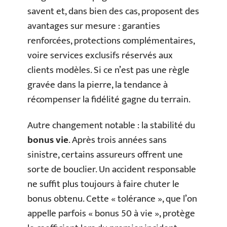
savent et, dans bien des cas, proposent des
avantages sur mesure : garanties
renforcées, protections complémentaires,
voire services exclusifs réservés aux
clients modèles. Si ce n’est pas une règle
gravée dans la pierre, la tendance à
récompenser la fidélité gagne du terrain.
Autre changement notable : la stabilité du
bonus vie
. Après trois années sans
sinistre, certains assureurs offrent une
sorte de bouclier. Un accident responsable
ne suffit plus toujours à faire chuter le
bonus obtenu. Cette « tolérance », que l’on
appelle parfois « bonus 50 à vie », protège