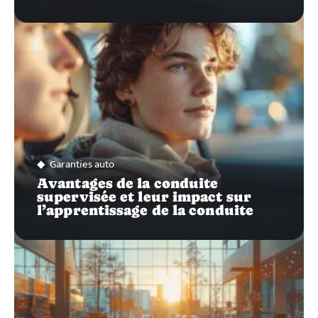
Garanties auto
Avantages de la conduite
supervisée et leur impact sur
l’apprentissage de la conduite