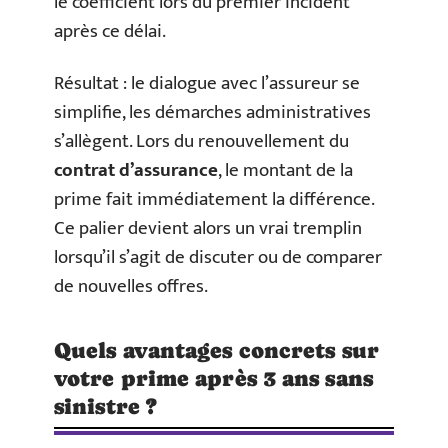
le coefficient lors du premier incident
après ce délai.
Résultat : le dialogue avec l’assureur se
simplifie, les démarches administratives
s’allègent. Lors du renouvellement du
contrat d’assurance
, le montant de la
prime fait immédiatement la différence.
Ce palier devient alors un vrai tremplin
lorsqu’il s’agit de discuter ou de comparer
de nouvelles offres.
Quels avantages concrets sur
votre prime après 3 ans sans
sinistre ?