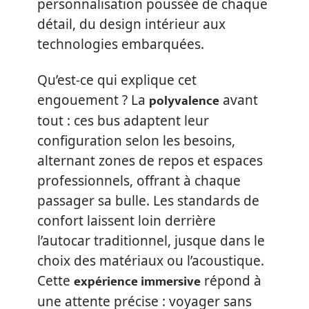
personnalisation poussée de chaque
détail, du design intérieur aux
technologies embarquées.
Qu’est-ce qui explique cet
polyvalence
engouement ? La
avant
tout : ces bus adaptent leur
configuration selon les besoins,
alternant zones de repos et espaces
professionnels, offrant à chaque
passager sa bulle. Les standards de
confort laissent loin derrière
l’autocar traditionnel, jusque dans le
choix des matériaux ou l’acoustique.
expérience immersive
Cette
répond à
une attente précise : voyager sans