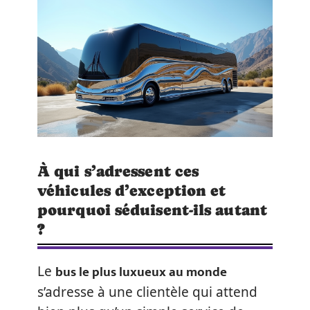
À qui s’adressent ces
véhicules d’exception et
pourquoi séduisent-ils autant
?
bus le plus luxueux au monde
Le
s’adresse à une clientèle qui attend