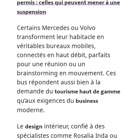
permis : celles qui peuvent mener à une
suspension
Certains Mercedes ou Volvo
transforment leur habitacle en
véritables bureaux mobiles,
connectés en haut débit, parfaits
pour une réunion ou un
brainstorming en mouvement. Ces
bus répondent aussi bien à la
tourisme haut de gamme
demande du
business
qu’aux exigences du
moderne.
design
Le
intérieur, confié à des
spécialistes comme Rosalia Inda ou