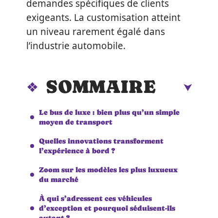
demandes spécifiques de clients
exigeants. La customisation atteint
un niveau rarement égalé dans
l’industrie automobile.
SOMMAIRE
Le bus de luxe : bien plus qu’un simple
moyen de transport
Quelles innovations transforment
l’expérience à bord ?
Zoom sur les modèles les plus luxueux
du marché
À qui s’adressent ces véhicules
d’exception et pourquoi séduisent-ils
autant ?