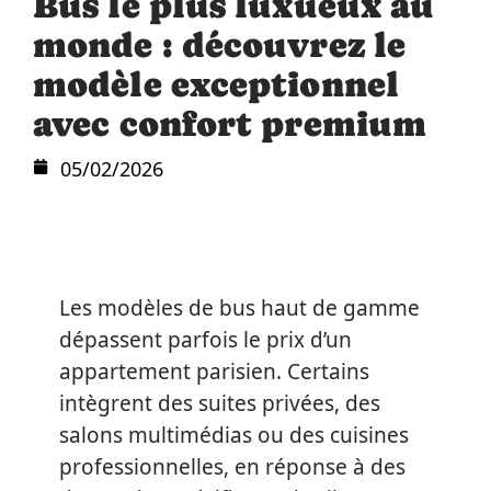
Bus le plus luxueux au
monde : découvrez le
modèle exceptionnel
avec confort premium
05/02/2026
Les modèles de bus haut de gamme
dépassent parfois le prix d’un
appartement parisien. Certains
intègrent des suites privées, des
salons multimédias ou des cuisines
professionnelles, en réponse à des