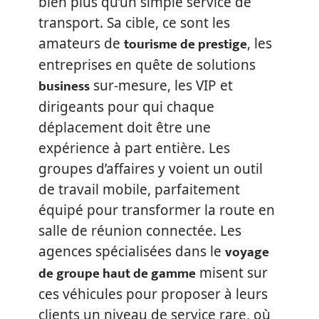
bien plus qu’un simple service de
transport. Sa cible, ce sont les
tourisme de prestige
amateurs de
, les
entreprises en quête de solutions
business
sur-mesure, les VIP et
dirigeants pour qui chaque
déplacement doit être une
expérience à part entière. Les
groupes d’affaires y voient un outil
de travail mobile, parfaitement
équipé pour transformer la route en
salle de réunion connectée. Les
voyage
agences spécialisées dans le
de groupe haut de gamme
misent sur
ces véhicules pour proposer à leurs
clients un niveau de service rare, où