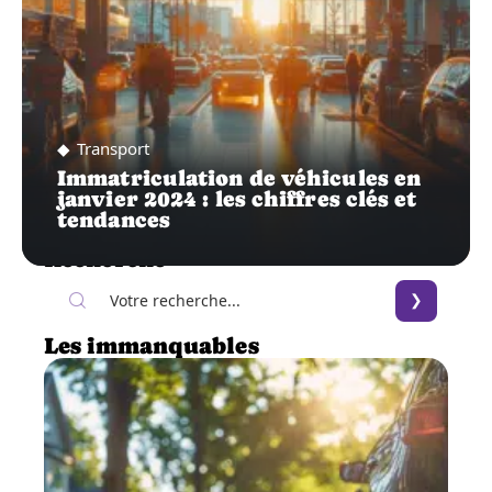
Transport
Immatriculation de véhicules en
janvier 2024 : les chiffres clés et
tendances
Recherche
Les immanquables