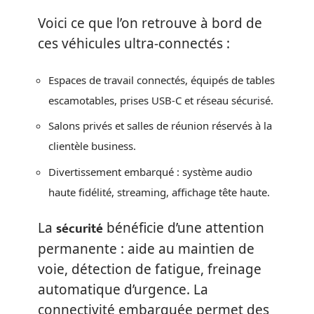
Voici ce que l’on retrouve à bord de
ces véhicules ultra-connectés :
Espaces de travail connectés, équipés de tables
escamotables, prises USB-C et réseau sécurisé.
Salons privés et salles de réunion réservés à la
clientèle business.
Divertissement embarqué : système audio
haute fidélité, streaming, affichage tête haute.
sécurité
La
bénéficie d’une attention
permanente : aide au maintien de
voie, détection de fatigue, freinage
automatique d’urgence. La
connectivité embarquée permet des