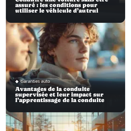
assuré : les conditions pour
utiliser le véhicule d’autrui
Garanties auto
Avantages de la conduite
supervisée et leur impact sur
l’apprentissage de la conduite