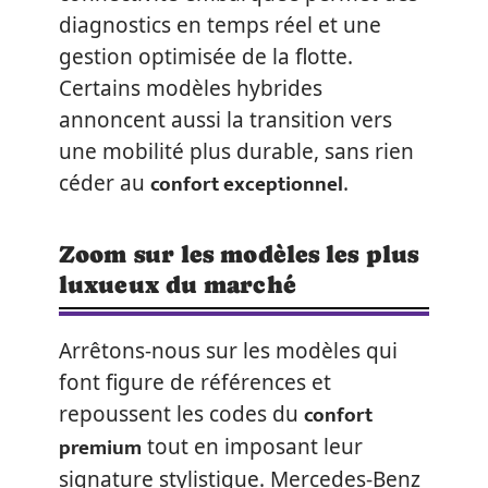
diagnostics en temps réel et une
gestion optimisée de la flotte.
Certains modèles hybrides
annoncent aussi la transition vers
une mobilité plus durable, sans rien
confort exceptionnel
céder au
.
Zoom sur les modèles les plus
luxueux du marché
Arrêtons-nous sur les modèles qui
font figure de références et
confort
repoussent les codes du
premium
tout en imposant leur
signature stylistique. Mercedes-Benz