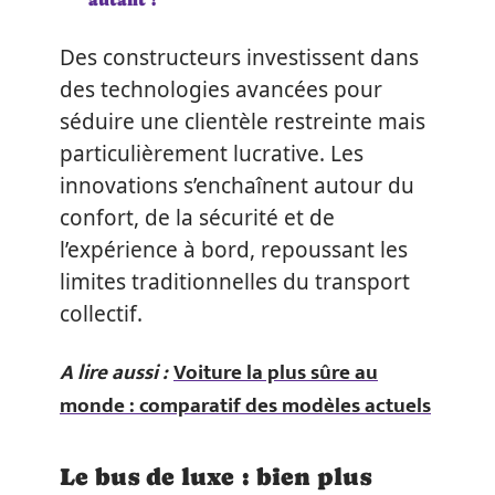
Des constructeurs investissent dans
des technologies avancées pour
séduire une clientèle restreinte mais
particulièrement lucrative. Les
innovations s’enchaînent autour du
confort, de la sécurité et de
l’expérience à bord, repoussant les
limites traditionnelles du transport
collectif.
A lire aussi :
Voiture la plus sûre au
monde : comparatif des modèles actuels
Le bus de luxe : bien plus