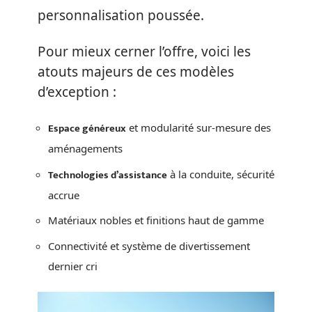
personnalisation poussée.
Pour mieux cerner l’offre, voici les
atouts majeurs de ces modèles
d’exception :
Espace généreux
et modularité sur-mesure des
aménagements
Technologies d’assistance
à la conduite, sécurité
accrue
Matériaux nobles et finitions haut de gamme
Connectivité et système de divertissement
dernier cri