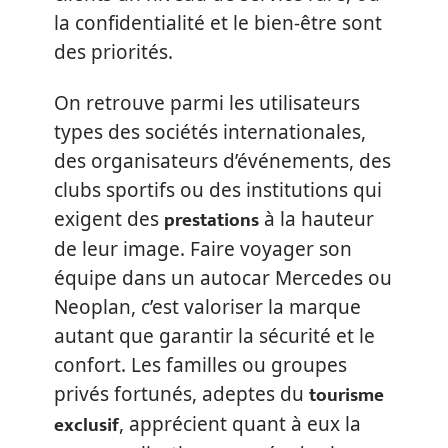
la confidentialité et le bien-être sont
des priorités.
On retrouve parmi les utilisateurs
types des sociétés internationales,
des organisateurs d’événements, des
clubs sportifs ou des institutions qui
prestations
exigent des
à la hauteur
de leur image. Faire voyager son
équipe dans un autocar Mercedes ou
Neoplan, c’est valoriser la marque
autant que garantir la sécurité et le
confort. Les familles ou groupes
tourisme
privés fortunés, adeptes du
exclusif
, apprécient quant à eux la