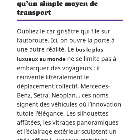
qu’un simple moyen de
transport
Oubliez le car grisâtre qui file sur
l’autoroute. Ici, on ouvre la porte à
bus le plus
une autre réalité. Le
luxueux au monde
ne se limite pas à
embarquer des voyageurs : il
réinvente littéralement le
déplacement collectif. Mercedes-
Benz, Setra, Neoplan… ces noms
signent des véhicules où l’innovation
tutoie l’élégance. Les silhouettes
affûtées, les vitrages panoramiques
et l’éclairage extérieur sculptent un