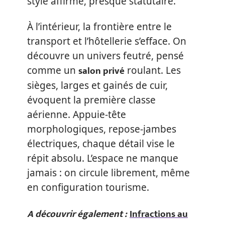
style affirmé, presque statutaire.
À l’intérieur, la frontière entre le
transport et l’hôtellerie s’efface. On
découvre un univers feutré, pensé
salon privé
comme un
roulant. Les
sièges, larges et gainés de cuir,
évoquent la première classe
aérienne. Appuie-tête
morphologiques, repose-jambes
électriques, chaque détail vise le
répit absolu. L’espace ne manque
jamais : on circule librement, même
en configuration tourisme.
A découvrir également :
Infractions au