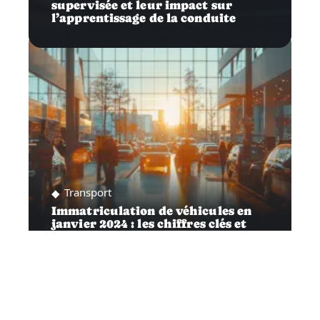
supervisée et leur impact sur
l’apprentissage de la conduite
Transport
Immatriculation de véhicules en
janvier 2024 : les chiffres clés et
tendances