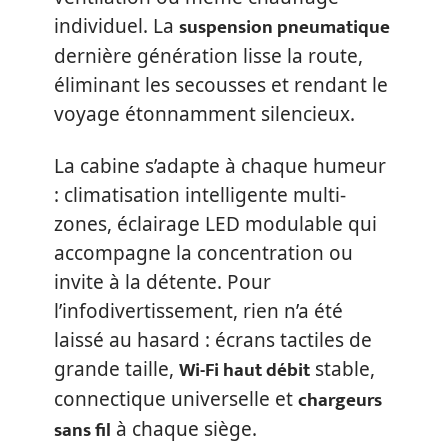
suspension pneumatique
individuel. La
dernière génération lisse la route,
éliminant les secousses et rendant le
voyage étonnamment silencieux.
La cabine s’adapte à chaque humeur
: climatisation intelligente multi-
zones, éclairage LED modulable qui
accompagne la concentration ou
invite à la détente. Pour
l’infodivertissement, rien n’a été
laissé au hasard : écrans tactiles de
Wi-Fi haut débit
grande taille,
stable,
chargeurs
connectique universelle et
sans fil
à chaque siège.