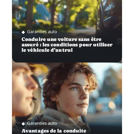
Garanties auto
Conduire une voiture sans être
assuré : les conditions pour utiliser
le véhicule d’autrui
Garanties auto
Avantages de la conduite