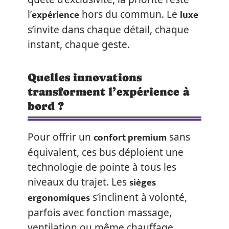
expérience
luxe
l’
hors du commun. Le
s’invite dans chaque détail, chaque
instant, chaque geste.
Quelles innovations
transforment l’expérience à
bord ?
confort premium
Pour offrir un
sans
équivalent, ces bus déploient une
technologie de pointe à tous les
sièges
niveaux du trajet. Les
ergonomiques
s’inclinent à volonté,
parfois avec fonction massage,
ventilation ou même chauffage