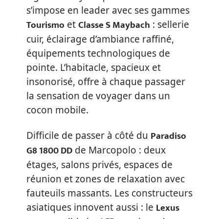
s’impose en leader avec ses gammes
Tourismo
Classe S Maybach
et
: sellerie
cuir, éclairage d’ambiance raffiné,
équipements technologiques de
pointe. L’habitacle, spacieux et
insonorisé, offre à chaque passager
la sensation de voyager dans un
cocon mobile.
Paradiso
Difficile de passer à côté du
G8 1800 DD
de Marcopolo : deux
étages, salons privés, espaces de
réunion et zones de relaxation avec
fauteuils massants. Les constructeurs
Lexus
asiatiques innovent aussi : le