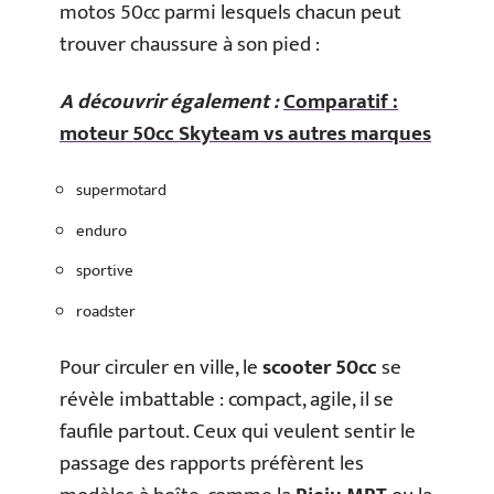
motos 50cc parmi lesquels chacun peut
trouver chaussure à son pied :
A découvrir également :
Comparatif :
moteur 50cc Skyteam vs autres marques
supermotard
enduro
sportive
roadster
Pour circuler en ville, le
scooter 50cc
se
révèle imbattable : compact, agile, il se
faufile partout. Ceux qui veulent sentir le
passage des rapports préfèrent les