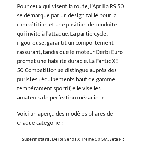
Pour ceux qui visent la route, l’Aprilia RS 50
se démarque par un design taillé pour la
compétition et une position de conduite
qui invite à l’attaque. La partie-cycle,
rigoureuse, garantit un comportement
rassurant, tandis que le moteur Derbi Euro
promet une fiabilité durable. La Fantic XE
50 Competition se distingue auprès des
puristes : équipements haut de gamme,
tempérament sportif, elle vise les
amateurs de perfection mécanique.
Voici un aperçu des modèles phares de
chaque catégorie :
Supermotard
: Derbi Senda X-Treme 50 SM, Beta RR