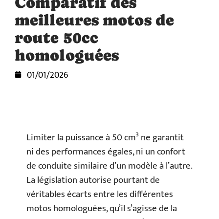
Comparatif des
meilleures motos de
route 50cc
homologuées
01/01/2026
Limiter la puissance à 50 cm³ ne garantit
ni des performances égales, ni un confort
de conduite similaire d’un modèle à l’autre.
La législation autorise pourtant de
véritables écarts entre les différentes
motos homologuées, qu’il s’agisse de la