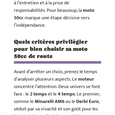
à l’entretien et à la prise de
responsabilités. Pour beaucoup, la
moto
50cc
marque une étape décisive vers
l’indépendance.
Quels critères privilégier
pour bien choisir sa moto
50cc de route
Avant d’arrêter un choix, prenez le temps
d’analyser plusieurs aspects. Le
moteur
concentre l’attention. Deux univers se font
face : le
2 temps
et le
4 temps
. Le premier,
comme le
Minarelli AM6
ou le
Derbi Euro
,
séduit par sa vivacité et son goût pour les