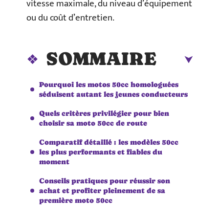
vitesse maximale, du niveau d’équipement
ou du coût d’entretien.
SOMMAIRE
Pourquoi les motos 50cc homologuées
séduisent autant les jeunes conducteurs
Quels critères privilégier pour bien
choisir sa moto 50cc de route
Comparatif détaillé : les modèles 50cc
les plus performants et fiables du
moment
Conseils pratiques pour réussir son
achat et profiter pleinement de sa
première moto 50cc