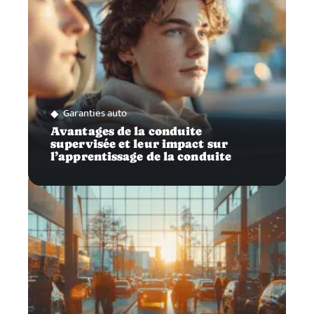
Garanties auto
Avantages de la conduite
supervisée et leur impact sur
l’apprentissage de la conduite