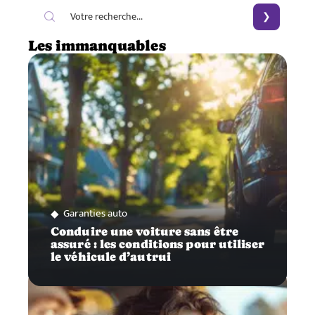
Les immanquables
Garanties auto
Conduire une voiture sans être
assuré : les conditions pour utiliser
le véhicule d’autrui