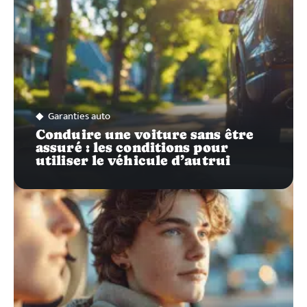
Garanties auto
Conduire une voiture sans être
assuré : les conditions pour
utiliser le véhicule d’autrui