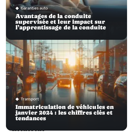
Garanties auto
Avantages de la conduite
supervisée et leur impact sur
l’apprentissage de la conduite
Transport
Immatriculation de véhicules en
janvier 2024 : les chiffres clés et
tendances
Recherche