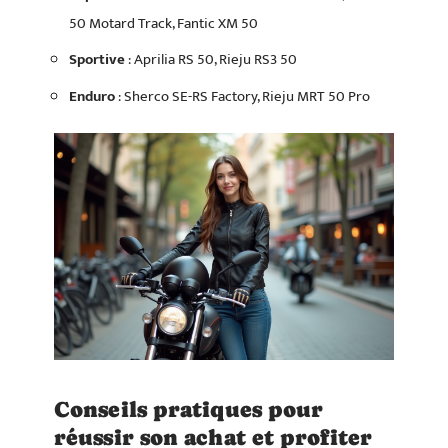
50 Motard Track, Fantic XM 50
Sportive
: Aprilia RS 50, Rieju RS3 50
Enduro
: Sherco SE-RS Factory, Rieju MRT 50 Pro
Conseils pratiques pour
réussir son achat et profiter