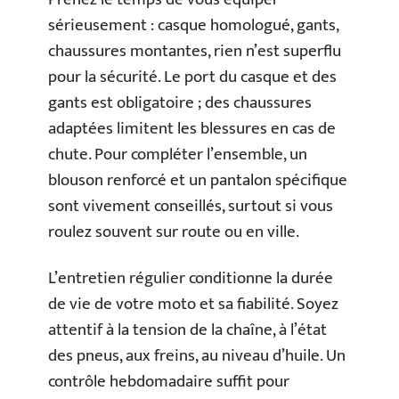
sérieusement : casque homologué, gants,
chaussures montantes, rien n’est superflu
pour la sécurité. Le port du casque et des
gants est obligatoire ; des chaussures
adaptées limitent les blessures en cas de
chute. Pour compléter l’ensemble, un
blouson renforcé et un pantalon spécifique
sont vivement conseillés, surtout si vous
roulez souvent sur route ou en ville.
L’entretien régulier conditionne la durée
de vie de votre moto et sa fiabilité. Soyez
attentif à la tension de la chaîne, à l’état
des pneus, aux freins, au niveau d’huile. Un
contrôle hebdomadaire suffit pour