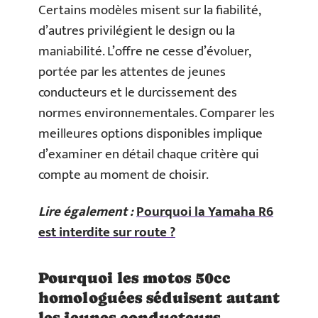
Certains modèles misent sur la fiabilité,
d’autres privilégient le design ou la
maniabilité. L’offre ne cesse d’évoluer,
portée par les attentes de jeunes
conducteurs et le durcissement des
normes environnementales. Comparer les
meilleures options disponibles implique
d’examiner en détail chaque critère qui
compte au moment de choisir.
Lire également :
Pourquoi la Yamaha R6
est interdite sur route ?
Pourquoi les motos 50cc
homologuées séduisent autant
les jeunes conducteurs