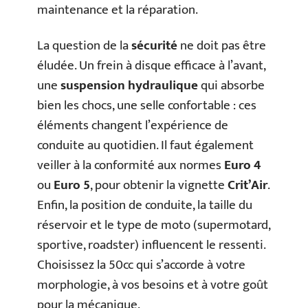
maintenance et la réparation.
La question de la
sécurité
ne doit pas être
éludée. Un frein à disque efficace à l’avant,
une
suspension hydraulique
qui absorbe
bien les chocs, une selle confortable : ces
éléments changent l’expérience de
conduite au quotidien. Il faut également
veiller à la conformité aux normes
Euro 4
ou
Euro 5
, pour obtenir la vignette
Crit’Air
.
Enfin, la position de conduite, la taille du
réservoir et le type de moto (supermotard,
sportive, roadster) influencent le ressenti.
Choisissez la 50cc qui s’accorde à votre
morphologie, à vos besoins et à votre goût
pour la mécanique.