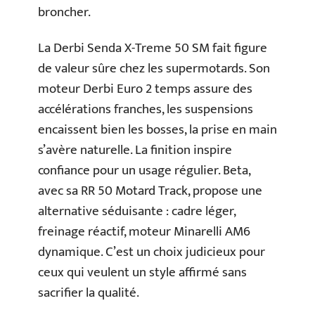
broncher.
La Derbi Senda X-Treme 50 SM fait figure
de valeur sûre chez les supermotards. Son
moteur Derbi Euro 2 temps assure des
accélérations franches, les suspensions
encaissent bien les bosses, la prise en main
s’avère naturelle. La finition inspire
confiance pour un usage régulier. Beta,
avec sa RR 50 Motard Track, propose une
alternative séduisante : cadre léger,
freinage réactif, moteur Minarelli AM6
dynamique. C’est un choix judicieux pour
ceux qui veulent un style affirmé sans
sacrifier la qualité.