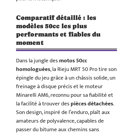
Comparatif détaillé : les
modèles 50cc les plus
performants et fiables du
moment
Dans la jungle des
motos 50cc
homologuées
, la Rieju MRT 50 Pro tire son
épingle du jeu grâce à un châssis solide, un
freinage à disque précis et le moteur
Minarelli AM6, reconnu pour sa fiabilité et
la facilité à trouver des
pièces détachées
.
Son design, inspiré de l’enduro, plaît aux
amateurs de polyvalence, capables de
passer du bitume aux chemins sans