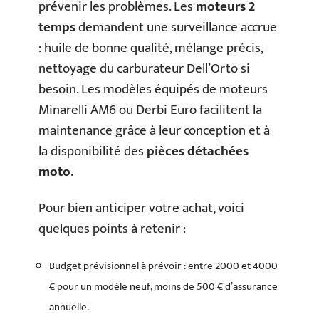
prévenir les problèmes. Les
moteurs 2
temps
demandent une surveillance accrue
: huile de bonne qualité, mélange précis,
nettoyage du carburateur Dell’Orto si
besoin. Les modèles équipés de moteurs
Minarelli AM6 ou Derbi Euro facilitent la
maintenance grâce à leur conception et à
la disponibilité des
pièces détachées
moto
.
Pour bien anticiper votre achat, voici
quelques points à retenir :
Budget prévisionnel à prévoir : entre 2000 et 4000
€ pour un modèle neuf, moins de 500 € d’assurance
annuelle.