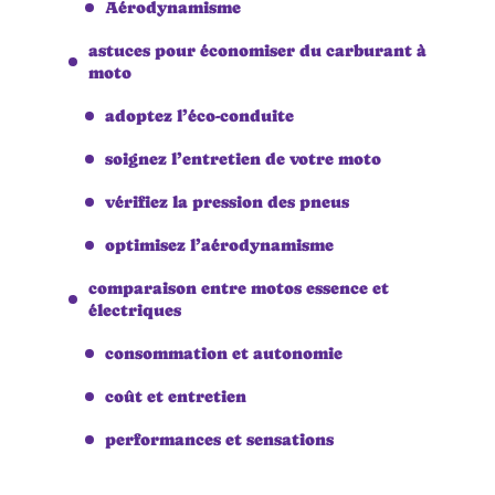
Aérodynamisme
astuces pour économiser du carburant à
moto
adoptez l’éco-conduite
soignez l’entretien de votre moto
vérifiez la pression des pneus
optimisez l’aérodynamisme
comparaison entre motos essence et
électriques
consommation et autonomie
coût et entretien
performances et sensations