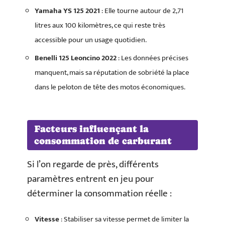
Yamaha YS 125 2021
: Elle tourne autour de 2,71
litres aux 100 kilomètres, ce qui reste très
accessible pour un usage quotidien.
Benelli 125 Leoncino 2022
: Les données précises
manquent, mais sa réputation de sobriété la place
dans le peloton de tête des motos économiques.
Facteurs influençant la
consommation de carburant
Si l’on regarde de près, différents
paramètres entrent en jeu pour
déterminer la consommation réelle :
Vitesse
: Stabiliser sa vitesse permet de limiter la