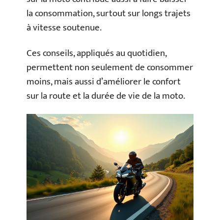
la consommation, surtout sur longs trajets
à vitesse soutenue.
Ces conseils, appliqués au quotidien,
permettent non seulement de consommer
moins, mais aussi d’améliorer le confort
sur la route et la durée de vie de la moto.