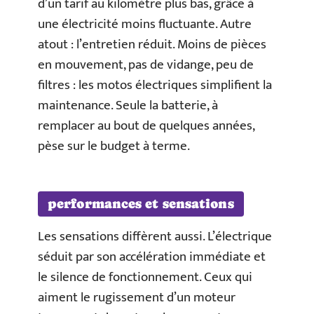
d’un tarif au kilomètre plus bas, grâce à
une électricité moins fluctuante. Autre
atout : l’entretien réduit. Moins de pièces
en mouvement, pas de vidange, peu de
filtres : les motos électriques simplifient la
maintenance. Seule la batterie, à
remplacer au bout de quelques années,
pèse sur le budget à terme.
performances et sensations
Les sensations diffèrent aussi. L’électrique
séduit par son accélération immédiate et
le silence de fonctionnement. Ceux qui
aiment le rugissement d’un moteur