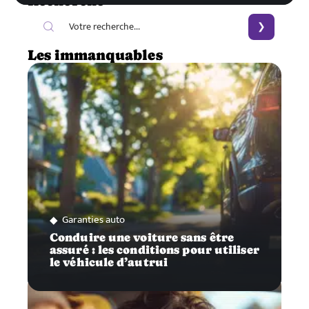
Recherche
Les immanquables
Garanties auto
Conduire une voiture sans être
assuré : les conditions pour utiliser
le véhicule d’autrui