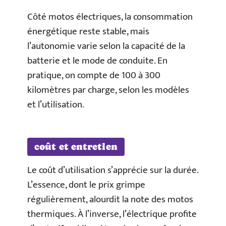
Côté motos électriques, la consommation
énergétique reste stable, mais
l’autonomie varie selon la capacité de la
batterie et le mode de conduite. En
pratique, on compte de 100 à 300
kilomètres par charge, selon les modèles
et l’utilisation.
coût et entretien
Le coût d’utilisation s’apprécie sur la durée.
L’essence, dont le prix grimpe
régulièrement, alourdit la note des motos
thermiques. À l’inverse, l’électrique profite