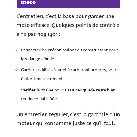
moto
L’entretien, c’est la base pour garder une
moto efficace. Quelques points de contrôle
à ne pas négliger :
Respecter les préconisations du constructeur pour
la vidange d’huile.
Garder les filtres à air et à carburant propres, pour
éviter l’encrassement.
Vérifier la chaîne pour s’assurer qu’elle reste bien
tendue et lubrifiée.
Un entretien régulier, c’est la garantie d’un
moteur qui consomme juste ce qu’il faut.