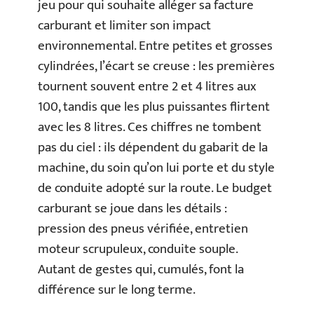
jeu pour qui souhaite alléger sa facture
carburant et limiter son impact
environnemental. Entre petites et grosses
cylindrées, l’écart se creuse : les premières
tournent souvent entre 2 et 4 litres aux
100, tandis que les plus puissantes flirtent
avec les 8 litres. Ces chiffres ne tombent
pas du ciel : ils dépendent du gabarit de la
machine, du soin qu’on lui porte et du style
de conduite adopté sur la route. Le budget
carburant se joue dans les détails :
pression des pneus vérifiée, entretien
moteur scrupuleux, conduite souple.
Autant de gestes qui, cumulés, font la
différence sur le long terme.