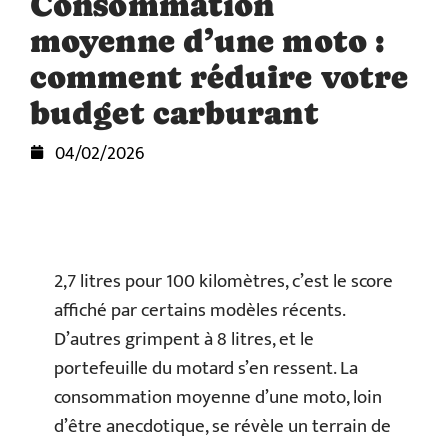
Consommation
moyenne d’une moto :
comment réduire votre
budget carburant
04/02/2026
2,7 litres pour 100 kilomètres, c’est le score
affiché par certains modèles récents.
D’autres grimpent à 8 litres, et le
portefeuille du motard s’en ressent. La
consommation moyenne d’une moto, loin
d’être anecdotique, se révèle un terrain de