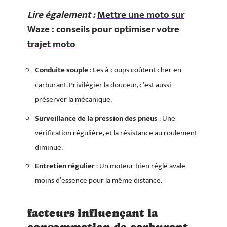
Lire également :
Mettre une moto sur
Waze : conseils pour optimiser votre
trajet moto
Conduite souple
: Les à-coups coûtent cher en
carburant. Privilégier la douceur, c’est aussi
préserver la mécanique.
Surveillance de la pression des pneus
: Une
vérification régulière, et la résistance au roulement
diminue.
Entretien régulier
: Un moteur bien réglé avale
moins d’essence pour la même distance.
facteurs influençant la