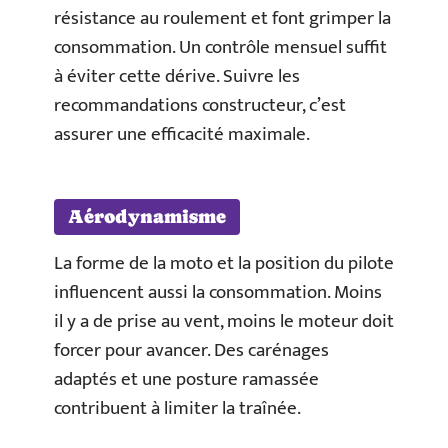
résistance au roulement et font grimper la
consommation. Un contrôle mensuel suffit
à éviter cette dérive. Suivre les
recommandations constructeur, c’est
assurer une efficacité maximale.
Aérodynamisme
La forme de la moto et la position du pilote
influencent aussi la consommation. Moins
il y a de prise au vent, moins le moteur doit
forcer pour avancer. Des carénages
adaptés et une posture ramassée
contribuent à limiter la traînée.