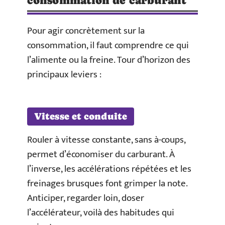
consommation de carburant
Pour agir concrètement sur la
consommation, il faut comprendre ce qui
l’alimente ou la freine. Tour d’horizon des
principaux leviers :
Vitesse et conduite
Rouler à vitesse constante, sans à-coups,
permet d’économiser du carburant. À
l’inverse, les accélérations répétées et les
freinages brusques font grimper la note.
Anticiper, regarder loin, doser
l’accélérateur, voilà des habitudes qui