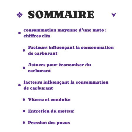
SOMMAIRE
consommation moyenne d’une moto :
chiffres clés
Facteurs influençant la consommation
de carburant
Astuces pour économiser du
carburant
facteurs influençant la consommation
de carburant
Vitesse et conduite
Entretien du moteur
Pression des pneus