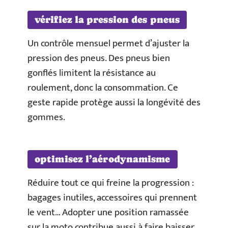
vérifiez la pression des pneus
Un contrôle mensuel permet d’ajuster la
pression des pneus. Des pneus bien
gonflés limitent la résistance au
roulement, donc la consommation. Ce
geste rapide protège aussi la longévité des
gommes.
optimisez l’aérodynamisme
Réduire tout ce qui freine la progression :
bagages inutiles, accessoires qui prennent
le vent… Adopter une position ramassée
sur la moto contribue aussi à faire baisser