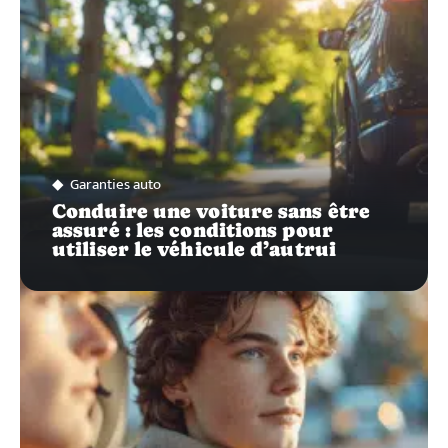
Garanties auto
Conduire une voiture sans être
assuré : les conditions pour
utiliser le véhicule d’autrui