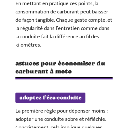
En mettant en pratique ces points, la
consommation de carburant peut baisser
de façon tangible. Chaque geste compte, et
la régularité dans l’entretien comme dans
la conduite fait la différence au fil des
kilomètres.
astuces pour économiser du
carburant à moto
adoptez l’éco-conduite
La première règle pour dépenser moins :
adopter une conduite sobre et réfléchie.
Concrètement, cela implique quelques