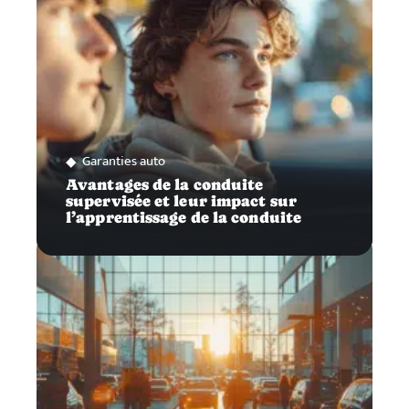
Garanties auto
Avantages de la conduite
supervisée et leur impact sur
l’apprentissage de la conduite