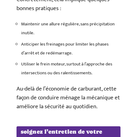
bonnes pratiques :
Maintenir une allure régulière, sans précipitation
inutile.
Anticiper les freinages pour limiter les phases
d’arrêt et de redémarrage.
Utiliser le frein moteur, surtout à l’approche des
intersections ou des ralentissements.
Au-delà de l’économie de carburant, cette
façon de conduire ménage la mécanique et
améliore la sécurité au quotidien.
soignez l’entretien de votre