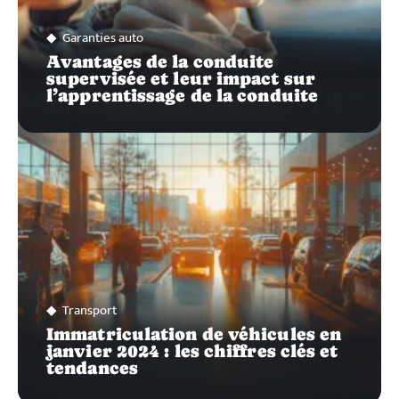
Garanties auto
Avantages de la conduite
supervisée et leur impact sur
l’apprentissage de la conduite
Transport
Immatriculation de véhicules en
janvier 2024 : les chiffres clés et
tendances