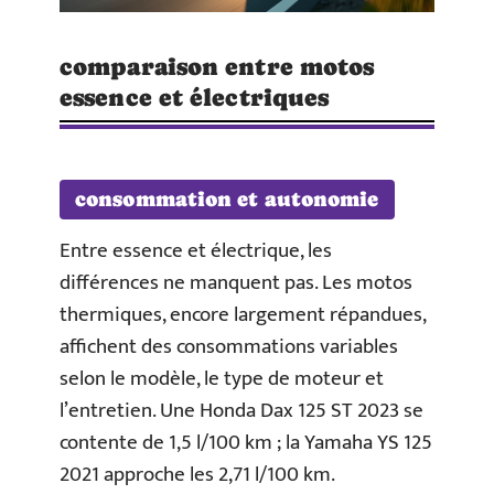
comparaison entre motos
essence et électriques
consommation et autonomie
Entre essence et électrique, les
différences ne manquent pas. Les motos
thermiques, encore largement répandues,
affichent des consommations variables
selon le modèle, le type de moteur et
l’entretien. Une Honda Dax 125 ST 2023 se
contente de 1,5 l/100 km ; la Yamaha YS 125
2021 approche les 2,71 l/100 km.