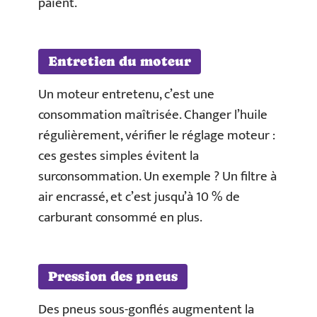
paient.
Entretien du moteur
Un moteur entretenu, c’est une
consommation maîtrisée. Changer l’huile
régulièrement, vérifier le réglage moteur :
ces gestes simples évitent la
surconsommation. Un exemple ? Un filtre à
air encrassé, et c’est jusqu’à 10 % de
carburant consommé en plus.
Pression des pneus
Des pneus sous-gonflés augmentent la