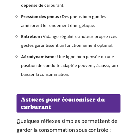
dépense de carburant.
Pression des pneus
: Des pneus bien gonflés
améliorent le rendement énergétique.
Entretien
: Vidange régulière, moteur propre : ces
gestes garantissent un fonctionnement optimal.
Aérodynamisme
: Une ligne bien pensée ou une
position de conduite adaptée peuvent, là aussi, faire
baisser la consommation.
Astuces pour économiser du
carburant
Quelques réflexes simples permettent de
garder la consommation sous contrôle :