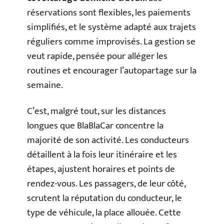
réservations sont flexibles, les paiements
simplifiés, et le système adapté aux trajets
réguliers comme improvisés. La gestion se
veut rapide, pensée pour alléger les
routines et encourager l’autopartage sur la
semaine.
C’est, malgré tout, sur les distances
longues que BlaBlaCar concentre la
majorité de son activité. Les conducteurs
détaillent à la fois leur itinéraire et les
étapes, ajustent horaires et points de
rendez-vous. Les passagers, de leur côté,
scrutent la réputation du conducteur, le
type de véhicule, la place allouée. Cette