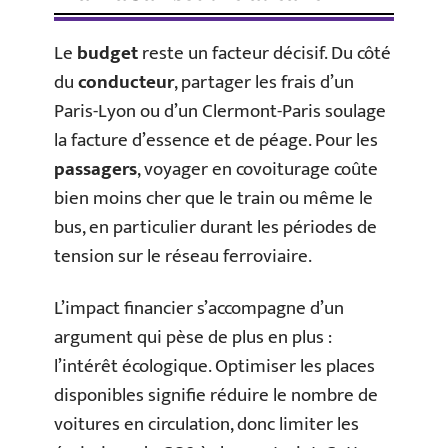
Le
budget
reste un facteur décisif. Du côté
du
conducteur
, partager les frais d’un
Paris-Lyon ou d’un Clermont-Paris soulage
la facture d’essence et de péage. Pour les
passagers
, voyager en covoiturage coûte
bien moins cher que le train ou même le
bus, en particulier durant les périodes de
tension sur le réseau ferroviaire.
L’impact financier s’accompagne d’un
argument qui pèse de plus en plus :
l’intérêt écologique. Optimiser les places
disponibles signifie réduire le nombre de
voitures en circulation, donc limiter les