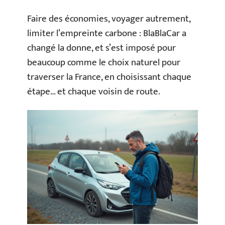
Faire des économies, voyager autrement,
limiter l’empreinte carbone : BlaBlaCar a
changé la donne, et s’est imposé pour
beaucoup comme le choix naturel pour
traverser la France, en choisissant chaque
étape… et chaque voisin de route.