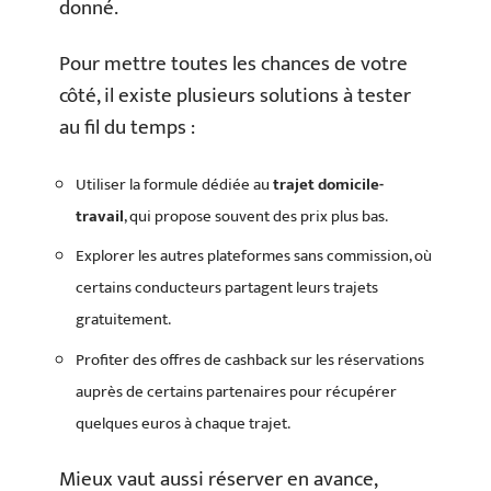
donné.
Pour mettre toutes les chances de votre
côté, il existe plusieurs solutions à tester
au fil du temps :
Utiliser la formule dédiée au
trajet domicile-
travail
, qui propose souvent des prix plus bas.
Explorer les autres plateformes sans commission, où
certains conducteurs partagent leurs trajets
gratuitement.
Profiter des offres de cashback sur les réservations
auprès de certains partenaires pour récupérer
quelques euros à chaque trajet.
Mieux vaut aussi réserver en avance,