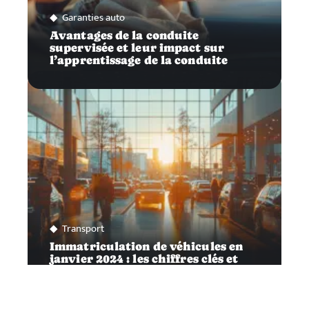
Garanties auto
Avantages de la conduite
supervisée et leur impact sur
l’apprentissage de la conduite
Transport
Immatriculation de véhicules en
janvier 2024 : les chiffres clés et
tendances