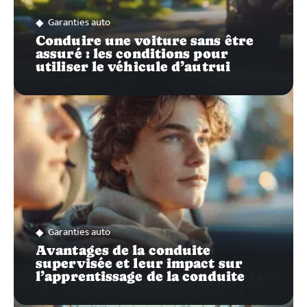
Garanties auto
Conduire une voiture sans être
assuré : les conditions pour
utiliser le véhicule d’autrui
Garanties auto
Avantages de la conduite
supervisée et leur impact sur
l’apprentissage de la conduite