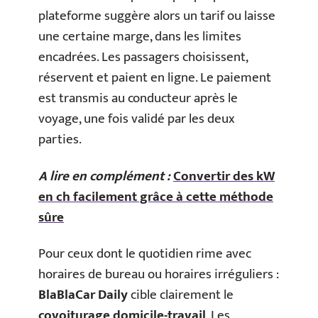
plateforme suggère alors un tarif ou laisse
une certaine marge, dans les limites
encadrées. Les passagers choisissent,
réservent et paient en ligne. Le paiement
est transmis au conducteur après le
voyage, une fois validé par les deux
parties.
A lire en complément :
Convertir des kW
en ch facilement grâce à cette méthode
sûre
Pour ceux dont le quotidien rime avec
horaires de bureau ou horaires irréguliers :
BlaBlaCar Daily
cible clairement le
covoiturage domicile-travail
. Les