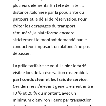
plusieurs éléments. En tête de liste : la
distance, talonnée par la popularité du
parcours et le délai de réservation. Pour
éviter les dérapages du transport
rémunéré, la plateforme encadre
strictement le montant demandé par le
conducteur, imposant un plafond à ne pas
dépasser.
La grille tarifaire se veut lisible : le
tarif
visible lors de la réservation rassemble la
part conducteur
et les
frais de service
.
Ces derniers s’élèvent généralement entre
10 % et 20 % du montant, avec un
minimum d’environ 1 euro par transaction.