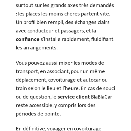
surtout sur les grands axes très demandés
: les places les moins chères partent vite.
Un profil bien rempli, des échanges clairs
avec conducteur et passagers, et la
confiance
s’installe rapidement, fluidifiant
les arrangements.
Vous pouvez aussi mixer les modes de
transport, en associant, pour un même
déplacement, covoiturage et autocar ou
train selon le lieu et l’heure. En cas de souci
ou de question, le
service client
BlaBlaCar
reste accessible, y compris lors des
périodes de pointe.
En définitive, voyager en covoiturage