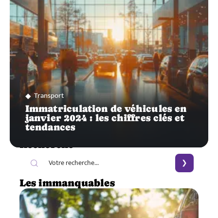
Transport
Immatriculation de véhicules en
janvier 2024 : les chiffres clés et
tendances
Recherche
Les immanquables