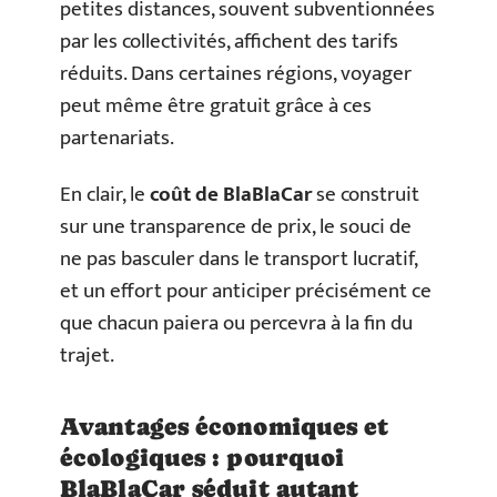
petites distances, souvent subventionnées
par les collectivités, affichent des tarifs
réduits. Dans certaines régions, voyager
peut même être gratuit grâce à ces
partenariats.
En clair, le
coût de BlaBlaCar
se construit
sur une transparence de prix, le souci de
ne pas basculer dans le transport lucratif,
et un effort pour anticiper précisément ce
que chacun paiera ou percevra à la fin du
trajet.
Avantages économiques et
écologiques : pourquoi
BlaBlaCar séduit autant