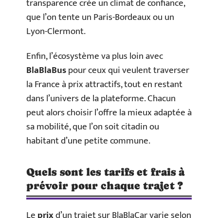
transparence crée un climat de confiance,
que l’on tente un Paris-Bordeaux ou un
Lyon-Clermont.
Enfin, l’écosystème va plus loin avec
BlaBlaBus
pour ceux qui veulent traverser
la France à prix attractifs, tout en restant
dans l’univers de la plateforme. Chacun
peut alors choisir l’offre la mieux adaptée à
sa mobilité, que l’on soit citadin ou
habitant d’une petite commune.
Quels sont les tarifs et frais à
prévoir pour chaque trajet ?
Le
prix
d’un trajet sur BlaBlaCar varie selon