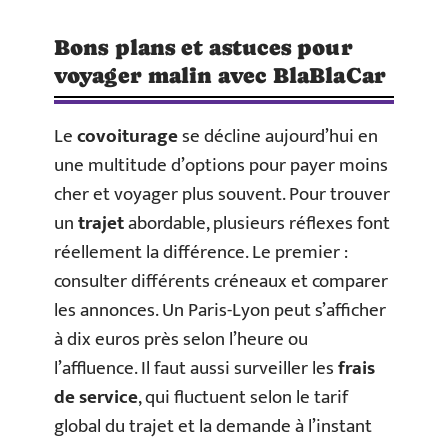
Bons plans et astuces pour
voyager malin avec BlaBlaCar
Le
covoiturage
se décline aujourd’hui en
une multitude d’options pour payer moins
cher et voyager plus souvent. Pour trouver
un
trajet
abordable, plusieurs réflexes font
réellement la différence. Le premier :
consulter différents créneaux et comparer
les annonces. Un Paris-Lyon peut s’afficher
à dix euros près selon l’heure ou
l’affluence. Il faut aussi surveiller les
frais
de service
, qui fluctuent selon le tarif
global du trajet et la demande à l’instant