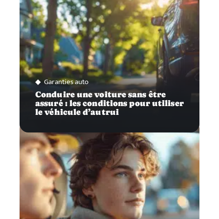
Garanties auto
Conduire une voiture sans être
assuré : les conditions pour utiliser
le véhicule d’autrui