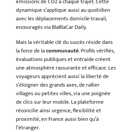
émissions de CO2 à chaque trajet. Cette
dynamique s’applique aussi au quotidien
avec les déplacements domicile-travail,
encouragés via BlaBlaCar Daily.
Mais la véritable clé du succès réside dans
la force de la
communauté
. Profils vérifiés,
évaluations publiques et entraide créent
une atmosphère rassurante et efficace. Les
voyageurs apprécient aussi la liberté de
s’éloigner des grands axes, de rallier
villages ou petites villes, via une poignée
de clics sur leur mobile. La plateforme
réconcilie ainsi urgence, flexibilité et
proximité, en France aussi bien qu’à
l’étranger.