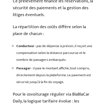
Ce prélèvement finance les réservations, la
sécurité des paiements et la gestion des
litiges éventuels.
La répartition des coûts diffère selon la
place de chacun :
Conducteur
: pas de dépense à prévoir, il reçoit une
compensation selon la distance parcourue et le
nombre de passagers embarqués.
Passager
: il paie le montant affiché, tout compris,
directement depuis la plateforme. Le paiement est
sécurisé jusqu’à la fin du voyage.
Pour le covoiturage régulier via BlaBlaCar
Daily, la logique tarifaire évolue : les