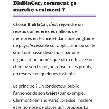
BlaBlaCar, comment ça
marche vraiment ?
Choisir
BlaBlaCar
, c’est rejoindre un
réseau qui fédère des millions de
membres en France et dans une vingtaine
de pays. Accessible sur application ou sur le
site, tout passe désormais par une
organisation numérique ultra-efficace : on
cherche son trajet, on consulte les profils,
on réserve en quelques instants.
Le principe ? Un conducteur publie
l’annonce de son
trajet
(par exemple,
Clermont-Ferrand-Paris), précise l’horaire
et le nombre de places qu’il propose. La