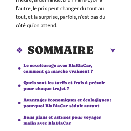
l’heure, la demande. D’un Paris-Lyon à
l’autre, le prix peut changer du tout au
tout, et la surprise, parfois, n’est pas du
côté qu’on attend.
SOMMAIRE
Le covoiturage avec BlaBlaCar,
comment ça marche vraiment ?
Quels sont les tarifs et frais à prévoir
pour chaque trajet ?
Avantages économiques et écologiques :
pourquoi BlaBlaCar séduit autant
Bons plans et astuces pour voyager
malin avec BlaBlaCar