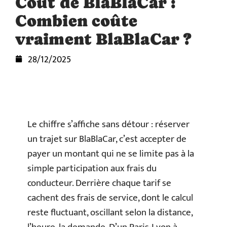
Coût de BlaBlaCar :
Combien coûte
vraiment BlaBlaCar ?
28/12/2025
Le chiffre s’affiche sans détour : réserver
un trajet sur BlaBlaCar, c’est accepter de
payer un montant qui ne se limite pas à la
simple participation aux frais du
conducteur. Derrière chaque tarif se
cachent des frais de service, dont le calcul
reste fluctuant, oscillant selon la distance,