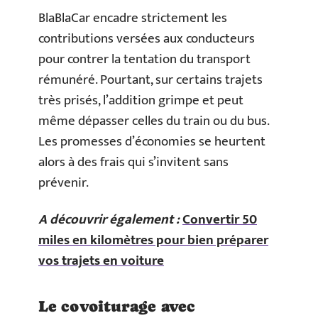
BlaBlaCar encadre strictement les
contributions versées aux conducteurs
pour contrer la tentation du transport
rémunéré. Pourtant, sur certains trajets
très prisés, l’addition grimpe et peut
même dépasser celles du train ou du bus.
Les promesses d’économies se heurtent
alors à des frais qui s’invitent sans
prévenir.
A découvrir également :
Convertir 50
miles en kilomètres pour bien préparer
vos trajets en voiture
Le covoiturage avec