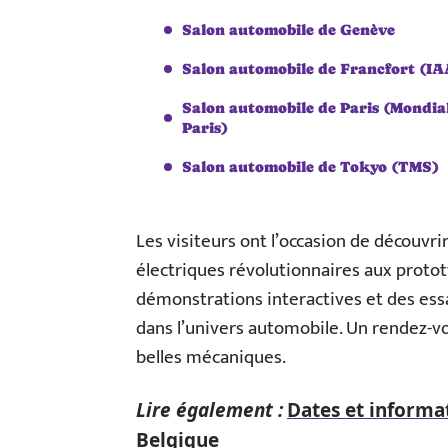
Salon automobile de Genève
Salon automobile de Francfort (IA
Salon automobile de Paris (Mondia
Paris)
Salon automobile de Tokyo (TMS)
Les visiteurs ont l’occasion de découvri
électriques révolutionnaires aux prototy
démonstrations interactives et des es
dans l’univers automobile. Un rendez-v
belles mécaniques.
Lire également :
Dates et informat
Belgique