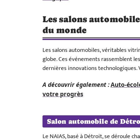
Les salons automobile
du monde
Les salons automobiles, véritables vitri
globe. Ces événements rassemblent les 
dernières innovations technologiques. V
A découvrir également :
Auto-école
votre progrès
Salon automobile de Détr
Le NAIAS, basé à Détroit, se déroule cha