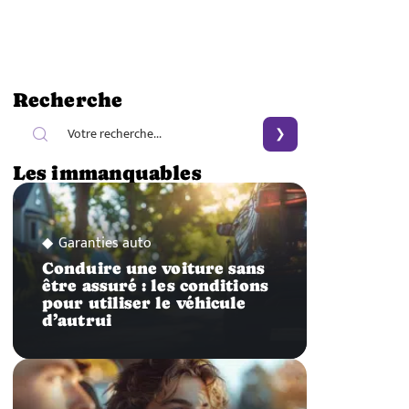
Recherche
Les immanquables
Garanties auto
Conduire une voiture sans
être assuré : les conditions
pour utiliser le véhicule
d’autrui