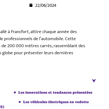
22/06/2024
allé à Francfort, attire chaque année des
de professionnels de l’automobile. Cette
s de 200 000 mètres carrés, rassemblant des
u globe pour présenter leurs dernières
Les innovations et tendances présentées
Les véhicules électriques en vedette
AS)