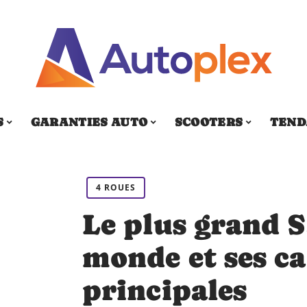
S
GARANTIES AUTO
SCOOTERS
TEND
4 ROUES
Le plus grand 
monde et ses ca
principales