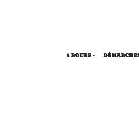
4 ROUES
DÉMARCHE