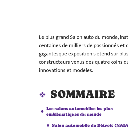
Le plus grand Salon auto du monde, inst
centaines de milliers de passionnés et 
gigantesque exposition s’étend sur plu
constructeurs venus des quatre coins d
innovations et modèles.
SOMMAIRE
Les salons automobiles les plus
emblématiques du monde
Salon automobile de Détroit (NAI