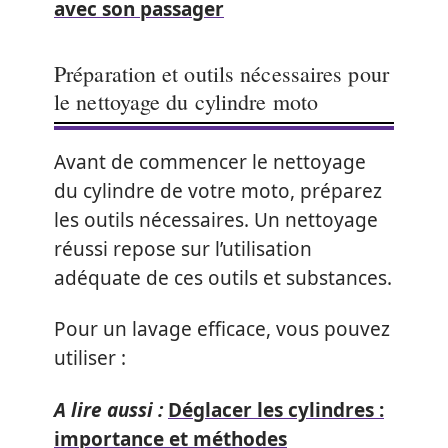
avec son passager
Préparation et outils nécessaires pour
le nettoyage du cylindre moto
Avant de commencer le nettoyage
du cylindre de votre moto, préparez
les outils nécessaires. Un nettoyage
réussi repose sur l’utilisation
adéquate de ces outils et substances.
Pour un lavage efficace, vous pouvez
utiliser :
A lire aussi :
Déglacer les cylindres :
importance et méthodes