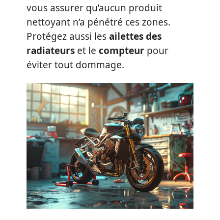
vous assurer qu’aucun produit
nettoyant n’a pénétré ces zones.
Protégez aussi les
ailettes des
radiateurs
et le
compteur
pour
éviter tout dommage.