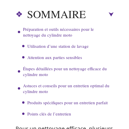
SOMMAIRE
Préparation et outils nécessaires pour le
nettoyage du cylindre moto
Utilisation d’une station de lavage
Attention aux parties sensibles
Étapes détaillées pour un nettoyage efficace du
cylindre moto
Astuces et conseils pour un entretien optimal du
cylindre moto
Produits spécifiques pour un entretien parfait
Points clés de l’entretien
Pour un nettoyage efficace, plusieurs