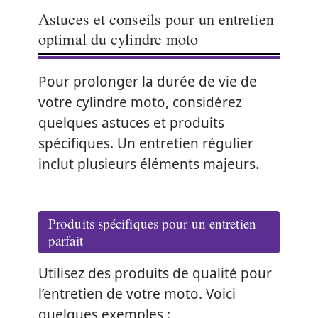
Astuces et conseils pour un entretien
optimal du cylindre moto
Pour prolonger la durée de vie de
votre cylindre moto, considérez
quelques astuces et produits
spécifiques. Un entretien régulier
inclut plusieurs éléments majeurs.
Produits spécifiques pour un entretien
parfait
Utilisez des produits de qualité pour
l’entretien de votre moto. Voici
quelques exemples :