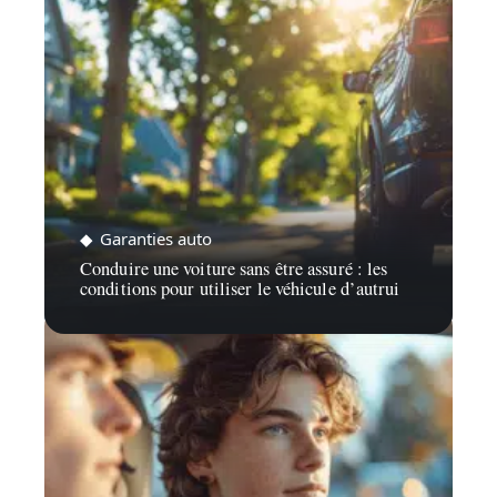
Garanties auto
Conduire une voiture sans être assuré : les
conditions pour utiliser le véhicule d’autrui