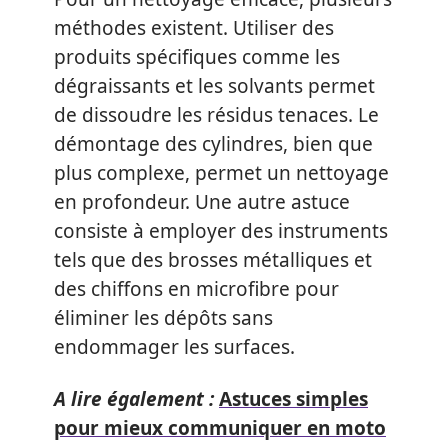
méthodes existent. Utiliser des
produits spécifiques comme les
dégraissants et les solvants permet
de dissoudre les résidus tenaces. Le
démontage des cylindres, bien que
plus complexe, permet un nettoyage
en profondeur. Une autre astuce
consiste à employer des instruments
tels que des brosses métalliques et
des chiffons en microfibre pour
éliminer les dépôts sans
endommager les surfaces.
A lire également :
Astuces simples
pour mieux communiquer en moto