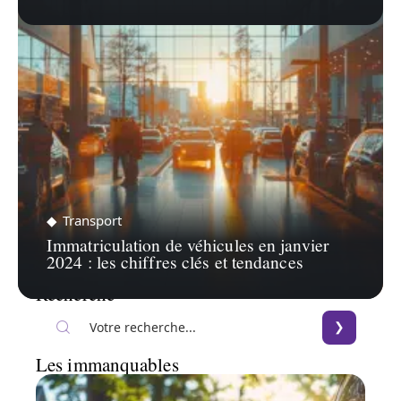
Transport
Immatriculation de véhicules en janvier
2024 : les chiffres clés et tendances
Recherche
Les immanquables