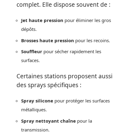
complet. Elle dispose souvent de :
Jet haute pression
pour éliminer les gros
dépôts.
Brosses haute pression
pour les recoins.
Souffleur
pour sécher rapidement les
surfaces.
Certaines stations proposent aussi
des sprays spécifiques :
Spray silicone
pour protéger les surfaces
métalliques.
Spray nettoyant chaîne
pour la
transmission.