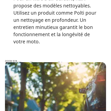
propose des modèles nettoyables.
Utilisez un produit comme Polti pour
un nettoyage en profondeur. Un
entretien minutieux garantit le bon
fonctionnement et la longévité de
votre moto.
ZOOM SUR…
ZOOM SUR…