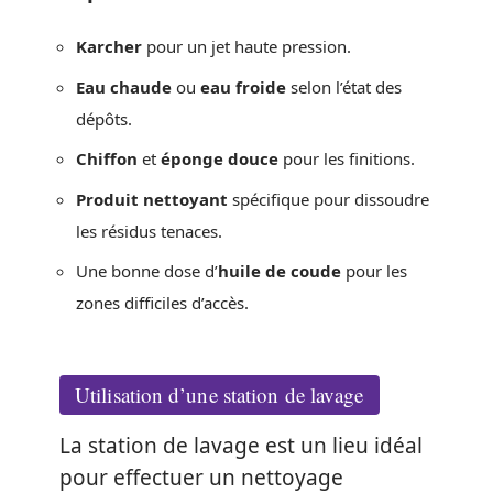
Karcher
pour un jet haute pression.
Eau chaude
ou
eau froide
selon l’état des
dépôts.
Chiffon
et
éponge douce
pour les finitions.
Produit nettoyant
spécifique pour dissoudre
les résidus tenaces.
Une bonne dose d’
huile de coude
pour les
zones difficiles d’accès.
Utilisation d’une station de lavage
La station de lavage est un lieu idéal
pour effectuer un nettoyage