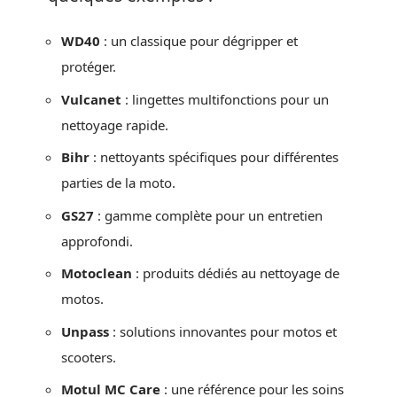
WD40
: un classique pour dégripper et
protéger.
Vulcanet
: lingettes multifonctions pour un
nettoyage rapide.
Bihr
: nettoyants spécifiques pour différentes
parties de la moto.
GS27
: gamme complète pour un entretien
approfondi.
Motoclean
: produits dédiés au nettoyage de
motos.
Unpass
: solutions innovantes pour motos et
scooters.
Motul MC Care
: une référence pour les soins