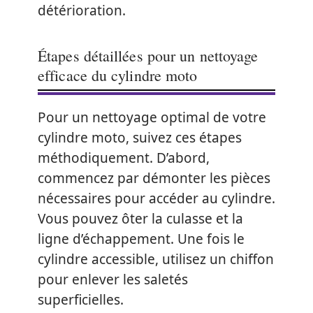
détérioration.
Étapes détaillées pour un nettoyage
efficace du cylindre moto
Pour un nettoyage optimal de votre
cylindre moto, suivez ces étapes
méthodiquement. D’abord,
commencez par démonter les pièces
nécessaires pour accéder au cylindre.
Vous pouvez ôter la culasse et la
ligne d’échappement. Une fois le
cylindre accessible, utilisez un chiffon
pour enlever les saletés
superficielles.