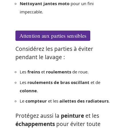
Nettoyant jantes moto
pour un fini
impeccable.
Attention aux parties sensibles
Considérez les parties à éviter
pendant le lavage :
Les
freins
et
roulements
de roue.
Les
roulements de bras oscillant
et de
colonne
.
Le
compteur
et les
ailettes des radiateurs
.
Protégez aussi la
peinture
et les
échappements
pour éviter toute