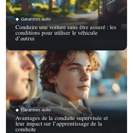
Garanties auto
Conduire une voiture sans être assuré : les
conditions pour utiliser le véhicule
d’autrui
Garanties auto
Avantages de la conduite supervisée et
leur impact sur l’apprentissage de la
conduite