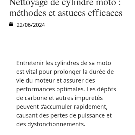
Nettoyage de cylindre moto :
méthodes et astuces efficaces
22/06/2024
Entretenir les cylindres de sa moto
est vital pour prolonger la durée de
vie du moteur et assurer des
performances optimales. Les dépôts
de carbone et autres impuretés
peuvent s’accumuler rapidement,
causant des pertes de puissance et
des dysfonctionnements.