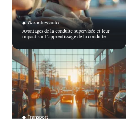
Garanties auto
Avantages de la conduite supervisée et leur
impact sur l’apprentissage de la conduite
Transport
Immatriculation de véhicules en janvier 2024
: les chiffres clés et tendances