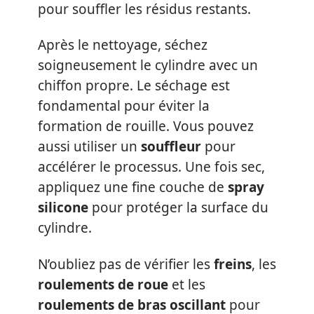
pour souffler les résidus restants.
Après le nettoyage, séchez
soigneusement le cylindre avec un
chiffon propre. Le séchage est
fondamental pour éviter la
formation de rouille. Vous pouvez
aussi utiliser un
souffleur
pour
accélérer le processus. Une fois sec,
appliquez une fine couche de
spray
silicone
pour protéger la surface du
cylindre.
N’oubliez pas de vérifier les
freins
, les
roulements de roue
et les
roulements de bras oscillant
pour