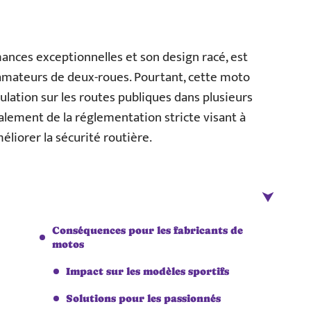
ances exceptionnelles et son design racé, est
amateurs de deux-roues. Pourtant, cette moto
ulation sur les routes publiques dans plusieurs
palement de la réglementation stricte visant à
éliorer la sécurité routière.
Conséquences pour les fabricants de
motos
Impact sur les modèles sportifs
Solutions pour les passionnés