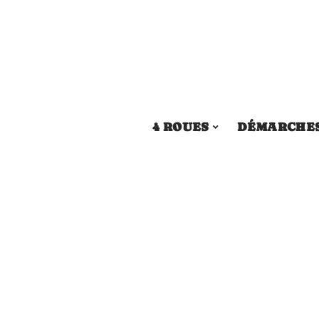
4 ROUES
DÉMARCHE