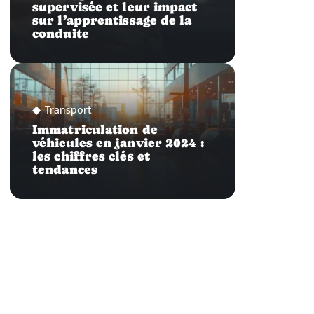
supervisée et leur impact
sur l’apprentissage de la
conduite
Transport
Immatriculation de
véhicules en janvier 2024 :
les chiffres clés et
tendances