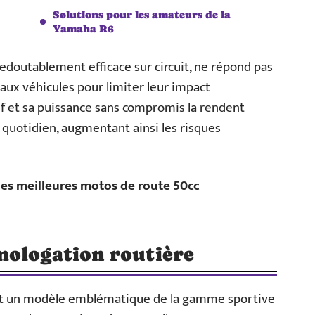
Solutions pour les amateurs de la
Yamaha R6
edoutablement efficace sur circuit, ne répond pas
ux véhicules pour limiter leur impact
f et sa puissance sans compromis la rendent
 quotidien, augmentant ainsi les risques
es meilleures motos de route 50cc
mologation routière
st un modèle emblématique de la gamme sportive