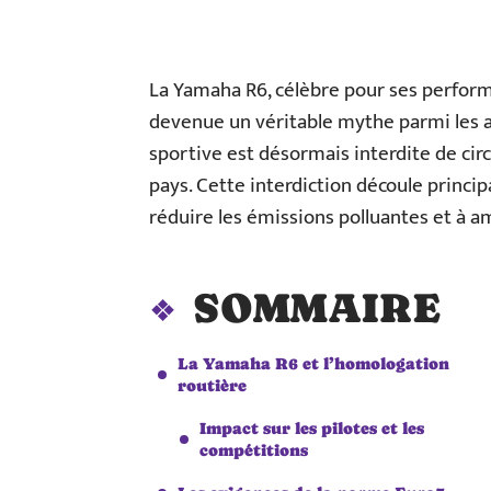
La Yamaha R6, célèbre pour ses perform
devenue un véritable mythe parmi les 
sportive est désormais interdite de circ
pays. Cette interdiction découle princi
réduire les émissions polluantes et à am
SOMMAIRE
La Yamaha R6 et l’homologation
routière
Impact sur les pilotes et les
compétitions