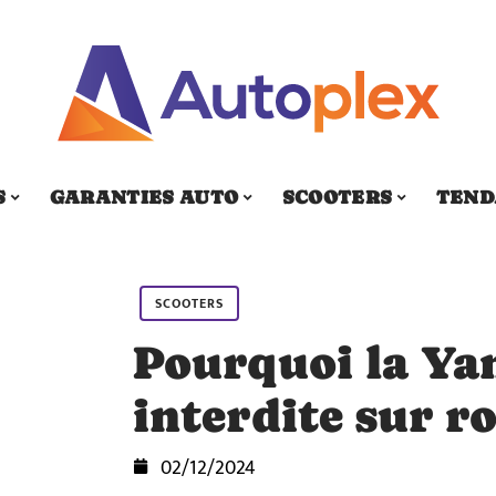
S
GARANTIES AUTO
SCOOTERS
TEND
SCOOTERS
Pourquoi la Ya
interdite sur ro
02/12/2024