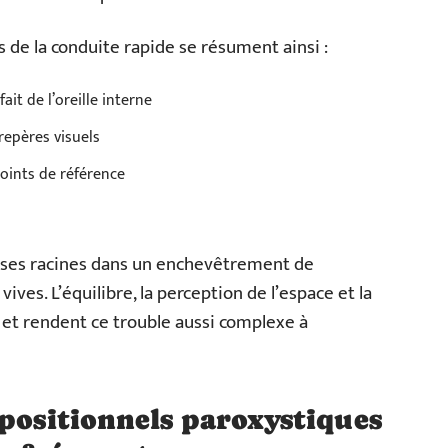
s de la conduite rapide se résument ainsi :
it de l’oreille interne
repères visuels
points de référence
 ses racines dans un enchevêtrement de
ves. L’équilibre, la perception de l’espace et la
et rendent ce trouble aussi complexe à
 positionnels paroxystiques