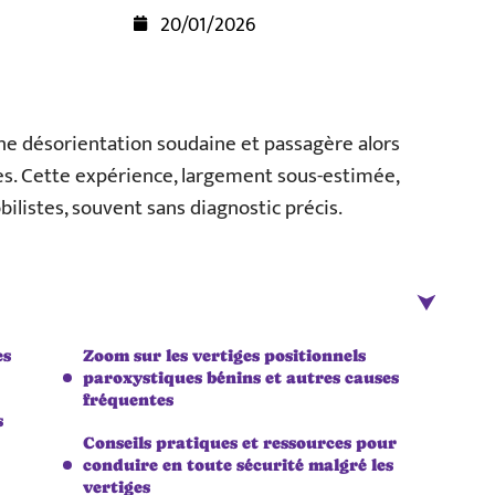
20/01/2026
e désorientation soudaine et passagère alors
nes. Cette expérience, largement sous-estimée,
ilistes, souvent sans diagnostic précis.
es
Zoom sur les vertiges positionnels
paroxystiques bénins et autres causes
fréquentes
s
Conseils pratiques et ressources pour
conduire en toute sécurité malgré les
vertiges