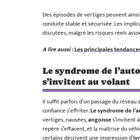
Des épisodes de vertiges peuvent ainsi 
conduite stable et sécurisée. Les impli
discutées, malgré les risques réels asso
A lire aussi :
Les principales tendance
Le syndrome de l’auto
s’invitent au volant
Il suffit parfois d’un passage du réseau 
confiance s’effriter.
Le syndrome de l’
vertiges, nausées,
angoisse
s’invitent à
repère s’effacent, et la maîtrise du véh
certains décrivent une impression d’
iv