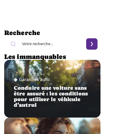
Recherche
Les immanquables
Garanties auto
Conduire une voiture sans
être assuré : les conditions
pour utiliser le véhicule
d’autrui