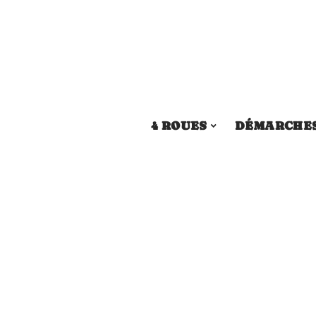
4 ROUES
DÉMARCHE