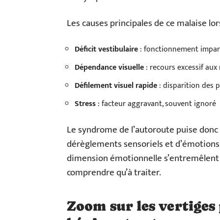
Les causes principales de ce malaise lor
Déficit vestibulaire
: fonctionnement imparfa
Dépendance visuelle
: recours excessif aux 
Défilement visuel rapide
: disparition des 
Stress
: facteur aggravant, souvent ignoré
Le syndrome de l’autoroute puise donc
dérèglements sensoriels et d’émotions vi
dimension émotionnelle s’entremêlent 
comprendre qu’à traiter.
Zoom sur les vertiges