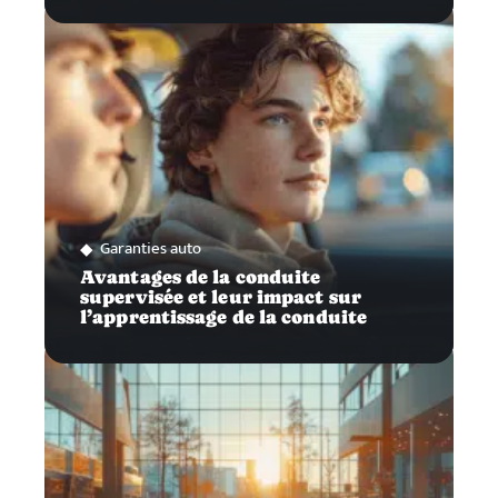
Garanties auto
Avantages de la conduite
supervisée et leur impact sur
l’apprentissage de la conduite