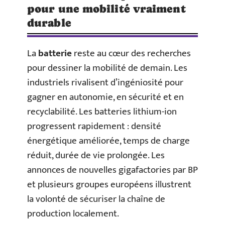
pour une mobilité vraiment
durable
La
batterie
reste au cœur des recherches
pour dessiner la mobilité de demain. Les
industriels rivalisent d’ingéniosité pour
gagner en autonomie, en sécurité et en
recyclabilité. Les batteries lithium-ion
progressent rapidement : densité
énergétique améliorée, temps de charge
réduit, durée de vie prolongée. Les
annonces de nouvelles gigafactories par BP
et plusieurs groupes européens illustrent
la volonté de sécuriser la chaîne de
production localement.