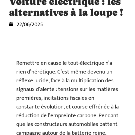
Voiture électrique : les
alternatives à la loupe !
22/06/2025
Remettre en cause le tout-électrique n’a
rien d’hérétique. C’est même devenu un
réflexe lucide, face à la multiplication des
signaux d’alerte : tensions sur les matières
premières, incitations fiscales en
constante évolution, et course effrénée à la
réduction de l’empreinte carbone. Pendant
que les constructeurs automobiles battent
campagne autour de la batterie reine,