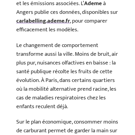
et les émissions associées. L’
Ademe
à
Angers publie ces données, disponibles sur
carlabelling.ademe.fr
, pour comparer
efficacement les modèles.
Le changement de comportement
transforme aussi la ville. Moins de bruit, air
plus pur, nuisances olfactives en baisse : la
santé publique récolte les fruits de cette
évolution. À Paris, dans certains quartiers
où la mobilité alternative prend racine, les
cas de maladies respiratoires chez les
enfants reculent déjà.
Sur le plan économique, consommer moins
de carburant permet de garder la main sur