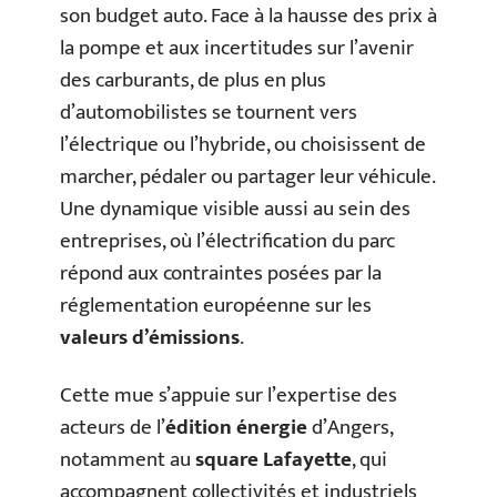
son budget auto. Face à la hausse des prix à
la pompe et aux incertitudes sur l’avenir
des carburants, de plus en plus
d’automobilistes se tournent vers
l’électrique ou l’hybride, ou choisissent de
marcher, pédaler ou partager leur véhicule.
Une dynamique visible aussi au sein des
entreprises, où l’électrification du parc
répond aux contraintes posées par la
réglementation européenne sur les
valeurs d’émissions
.
Cette mue s’appuie sur l’expertise des
acteurs de l’
édition énergie
d’Angers,
notamment au
square Lafayette
, qui
accompagnent collectivités et industriels