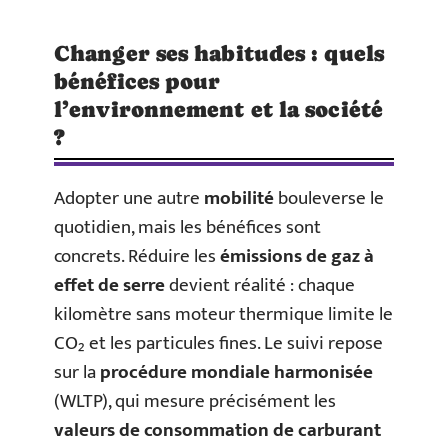
Changer ses habitudes : quels
bénéfices pour
l’environnement et la société
?
Adopter une autre
mobilité
bouleverse le
quotidien, mais les bénéfices sont
concrets. Réduire les
émissions de gaz à
effet de serre
devient réalité : chaque
kilomètre sans moteur thermique limite le
CO₂ et les particules fines. Le suivi repose
sur la
procédure mondiale harmonisée
(
WLTP
), qui mesure précisément les
valeurs de consommation de carburant