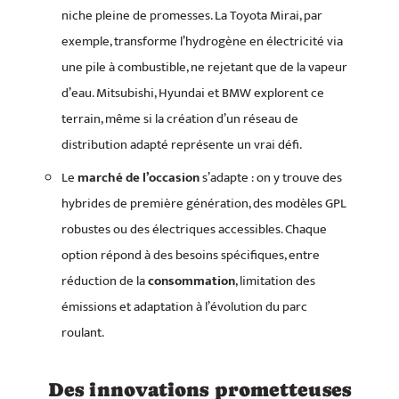
niche pleine de promesses. La Toyota Mirai, par
exemple, transforme l’hydrogène en électricité via
une pile à combustible, ne rejetant que de la vapeur
d’eau. Mitsubishi, Hyundai et BMW explorent ce
terrain, même si la création d’un réseau de
distribution adapté représente un vrai défi.
Le
marché de l’occasion
s’adapte : on y trouve des
hybrides de première génération, des modèles GPL
robustes ou des électriques accessibles. Chaque
option répond à des besoins spécifiques, entre
réduction de la
consommation
, limitation des
émissions et adaptation à l’évolution du parc
roulant.
Des innovations prometteuses