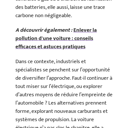
des batteries, elle aussi, laisse une trace
carbone non négligeable.
A découvrir également :
Enlever la
pollution d'une voiture : conseils
efficaces et astuces pratiques
Dans ce contexte, industriels et
spécialistes se penchent sur l’opportunité
de diversifier l’approche. Faut-il continuer à
tout miser sur l’électrique, ou explorer
d’autres moyens de réduire l’empreinte de
l’automobile ? Les alternatives prennent
forme, explorant nouveaux carburants et
systèmes de propulsion. La voiture
électrique n’a pas clos le chapitre, elle a