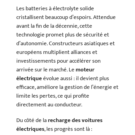
Les batteries à électrolyte solide
cristallisent beaucoup d’espoirs. Attendue
avant la fin de la décennie, cette
technologie promet plus de sécurité et
d’autonomie. Constructeurs asiatiques et
européens multiplient alliances et
investissements pour accélérer son
arrivée sur le marché. Le
moteur
électrique
évolue aussi : il devient plus
efficace, améliore la gestion de l’énergie et
limite les pertes, ce qui profite
directement au conducteur.
Du côté de la
recharge des voitures
électriques
, les progrès sont là :