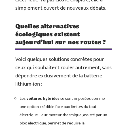
simplement ouvert de nouveaux débats.
Quelles alternatives
écologiques existent
aujourd’hui sur nos routes ?
Voici quelques solutions concrètes pour
ceux qui souhaitent rouler autrement, sans
dépendre exclusivement de la batterie
lithium-ion :
Les
voitures hybrides
se sont imposées comme
une option crédible face aux limites du tout
électrique. Leur moteur thermique, assisté par un
bloc électrique, permet de réduire la