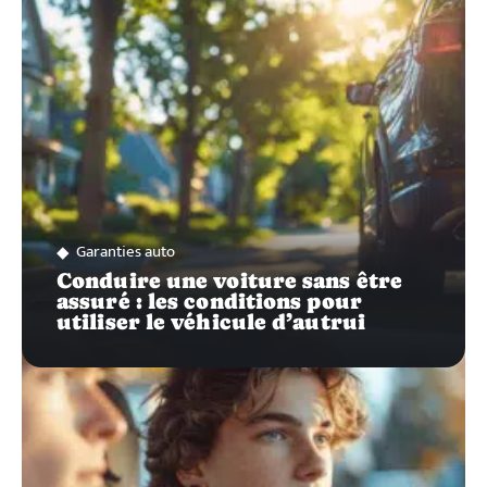
Garanties auto
Conduire une voiture sans être
assuré : les conditions pour
utiliser le véhicule d’autrui