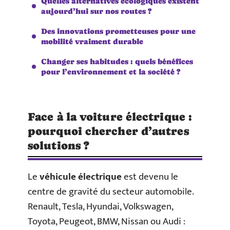
Quelles alternatives écologiques existent
aujourd’hui sur nos routes ?
Des innovations prometteuses pour une
mobilité vraiment durable
Changer ses habitudes : quels bénéfices
pour l’environnement et la société ?
Face à la voiture électrique :
pourquoi chercher d’autres
solutions ?
Le
véhicule électrique
est devenu le
centre de gravité du secteur automobile.
Renault, Tesla, Hyundai, Volkswagen,
Toyota, Peugeot, BMW, Nissan ou Audi :