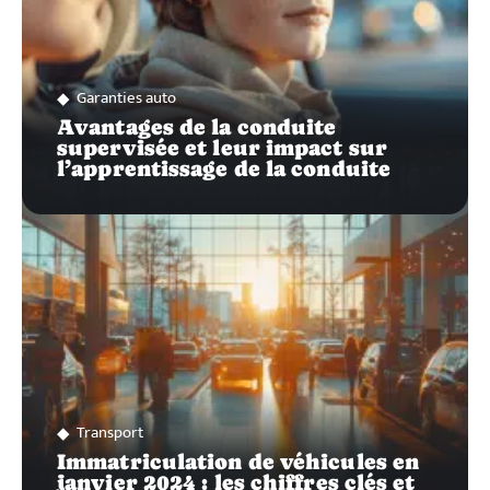
Garanties auto
Avantages de la conduite
supervisée et leur impact sur
l’apprentissage de la conduite
Transport
Immatriculation de véhicules en
janvier 2024 : les chiffres clés et