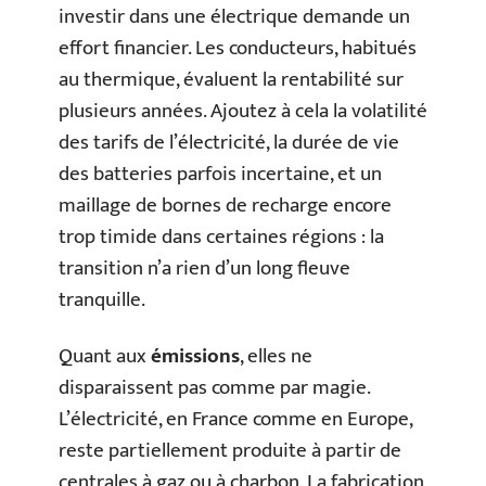
investir dans une électrique demande un
effort financier. Les conducteurs, habitués
au thermique, évaluent la rentabilité sur
plusieurs années. Ajoutez à cela la volatilité
des tarifs de l’électricité, la durée de vie
des batteries parfois incertaine, et un
maillage de bornes de recharge encore
trop timide dans certaines régions : la
transition n’a rien d’un long fleuve
tranquille.
Quant aux
émissions
, elles ne
disparaissent pas comme par magie.
L’électricité, en France comme en Europe,
reste partiellement produite à partir de
centrales à gaz ou à charbon. La fabrication