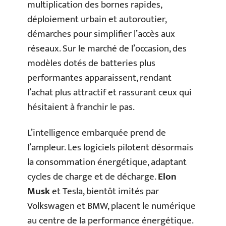
multiplication des bornes rapides,
déploiement urbain et autoroutier,
démarches pour simplifier l’accès aux
réseaux. Sur le marché de l’occasion, des
modèles dotés de batteries plus
performantes apparaissent, rendant
l’achat plus attractif et rassurant ceux qui
hésitaient à franchir le pas.
L’intelligence embarquée prend de
l’ampleur. Les logiciels pilotent désormais
la consommation énergétique, adaptant
cycles de charge et de décharge.
Elon
Musk
et Tesla, bientôt imités par
Volkswagen et BMW, placent le numérique
au centre de la performance énergétique.