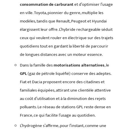
consommation de carburant
et d’optimiser l’usage
en ville. Toyota, pionnier du genre, multiplie les
modèles, tandis que Renault, Peugeot et Hyundai
élargissent leur offre. L’hybride rechargeable séduit
ceux qui veulent rouler en électrique sur des trajets
quotidiens tout en gardant la liberté de parcourir
de longues distances avec un moteur essence.
Dans la famille des
motorisations alternatives
, le
GPL
(gaz de pétrole liquéfié) conserve des adeptes.
Fiat et Dacia proposent encore des citadines et
familiales équipées, attirant une clientèle attentive
au coût d’utilisation et à la diminution des rejets
polluants. Le réseau de stations GPL reste dense en
France, ce qui facilite l’usage au quotidien.
L’hydrogène s’affirme, pour l’instant, comme une