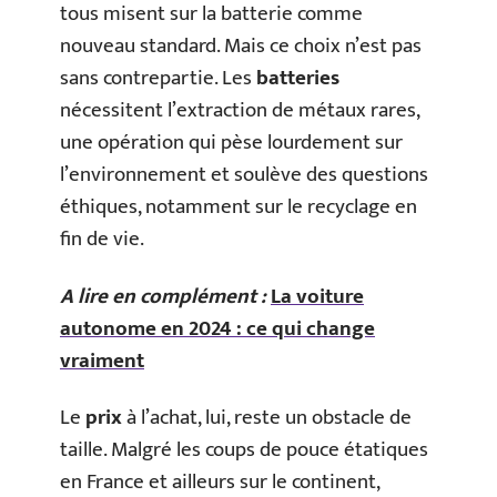
tous misent sur la batterie comme
nouveau standard. Mais ce choix n’est pas
sans contrepartie. Les
batteries
nécessitent l’extraction de métaux rares,
une opération qui pèse lourdement sur
l’environnement et soulève des questions
éthiques, notamment sur le recyclage en
fin de vie.
A lire en complément :
La voiture
autonome en 2024 : ce qui change
vraiment
Le
prix
à l’achat, lui, reste un obstacle de
taille. Malgré les coups de pouce étatiques
en France et ailleurs sur le continent,