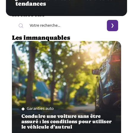
tendances
Recherche
Les immanquables
Garanties auto
Conduire une voiture sans être
assuré : les conditions pour utiliser
le véhicule d’autrui