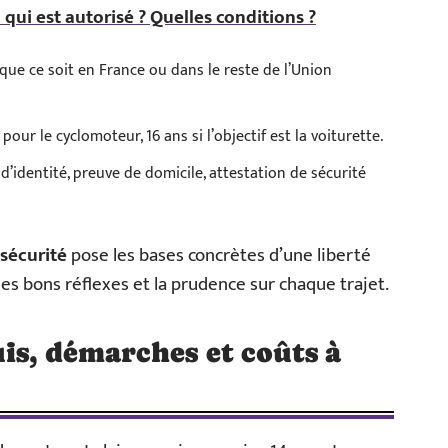
 qui est autorisé ? Quelles conditions ?
 que ce soit en France ou dans le reste de l’Union
 pour le cyclomoteur, 16 ans si l’objectif est la voiturette.
 d’identité, preuve de domicile, attestation de sécurité
sécurité
pose les bases concrètes d’une liberté
 les bons réflexes et la prudence sur chaque trajet.
uis, démarches et coûts à