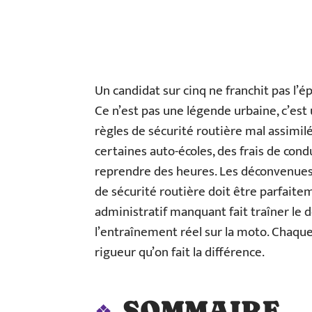
Un candidat sur cinq ne franchit pas l
Ce n’est pas une légende urbaine, c’est 
règles de sécurité routière mal assimilé
certaines auto-écoles, des frais de condu
reprendre des heures. Les déconvenues s
de sécurité routière doit être parfait
administratif manquant fait traîner le do
l’entraînement réel sur la moto. Chaque
rigueur qu’on fait la différence.
SOMMAIRE