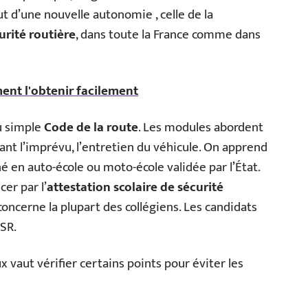
t d’une nouvelle autonomie , celle de la
urité routière
, dans toute la France comme dans
ent l'obtenir facilement
u simple
Code de la route
. Les modules abordent
evant l’imprévu, l’entretien du véhicule. On apprend
 en auto-école ou moto-école validée par l’État.
cer par l’
attestation scolaire de sécurité
ncerne la plupart des collégiens. Les candidats
SR.
vaut vérifier certains points pour éviter les