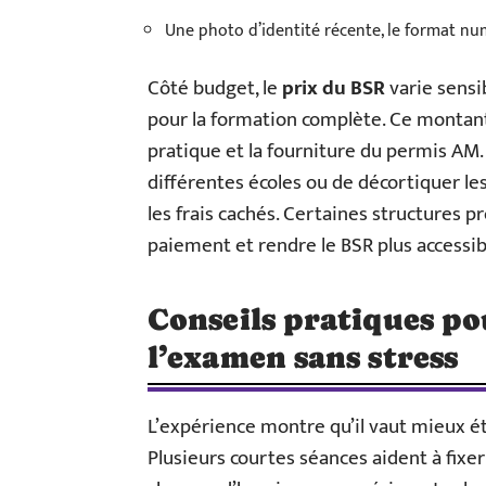
Une photo d’identité récente, le format nu
Côté budget, le
prix du BSR
varie sensi
pour la formation complète. Ce montant e
pratique et la fourniture du permis AM
différentes écoles ou de décortiquer les
les frais cachés. Certaines structures 
paiement et rendre le BSR plus accessib
Conseils pratiques po
l’examen sans stress
L’expérience montre qu’il vaut mieux ét
Plusieurs courtes séances aident à fixer