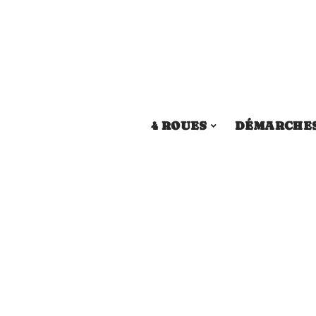
4 ROUES
DÉMARCHE