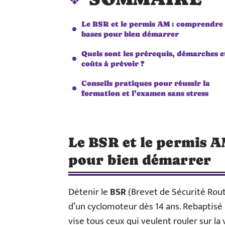
Le BSR et le permis AM : comprendre 
bases pour bien démarrer
Quels sont les prérequis, démarches e
coûts à prévoir ?
Conseils pratiques pour réussir la
formation et l’examen sans stress
Le BSR et le permis A
pour bien démarrer
Détenir le
BSR
(Brevet de Sécurité Rout
d’un cyclomoteur dès 14 ans. Rebaptisé
vise tous ceux qui veulent rouler sur la