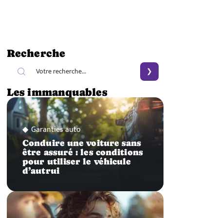
Recherche
Les immanquables
Garanties auto
Conduire une voiture sans
être assuré : les conditions
pour utiliser le véhicule
d’autrui