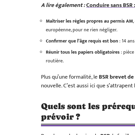
A lire également :
Conduire sans BSR :
Maîtriser les règles propres au permis AM
,
européenne, pour ne rien négliger.
Confirmer que l’âge requis est bon
: 14 ans
Réunir tous les papiers obligatoires
: pièce
routière.
Plus qu’une formalité, le
BSR brevet de 
nouvelle. C’est aussi ici que s’attrapent
Quels sont les préreq
prévoir ?