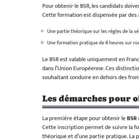
Pour obtenir le BSR, les candidats doiv
Cette formation est dispensée par des 
Une partie théorique sur les règles de la sé
Une formation pratique de 8 heures sur ro
Le BSR est valable uniquement en Franc
dans l’Union Européenne. Ces distincti
souhaitant conduire en dehors des front
Les démarches pour o
La première étape pour obtenir le
BSR
Cette inscription permet de suivre la 
théorique et d’une partie pratique. La 