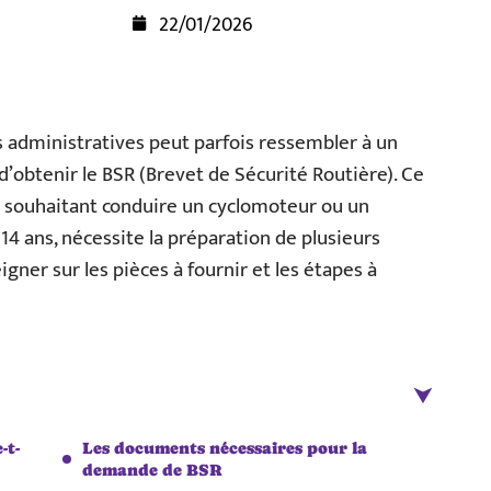
22/01/2026
administratives peut parfois ressembler à un
it d’obtenir le BSR (Brevet de Sécurité Routière). Ce
es souhaitant conduire un cyclomoteur ou un
14 ans, nécessite la préparation de plusieurs
ner sur les pièces à fournir et les étapes à
-t-
Les documents nécessaires pour la
demande de BSR