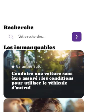
Recherche
Les immanquables
Garanties auto
Conduire une voiture sans
être assuré : les conditions
pour utiliser le véhicule
d’autrui