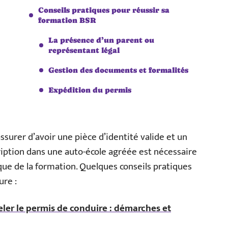
Conseils pratiques pour réussir sa
formation BSR
La présence d’un parent ou
représentant légal
Gestion des documents et formalités
Expédition du permis
ssurer d’avoir une pièce d’identité valide et un
cription dans une auto-école agréée est nécessaire
ique de la formation. Quelques conseils pratiques
ure :
ler le permis de conduire : démarches et