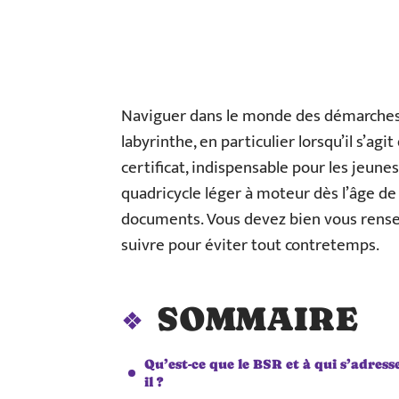
Naviguer dans le monde des démarches 
labyrinthe, en particulier lorsqu’il s’ag
certificat, indispensable pour les jeun
quadricycle léger à moteur dès l’âge de 
documents. Vous devez bien vous renseig
suivre pour éviter tout contretemps.
SOMMAIRE
Qu’est-ce que le BSR et à qui s’adresse
il ?