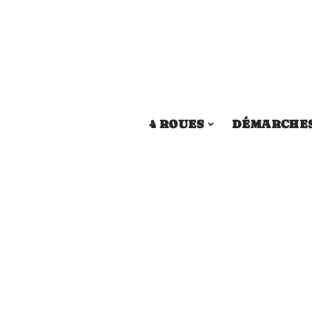
4 ROUES
DÉMARCHE