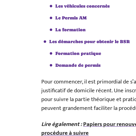
Les véhicules concernés
Le Permis AM
La formation
Les démarches pour obtenir le BSR
Formation pratique
Demande de permis
Pour commencer, il est primordial de s’a
justificatif de domicile récent. Une ins
pour suivre la partie théorique et prat
peuvent grandement faciliter la procéd
Lire également :
Papiers pour renouve
procédure à suivre