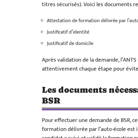
titres sécurisés). Voici les documents re
Attestation de formation délivrée par l’aut
Justificatif d’identité
Justificatif de domicile
Après validation de la demande, l’ANTS
attentivement chaque étape pour éviter
Les documents nécess
BSR
Pour effectuer une demande de BSR, cer
formation délivrée par l’auto-école est