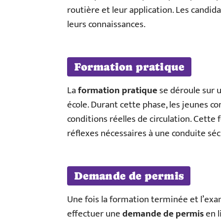
routière et leur application. Les candida
leurs connaissances.
Formation pratique
La
formation pratique
se déroule sur u
école. Durant cette phase, les jeunes c
conditions réelles de circulation. Cette
réflexes nécessaires à une conduite séc
Demande de permis
Une fois la formation terminée et l’exa
effectuer une
demande de permis
en li