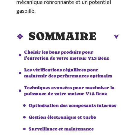
mécanique ronronnante et un potentiel
gaspillé.
SOMMAIRE
Choisir les bons produits pour
l’entretien de votre moteur V12 Benz
Les vérifications régulières pour
maintenir des performances optimales
Techniques avancées pour maximiser la
puissance de votre moteur V12 Benz
Optimisation des composants internes
Gestion électronique et turbo
Surveillance et maintenance