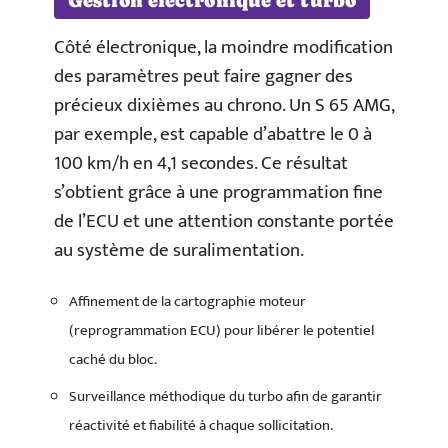
Gestion électronique et turbo
Côté électronique, la moindre modification
des paramètres peut faire gagner des
précieux dixièmes au chrono. Un S 65 AMG,
par exemple, est capable d’abattre le 0 à
100 km/h en 4,1 secondes. Ce résultat
s’obtient grâce à une programmation fine
de l’ECU et une attention constante portée
au système de suralimentation.
Affinement de la cartographie moteur
(reprogrammation ECU) pour libérer le potentiel
caché du bloc.
Surveillance méthodique du turbo afin de garantir
réactivité et fiabilité à chaque sollicitation.