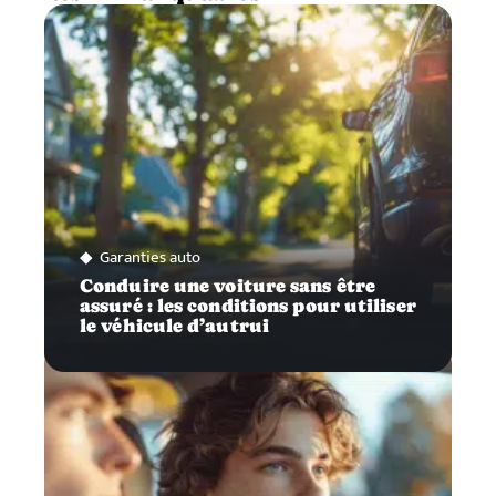
Garanties auto
Conduire une voiture sans être
assuré : les conditions pour utiliser
le véhicule d’autrui