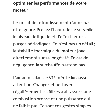
optimiser les performances de votre
moteur
Le circuit de refroidissement n’aime pas
être ignoré. Prenez l’habitude de surveiller
le niveau de liquide et d’effectuer des
purges périodiques. Ce n’est pas un détail ;
la stabilité thermique du moteur joue
directement sur sa longévité. En cas de
négligence, la surchauffe n’attend pas.
L’air admis dans le V12 mérite lui aussi
attention. Changer et nettoyer
régulièrement les filtres à air assure une
combustion propre et une puissance qui
ne faiblit pas. Ce sont ces gestes simples