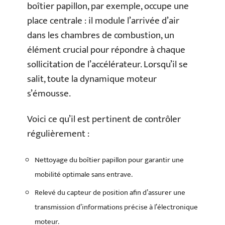
boîtier papillon, par exemple, occupe une
place centrale : il module l’arrivée d’air
dans les chambres de combustion, un
élément crucial pour répondre à chaque
sollicitation de l’accélérateur. Lorsqu’il se
salit, toute la dynamique moteur
s’émousse.
Voici ce qu’il est pertinent de contrôler
régulièrement :
Nettoyage du boîtier papillon pour garantir une
mobilité optimale sans entrave.
Relevé du capteur de position afin d’assurer une
transmission d’informations précise à l’électronique
moteur.