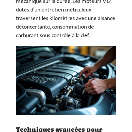
mécanique sur la durée. Les moteurs V12
dotés d’un entretien méticuleux
traversent les kilomètres avec une aisance
déconcertante, consommation de
carburant sous contrôle à la clef.
Techniques avancées pour