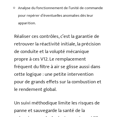
Analyse du fonctionnement de l’unité de commande
pour repérer d’éventuelles anomalies dès leur
apparition.
Réaliser ces contrôles, c’est la garantie de
retrouver la réactivité initiale, la précision
de conduite et la volupté mécanique
propre à ces V12. Le remplacement
fréquent du filtre à air se glisse aussi dans
cette logique : une petite intervention
pour de grands effets sur la combustion et
le rendement global.
Un suivi méthodique limite les risques de
panne et sauvegarde la santé de la