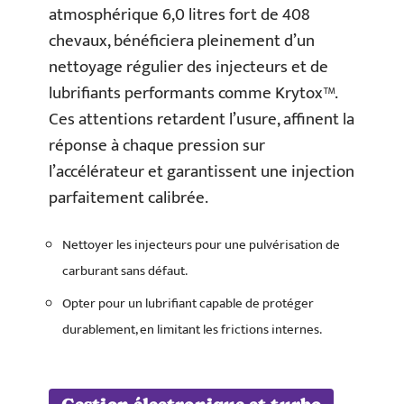
atmosphérique 6,0 litres fort de 408
chevaux, bénéficiera pleinement d’un
nettoyage régulier des injecteurs et de
lubrifiants performants comme Krytox™.
Ces attentions retardent l’usure, affinent la
réponse à chaque pression sur
l’accélérateur et garantissent une injection
parfaitement calibrée.
Nettoyer les injecteurs pour une pulvérisation de
carburant sans défaut.
Opter pour un lubrifiant capable de protéger
durablement, en limitant les frictions internes.