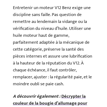
Entretenir un moteur V12 Benz exige une
discipline sans faille. Pas question de
remettre au lendemain la vidange ou la
vérification du niveau d’huile. Utiliser une
huile moteur haut de gamme,
parfaitement adaptée à la mécanique de
cette catégorie, préserve la santé des
pièces internes et assure une lubrification
à la hauteur de la réputation du V12. À
chaque échéance, il faut contrôler,
remplacer, ajuster : la régularité paie, et le
moindre oubli se paie cash.
A découvrir également :
Décrypter la
couleur de la bougie d’allumage pour