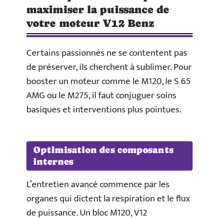
maximiser la puissance de
votre moteur V12 Benz
Certains passionnés ne se contentent pas
de préserver, ils cherchent à sublimer. Pour
booster un moteur comme le M120, le S 65
AMG ou le M275, il faut conjuguer soins
basiques et interventions plus pointues.
Optimisation des composants
internes
L’entretien avancé commence par les
organes qui dictent la respiration et le flux
de puissance. Un bloc M120, V12