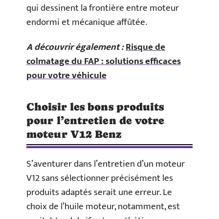
qui dessinent la frontière entre moteur
endormi et mécanique affûtée.
A découvrir également :
Risque de
colmatage du FAP : solutions efficaces
pour votre véhicule
Choisir les bons produits
pour l’entretien de votre
moteur V12 Benz
S’aventurer dans l’entretien d’un moteur
V12 sans sélectionner précisément les
produits adaptés serait une erreur. Le
choix de l’huile moteur, notamment, est