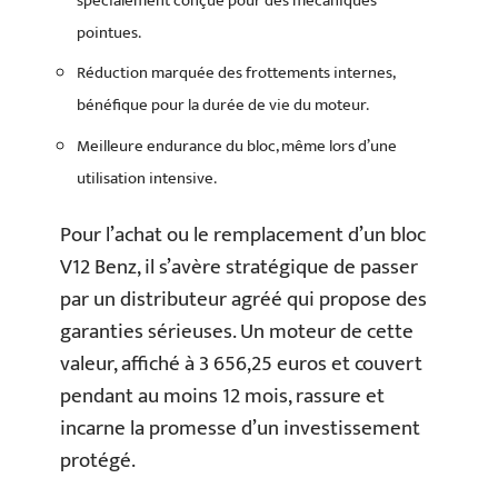
spécialement conçue pour des mécaniques
pointues.
Réduction marquée des frottements internes,
bénéfique pour la durée de vie du moteur.
Meilleure endurance du bloc, même lors d’une
utilisation intensive.
Pour l’achat ou le remplacement d’un bloc
V12 Benz, il s’avère stratégique de passer
par un distributeur agréé qui propose des
garanties sérieuses. Un moteur de cette
valeur, affiché à 3 656,25 euros et couvert
pendant au moins 12 mois, rassure et
incarne la promesse d’un investissement
protégé.