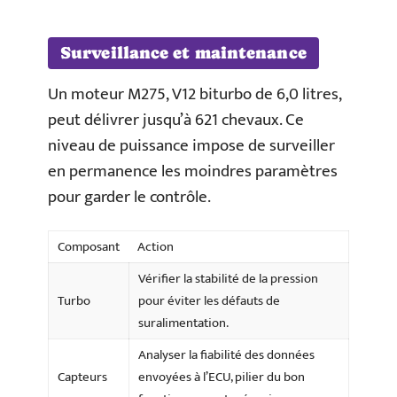
Surveillance et maintenance
Un moteur M275, V12 biturbo de 6,0 litres,
peut délivrer jusqu’à 621 chevaux. Ce
niveau de puissance impose de surveiller
en permanence les moindres paramètres
pour garder le contrôle.
Composant
Action
Vérifier la stabilité de la pression
Turbo
pour éviter les défauts de
suralimentation.
Analyser la fiabilité des données
Capteurs
envoyées à l’ECU, pilier du bon