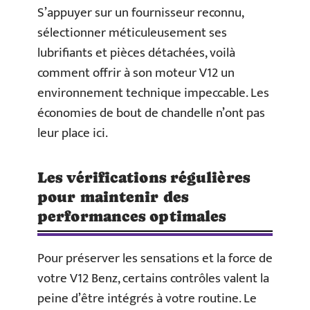
S’appuyer sur un fournisseur reconnu,
sélectionner méticuleusement ses
lubrifiants et pièces détachées, voilà
comment offrir à son moteur V12 un
environnement technique impeccable. Les
économies de bout de chandelle n’ont pas
leur place ici.
Les vérifications régulières
pour maintenir des
performances optimales
Pour préserver les sensations et la force de
votre V12 Benz, certains contrôles valent la
peine d’être intégrés à votre routine. Le