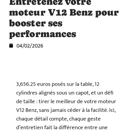
Entretenez votre
moteur V12 Benz pour
booster ses
performances
04/02/2026
3,656.25 euros posés sur la table, 12
cylindres alignés sous un capot, et un défi
de taille : tirer le meilleur de votre moteur
V12 Benz, sans jamais céder à la facilité. Ici,
chaque détail compte, chaque geste
d’entretien fait la différence entre une