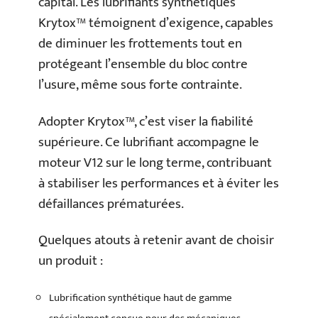
capital. Les lubrifiants synthétiques
Krytox™ témoignent d’exigence, capables
de diminuer les frottements tout en
protégeant l’ensemble du bloc contre
l’usure, même sous forte contrainte.
Adopter Krytox™, c’est viser la fiabilité
supérieure. Ce lubrifiant accompagne le
moteur V12 sur le long terme, contribuant
à stabiliser les performances et à éviter les
défaillances prématurées.
Quelques atouts à retenir avant de choisir
un produit :
Lubrification synthétique haut de gamme