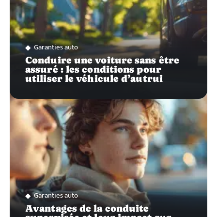
Garanties auto
Conduire une voiture sans être
assuré : les conditions pour
utiliser le véhicule d’autrui
Garanties auto
Avantages de la conduite