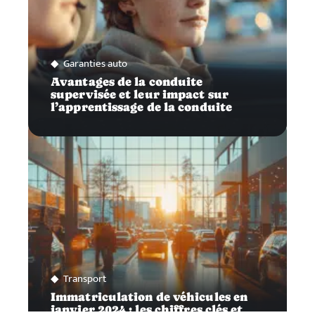
Garanties auto
Avantages de la conduite
supervisée et leur impact sur
l’apprentissage de la conduite
Transport
Immatriculation de véhicules en
janvier 2024 : les chiffres clés et