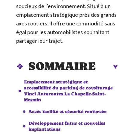
soucieux de l’environnement. Situé à un
emplacement stratégique près des grands
axes routiers, il offre une commodité sans
égal pour les automobilistes souhaitant
partager leur trajet.
SOMMAIRE
Emplacement stratégique et
accessibilité du parking de covoiturage
Vinci Autoroutes La Chapelle-Saint-
Mesmin
Accès facilité et sécurité renforcée
Développement futur et nouvelles
implantations