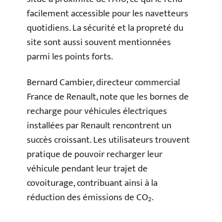
facilement accessible pour les navetteurs
quotidiens. La sécurité et la propreté du
site sont aussi souvent mentionnées
parmi les points forts.
Bernard Cambier, directeur commercial
France de Renault, note que les bornes de
recharge pour véhicules électriques
installées par Renault rencontrent un
succès croissant. Les utilisateurs trouvent
pratique de pouvoir recharger leur
véhicule pendant leur trajet de
covoiturage, contribuant ainsi à la
réduction des émissions de CO₂.