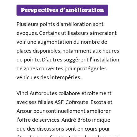
Perspectives d’amélioration
Plusieurs points d’amélioration sont
évoqués. Certains utilisateurs aimeraient
voir une augmentation du nombre de
places disponibles, notamment aux heures
de pointe. D’autres suggèrent l’installation
de zones couvertes pour protéger les
véhicules des intempéries.
Vinci Autoroutes collabore étroitement
avec ses filiales ASF, Cofiroute, Escota et
Arcour pour continuellement améliorer
l’offre de services. André Broto indique
que des discussions sont en cours pour