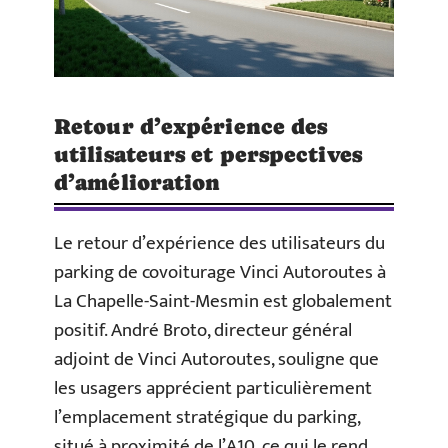
Retour d’expérience des
utilisateurs et perspectives
d’amélioration
Le retour d’expérience des utilisateurs du
parking de covoiturage Vinci Autoroutes à
La Chapelle-Saint-Mesmin est globalement
positif. André Broto, directeur général
adjoint de Vinci Autoroutes, souligne que
les usagers apprécient particulièrement
l’emplacement stratégique du parking,
situé à proximité de l’A10, ce qui le rend