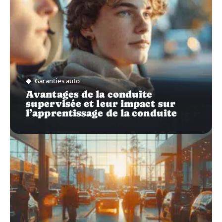
Garanties auto
Avantages de la conduite
supervisée et leur impact sur
l’apprentissage de la conduite