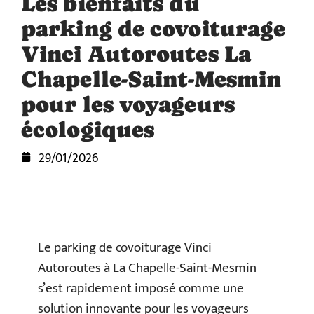
Les bienfaits du
parking de covoiturage
Vinci Autoroutes La
Chapelle-Saint-Mesmin
pour les voyageurs
écologiques
29/01/2026
Le parking de covoiturage Vinci
Autoroutes à La Chapelle-Saint-Mesmin
s’est rapidement imposé comme une
solution innovante pour les voyageurs