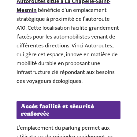
Autoroutes situé à La Chapelle-Saint-
Mesmin
bénéficie d’un emplacement
stratégique à proximité de l’autoroute
A10. Cette localisation facilite grandement
l’accès pour les automobilistes venant de
différentes directions. Vinci Autoroutes,
qui gère cet espace, innove en matière de
mobilité durable en proposant une
infrastructure clé répondant aux besoins
des voyageurs écologiques.
Accès facilité et sécurité
renforcée
L’emplacement du parking permet aux
utilisateurs de rejoindre rapidement les