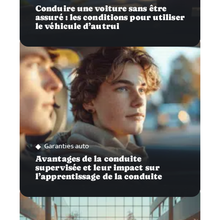
Conduire une voiture sans être
assuré : les conditions pour utiliser
le véhicule d’autrui
Garanties auto
Avantages de la conduite
supervisée et leur impact sur
l’apprentissage de la conduite