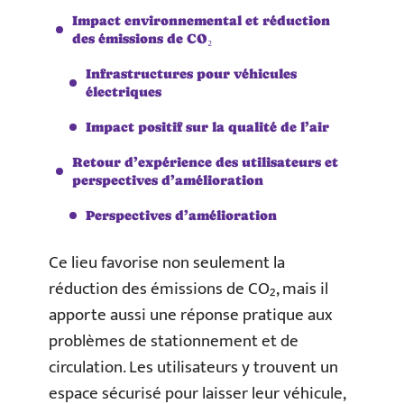
Impact environnemental et réduction
des émissions de CO₂
Infrastructures pour véhicules
électriques
Impact positif sur la qualité de l’air
Retour d’expérience des utilisateurs et
perspectives d’amélioration
Perspectives d’amélioration
Ce lieu favorise non seulement la
réduction des émissions de CO₂, mais il
apporte aussi une réponse pratique aux
problèmes de stationnement et de
circulation. Les utilisateurs y trouvent un
espace sécurisé pour laisser leur véhicule,