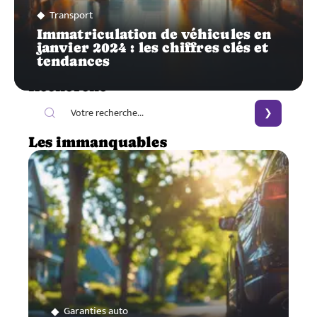
Transport
Immatriculation de véhicules en
janvier 2024 : les chiffres clés et
tendances
Recherche
Les immanquables
Garanties auto