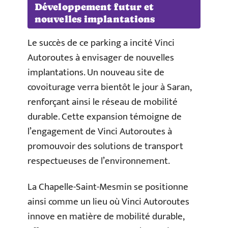
Développement futur et
nouvelles implantations
Le succès de ce parking a incité Vinci
Autoroutes à envisager de nouvelles
implantations. Un nouveau site de
covoiturage verra bientôt le jour à Saran,
renforçant ainsi le réseau de mobilité
durable. Cette expansion témoigne de
l’engagement de Vinci Autoroutes à
promouvoir des solutions de transport
respectueuses de l’environnement.
La Chapelle-Saint-Mesmin se positionne
ainsi comme un lieu où Vinci Autoroutes
innove en matière de mobilité durable,