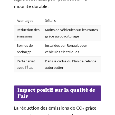
mobilité durable.
Avantages
Détails
Réduction des
Moins de véhicules sur les routes
émissions
grâce au covoiturage
Bornes de
Installées par Renault pour
recharge
véhicules électriques
Partenariat
Dans le cadre du Plan de relance
avec l’État
autoroutier
Impact positif sur la qualité de
l’air
La réduction des émissions de CO₂ grâce