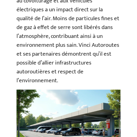
au covoiturage et aux véhicules
électriques a un impact direct sur la
qualité de l’air. Moins de particules fines et
de gaz à effet de serre sont libérés dans
l’atmosphère, contribuant ainsi à un
environnement plus sain. Vinci Autoroutes
et ses partenaires démontrent qu’il est
possible d’allier infrastructures
autoroutières et respect de
l’environnement.