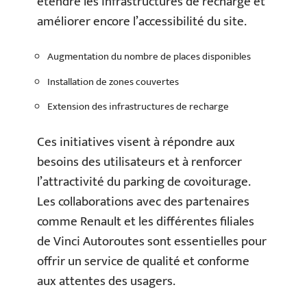
étendre les infrastructures de recharge et
améliorer encore l’accessibilité du site.
Augmentation du nombre de places disponibles
Installation de zones couvertes
Extension des infrastructures de recharge
Ces initiatives visent à répondre aux
besoins des utilisateurs et à renforcer
l’attractivité du parking de covoiturage.
Les collaborations avec des partenaires
comme Renault et les différentes filiales
de Vinci Autoroutes sont essentielles pour
offrir un service de qualité et conforme
aux attentes des usagers.