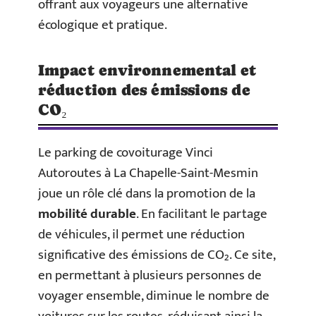
offrant aux voyageurs une alternative
écologique et pratique.
Impact environnemental et
réduction des émissions de
CO₂
Le parking de covoiturage Vinci
Autoroutes à La Chapelle-Saint-Mesmin
joue un rôle clé dans la promotion de la
mobilité durable
. En facilitant le partage
de véhicules, il permet une réduction
significative des émissions de CO₂. Ce site,
en permettant à plusieurs personnes de
voyager ensemble, diminue le nombre de