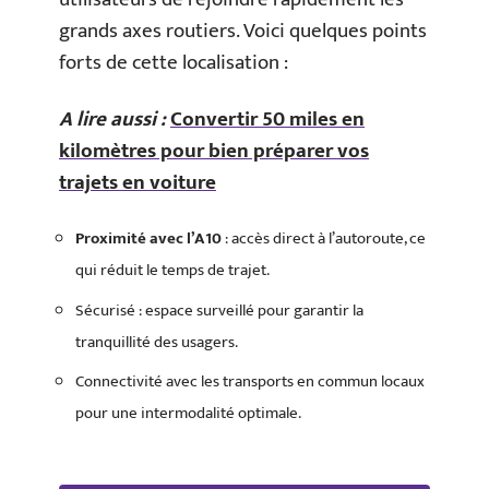
grands axes routiers. Voici quelques points
forts de cette localisation :
A lire aussi :
Convertir 50 miles en
kilomètres pour bien préparer vos
trajets en voiture
Proximité avec l’A10
: accès direct à l’autoroute, ce
qui réduit le temps de trajet.
Sécurisé : espace surveillé pour garantir la
tranquillité des usagers.
Connectivité avec les transports en commun locaux
pour une intermodalité optimale.