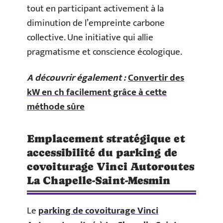
tout en participant activement à la
diminution de l’empreinte carbone
collective. Une initiative qui allie
pragmatisme et conscience écologique.
A découvrir également :
Convertir des
kW en ch facilement grâce à cette
méthode sûre
Emplacement stratégique et
accessibilité du parking de
covoiturage Vinci Autoroutes
La Chapelle-Saint-Mesmin
Le
parking de covoiturage Vinci