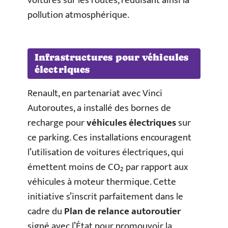
voitures sur les routes, réduisant ainsi la
pollution atmosphérique.
Infrastructures pour véhicules
électriques
Renault, en partenariat avec Vinci
Autoroutes, a installé des bornes de
recharge pour
véhicules électriques
sur
ce parking. Ces installations encouragent
l’utilisation de voitures électriques, qui
émettent moins de CO₂ par rapport aux
véhicules à moteur thermique. Cette
initiative s’inscrit parfaitement dans le
cadre du
Plan de relance autoroutier
signé avec l’État pour promouvoir la