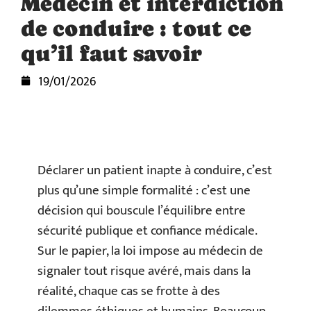
Médecin et interdiction
de conduire : tout ce
qu’il faut savoir
19/01/2026
Déclarer un patient inapte à conduire, c’est
plus qu’une simple formalité : c’est une
décision qui bouscule l’équilibre entre
sécurité publique et confiance médicale.
Sur le papier, la loi impose au médecin de
signaler tout risque avéré, mais dans la
réalité, chaque cas se frotte à des