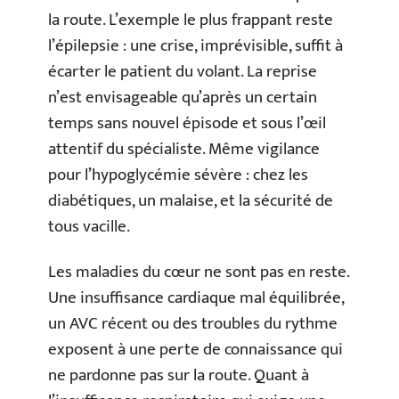
la route. L’exemple le plus frappant reste
l’épilepsie : une crise, imprévisible, suffit à
écarter le patient du volant. La reprise
n’est envisageable qu’après un certain
temps sans nouvel épisode et sous l’œil
attentif du spécialiste. Même vigilance
pour l’hypoglycémie sévère : chez les
diabétiques, un malaise, et la sécurité de
tous vacille.
Les maladies du cœur ne sont pas en reste.
Une insuffisance cardiaque mal équilibrée,
un AVC récent ou des troubles du rythme
exposent à une perte de connaissance qui
ne pardonne pas sur la route. Quant à