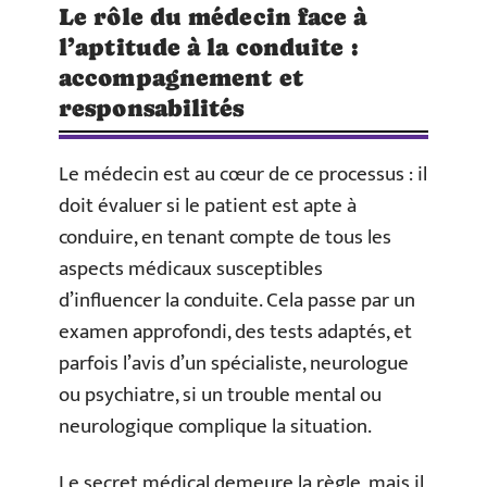
Le rôle du médecin face à
l’aptitude à la conduite :
accompagnement et
responsabilités
Le médecin est au cœur de ce processus : il
doit évaluer si le patient est apte à
conduire, en tenant compte de tous les
aspects médicaux susceptibles
d’influencer la conduite. Cela passe par un
examen approfondi, des tests adaptés, et
parfois l’avis d’un spécialiste, neurologue
ou psychiatre, si un trouble mental ou
neurologique complique la situation.
Le secret médical demeure la règle, mais il