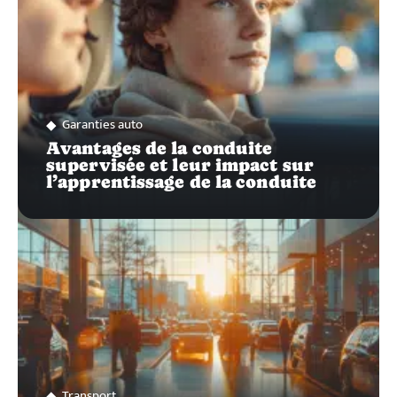
Garanties auto
Avantages de la conduite
supervisée et leur impact sur
l’apprentissage de la conduite
Transport