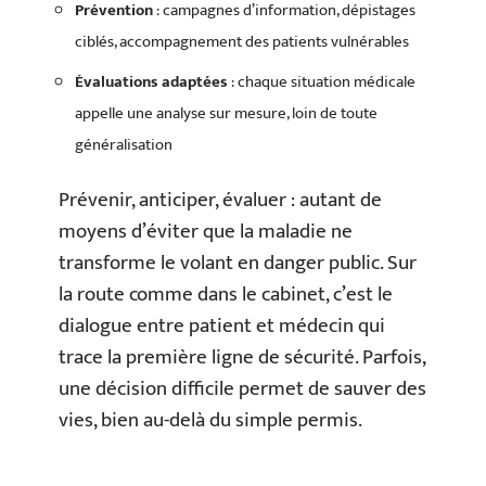
Prévention
: campagnes d’information, dépistages
ciblés, accompagnement des patients vulnérables
Évaluations adaptées
: chaque situation médicale
appelle une analyse sur mesure, loin de toute
généralisation
Prévenir, anticiper, évaluer : autant de
moyens d’éviter que la maladie ne
transforme le volant en danger public. Sur
la route comme dans le cabinet, c’est le
dialogue entre patient et médecin qui
trace la première ligne de sécurité. Parfois,
une décision difficile permet de sauver des
vies, bien au-delà du simple permis.