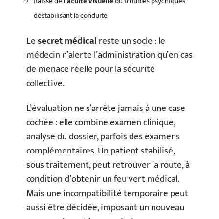
Baisse de
l’acuité visuelle
ou troubles psychiques
déstabilisant la conduite
Le
secret médical
reste un socle : le
médecin n’alerte l’administration qu’en cas
de menace réelle pour la sécurité
collective.
L’évaluation ne s’arrête jamais à une case
cochée : elle combine examen clinique,
analyse du dossier, parfois des examens
complémentaires. Un patient stabilisé,
sous traitement, peut retrouver la route, à
condition d’obtenir un feu vert médical.
Mais une incompatibilité temporaire peut
aussi être décidée, imposant un nouveau