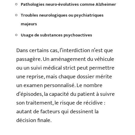
Pathologies neuro-évolutives comme Alzheimer
Troubles neurologiques ou psychiatriques
majeurs
Usage de substances psychoactives
Dans certains cas, l’interdiction n’est que
passagère. Un aménagement du véhicule
ou un suivi médical strict peut permettre
une reprise, mais chaque dossier mérite
un examen personnalisé. Le nombre
d’épisodes, la capacité du patient à suivre
son traitement, le risque de récidive :
autant de facteurs qui dessinent la
décision finale.