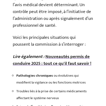
l’avis médical devient déterminant. Un
contrôle peut être imposé, à l’initiative de
l’administration ou après signalement d’un
professionnel de santé.
Voici les principales situations qui
poussent la commission à s’interroger :
Lire également :
Nouveautés permis de
conduire 2025 : tout ce qu'il faut savoir !
Pathologies chroniques
ou évolutives qui
modifient la vigilance ou les fonctions motrices
Troubles liés à la prise de certains médicaments
affectant le système nerveux