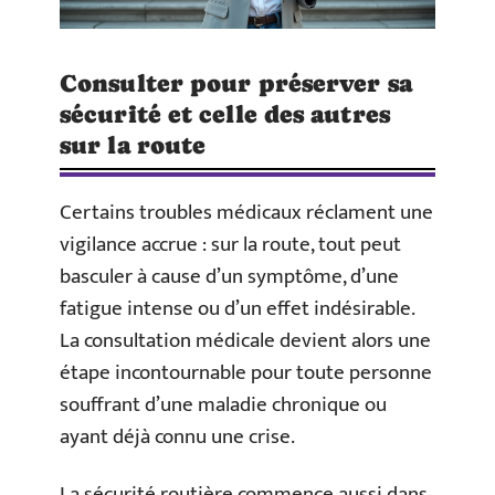
Consulter pour préserver sa
sécurité et celle des autres
sur la route
Certains troubles médicaux réclament une
vigilance accrue : sur la route, tout peut
basculer à cause d’un symptôme, d’une
fatigue intense ou d’un effet indésirable.
La consultation médicale devient alors une
étape incontournable pour toute personne
souffrant d’une maladie chronique ou
ayant déjà connu une crise.
La sécurité routière commence aussi dans