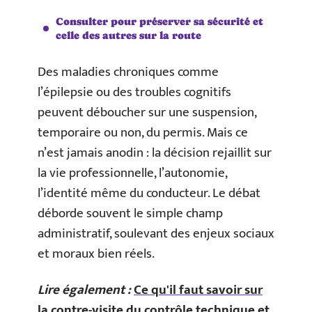
Consulter pour préserver sa sécurité et
celle des autres sur la route
Des maladies chroniques comme
l’épilepsie ou des troubles cognitifs
peuvent déboucher sur une suspension,
temporaire ou non, du permis. Mais ce
n’est jamais anodin : la décision rejaillit sur
la vie professionnelle, l’autonomie,
l’identité même du conducteur. Le débat
déborde souvent le simple champ
administratif, soulevant des enjeux sociaux
et moraux bien réels.
Lire également :
Ce qu'il faut savoir sur
la contre-visite du contrôle technique et