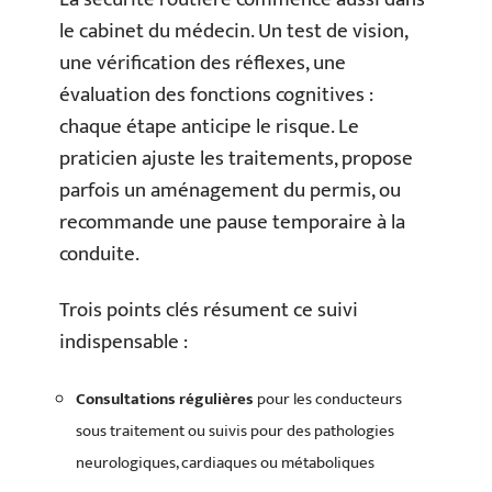
le cabinet du médecin. Un test de vision,
une vérification des réflexes, une
évaluation des fonctions cognitives :
chaque étape anticipe le risque. Le
praticien ajuste les traitements, propose
parfois un aménagement du permis, ou
recommande une pause temporaire à la
conduite.
Trois points clés résument ce suivi
indispensable :
Consultations régulières
pour les conducteurs
sous traitement ou suivis pour des pathologies
neurologiques, cardiaques ou métaboliques