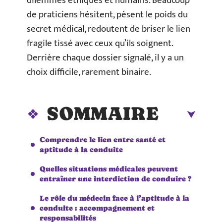
dilemmes éthiques et humains. Beaucoup
de praticiens hésitent, pèsent le poids du
secret médical, redoutent de briser le lien
fragile tissé avec ceux qu’ils soignent.
Derrière chaque dossier signalé, il y a un
choix difficile, rarement binaire.
SOMMAIRE
Comprendre le lien entre santé et
aptitude à la conduite
Quelles situations médicales peuvent
entraîner une interdiction de conduire ?
Le rôle du médecin face à l’aptitude à la
conduite : accompagnement et
responsabilités