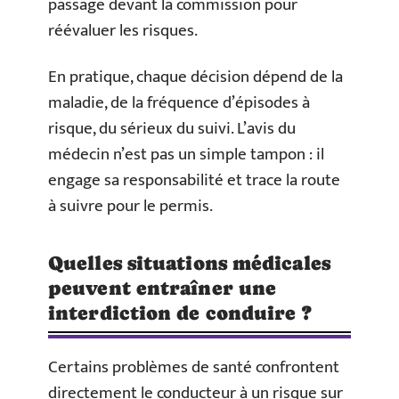
passage devant la commission pour
réévaluer les risques.
En pratique, chaque décision dépend de la
maladie, de la fréquence d’épisodes à
risque, du sérieux du suivi. L’avis du
médecin n’est pas un simple tampon : il
engage sa responsabilité et trace la route
à suivre pour le permis.
Quelles situations médicales
peuvent entraîner une
interdiction de conduire ?
Certains problèmes de santé confrontent
directement le conducteur à un risque sur