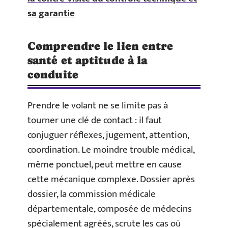
sa garantie
Comprendre le lien entre
santé et aptitude à la
conduite
Prendre le volant ne se limite pas à
tourner une clé de contact : il faut
conjuguer réflexes, jugement, attention,
coordination. Le moindre trouble médical,
même ponctuel, peut mettre en cause
cette mécanique complexe. Dossier après
dossier, la commission médicale
départementale, composée de médecins
spécialement agréés, scrute les cas où