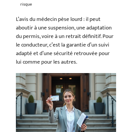
risque
L’avis du médecin pèse lourd : il peut
aboutir à une suspension, une adaptation
du permis, voire à un retrait définitif. Pour
le conducteur, c’est la garantie d’un suivi
adapté et d’une sécurité retrouvée pour
lui comme pour les autres.