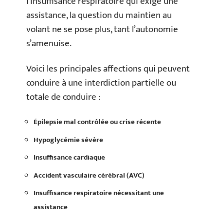
l’insuffisance respiratoire qui exige une
assistance, la question du maintien au
volant ne se pose plus, tant l’autonomie
s’amenuise.
Voici les principales affections qui peuvent
conduire à une interdiction partielle ou
totale de conduire :
Épilepsie mal contrôlée ou crise récente
Hypoglycémie sévère
Insuffisance cardiaque
Accident vasculaire cérébral (AVC)
Insuffisance respiratoire nécessitant une
assistance