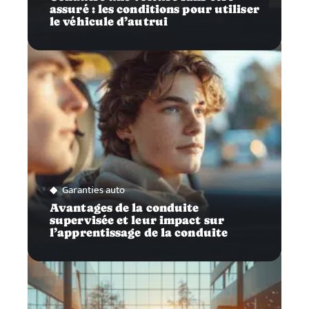
assuré : les conditions pour utiliser
le véhicule d’autrui
Garanties auto
Avantages de la conduite
supervisée et leur impact sur
l’apprentissage de la conduite