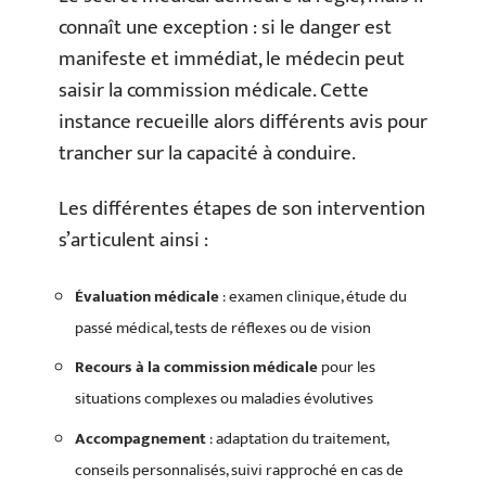
connaît une exception : si le danger est
manifeste et immédiat, le médecin peut
saisir la commission médicale. Cette
instance recueille alors différents avis pour
trancher sur la capacité à conduire.
Les différentes étapes de son intervention
s’articulent ainsi :
Évaluation médicale
: examen clinique, étude du
passé médical, tests de réflexes ou de vision
Recours à la commission médicale
pour les
situations complexes ou maladies évolutives
Accompagnement
: adaptation du traitement,
conseils personnalisés, suivi rapproché en cas de